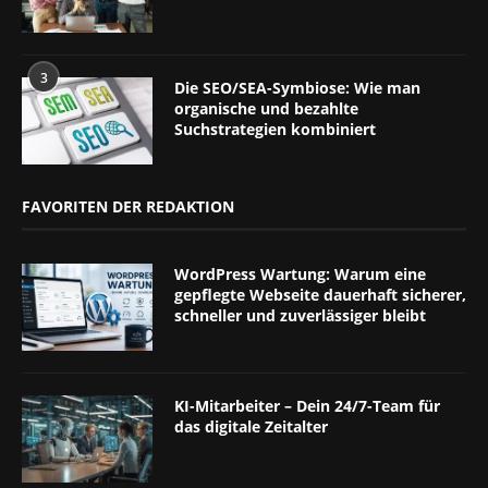
3
Die SEO/SEA-Symbiose: Wie man
organische und bezahlte
Suchstrategien kombiniert
FAVORITEN DER REDAKTION
WordPress Wartung: Warum eine
gepflegte Webseite dauerhaft sicherer,
schneller und zuverlässiger bleibt
KI-Mitarbeiter – Dein 24/7-Team für
das digitale Zeitalter