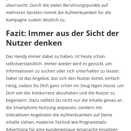
überrascht. Durch die vielen Berührungspunkte auf
mehreren Geräten nimmt die Aufmerksamkeit für die
Kampagne zudem deutlich zu.
Fazit: Immer aus der Sicht der
Nutzer denken
Das Handy immer dabei zu haben, ist heute schon
selbstverständlich. Immer wieder wird es gezückt, um
Informationen zu suchen oder sich unterhalten zu lassen.
Dabei ist das Angebot, das sich den Nutzer bietet, einfach
riesig, sodass Du Dich ganz schön ins Zeug legen musst, um
Dich von der Konkurrenz abzuheben und die Nutzer zu
begeistern. Dazu solltest Du nicht nur die Inhalte genau an
die Smartphone-Nutzung anpassen, sondern mit
interaktiven Angeboten die Aufmerksamkeit auf Deine
Inhalte ziehen, moderne Technik wie Programmatic
Advertising für eine kundengenaue Ansprache einsetzen