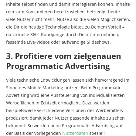
Inhalte selbst finden und damit interagieren können. Inhalte
rein zum Konsumieren bereitzustellen, befriedigt heute
viele Nutzer nicht mehr. Nutze also die vielen Möglichkeiten,
die Dir die heutige Technologie bietet, zu Deinem Vorteil –
ob virtuelle 360°-Rundgänge durch Dein Unternehmen,
fesselnde Live-Videos oder aufwendige Slideshows.
3. Profitiere vom zielgenauen
Programmatic Advertising
Viele technische Entwicklungen lassen sich hervorragend im
Sinne des Mobile Marketing nutzen. Beim Programmatic
Advertising wird eine Aussteuerung von individualisierten
Werbeflächen in Echtzeit ermöglicht. Dazu werden
beispielsweise verschiedene Versionen des Werbemittels
produziert, damit jeder Nutzer passende Inhalte zu sehen
bekommt. So werden beim Programmatic Advertising auf
der Basis der vorliegenden
Nutzerdaten
speziell