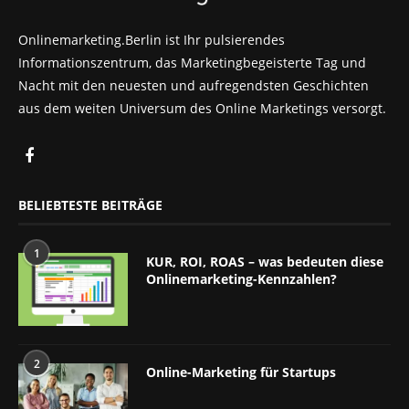
Onlinemarketing.Berlin ist Ihr pulsierendes
Informationszentrum, das Marketingbegeisterte Tag und
Nacht mit den neuesten und aufregendsten Geschichten
aus dem weiten Universum des Online Marketings versorgt.
BELIEBTESTE BEITRÄGE
1
KUR, ROI, ROAS – was bedeuten diese
Onlinemarketing-Kennzahlen?
2
Online-Marketing für Startups