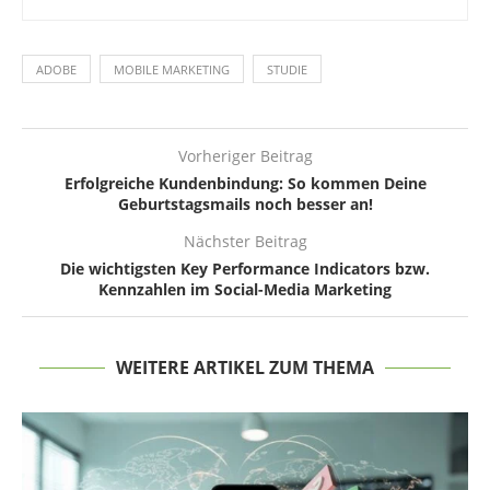
ADOBE
MOBILE MARKETING
STUDIE
Vorheriger Beitrag
Erfolgreiche Kundenbindung: So kommen Deine
Geburtstagsmails noch besser an!
Nächster Beitrag
Die wichtigsten Key Performance Indicators bzw.
Kennzahlen im Social-Media Marketing
WEITERE ARTIKEL ZUM THEMA