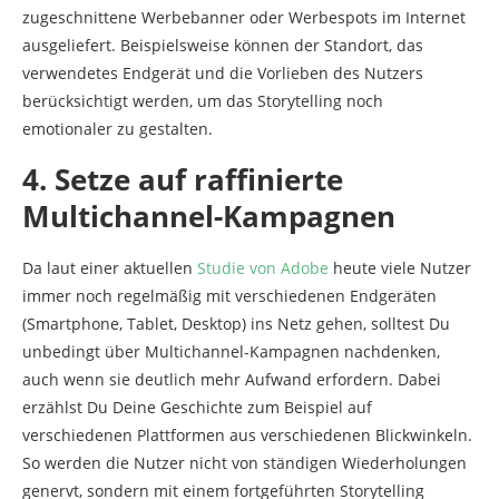
zugeschnittene Werbebanner oder Werbespots im Internet
ausgeliefert. Beispielsweise können der Standort, das
verwendetes Endgerät und die Vorlieben des Nutzers
berücksichtigt werden, um das Storytelling noch
emotionaler zu gestalten.
4. Setze auf raffinierte
Multichannel-Kampagnen
Da laut einer aktuellen
Studie von Adobe
heute viele Nutzer
immer noch regelmäßig mit verschiedenen Endgeräten
(Smartphone, Tablet, Desktop) ins Netz gehen, solltest Du
unbedingt über Multichannel-Kampagnen nachdenken,
auch wenn sie deutlich mehr Aufwand erfordern. Dabei
erzählst Du Deine Geschichte zum Beispiel auf
verschiedenen Plattformen aus verschiedenen Blickwinkeln.
So werden die Nutzer nicht von ständigen Wiederholungen
genervt, sondern mit einem fortgeführten Storytelling