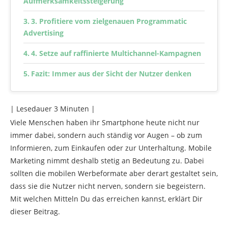
Aufmerksamkeitssteigerung
3. Profitiere vom zielgenauen Programmatic
Advertising
4. Setze auf raffinierte Multichannel-Kampagnen
Fazit: Immer aus der Sicht der Nutzer denken
| Lesedauer
3
Minuten |
Viele Menschen haben ihr Smartphone heute nicht nur
immer dabei, sondern auch ständig vor Augen – ob zum
Informieren, zum Einkaufen oder zur Unterhaltung. Mobile
Marketing nimmt deshalb stetig an Bedeutung zu. Dabei
sollten die mobilen Werbeformate aber derart gestaltet sein,
dass sie die Nutzer nicht nerven, sondern sie begeistern.
Mit welchen Mitteln Du das erreichen kannst, erklärt Dir
dieser Beitrag.