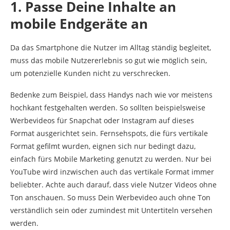
1. Passe Deine Inhalte an
mobile Endgeräte an
Da das Smartphone die Nutzer im Alltag ständig begleitet,
muss das mobile Nutzererlebnis so gut wie möglich sein,
um potenzielle Kunden nicht zu verschrecken.
Bedenke zum Beispiel, dass Handys nach wie vor meistens
hochkant festgehalten werden. So sollten beispielsweise
Werbevideos für Snapchat oder Instagram auf dieses
Format ausgerichtet sein. Fernsehspots, die fürs vertikale
Format gefilmt wurden, eignen sich nur bedingt dazu,
einfach fürs Mobile Marketing genutzt zu werden. Nur bei
YouTube wird inzwischen auch das vertikale Format immer
beliebter. Achte auch darauf, dass viele Nutzer Videos ohne
Ton anschauen. So muss Dein Werbevideo auch ohne Ton
verständlich sein oder zumindest mit Untertiteln versehen
werden.