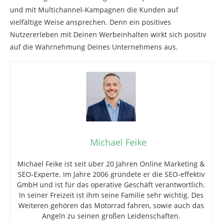
und mit Multichannel-Kampagnen die Kunden auf
vielfältige Weise ansprechen. Denn ein positives
Nutzererleben mit Deinen Werbeinhalten wirkt sich positiv
auf die Wahrnehmung Deines Unternehmens aus.
Michael Feike
Michael Feike ist seit über 20 Jahren Online Marketing &
SEO-Experte. Im Jahre 2006 gründete er die SEO-effektiv
GmbH und ist für das operative Geschäft verantwortlich.
In seiner Freizeit ist ihm seine Familie sehr wichtig. Des
Weiteren gehören das Motorrad fahren, sowie auch das
Angeln zu seinen großen Leidenschaften.