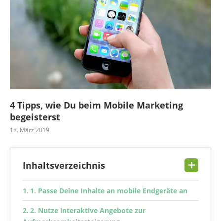
4 Tipps, wie Du beim Mobile Marketing
begeisterst
18. März 2019
Inhaltsverzeichnis
1. Passe Deine Inhalte an mobile Endgeräte an
2. Nutze interaktive Angebote zur