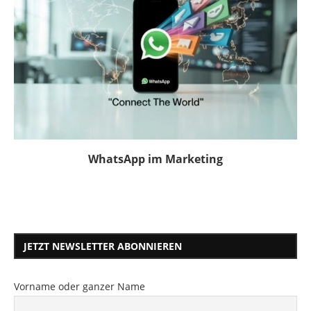
WhatsApp im Marketing
JETZT NEWSLETTER ABONNIEREN
Vorname oder ganzer Name