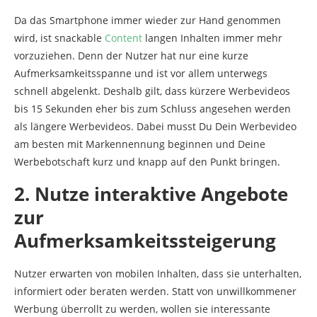
Da das Smartphone immer wieder zur Hand genommen
wird, ist snackable
Content
langen Inhalten immer mehr
vorzuziehen. Denn der Nutzer hat nur eine kurze
Aufmerksamkeitsspanne und ist vor allem unterwegs
schnell abgelenkt. Deshalb gilt, dass kürzere Werbevideos
bis 15 Sekunden eher bis zum Schluss angesehen werden
als längere Werbevideos. Dabei musst Du Dein Werbevideo
am besten mit Markennennung beginnen und Deine
Werbebotschaft kurz und knapp auf den Punkt bringen.
2. Nutze interaktive Angebote
zur
Aufmerksamkeitssteigerung
Nutzer erwarten von mobilen Inhalten, dass sie unterhalten,
informiert oder beraten werden. Statt von unwillkommener
Werbung überrollt zu werden, wollen sie interessante