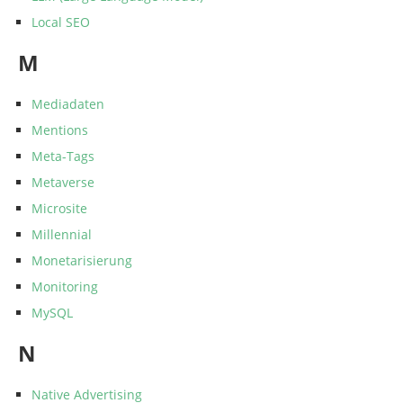
Local SEO
M
Mediadaten
Mentions
Meta-Tags
Metaverse
Microsite
Millennial
Monetarisierung
Monitoring
MySQL
N
Native Advertising