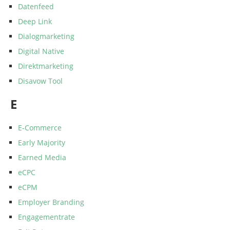
Datenfeed
Deep Link
Dialogmarketing
Digital Native
Direktmarketing
Disavow Tool
E
E-Commerce
Early Majority
Earned Media
eCPC
eCPM
Employer Branding
Engagementrate