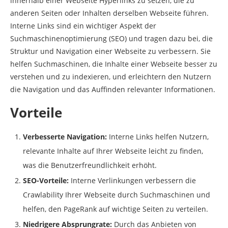
innerhalb einer Webseite Hyperlinks zu setzen, die zu
anderen Seiten oder Inhalten derselben Webseite führen.
Interne Links sind ein wichtiger Aspekt der
Suchmaschinenoptimierung (SEO) und tragen dazu bei, die
Struktur und Navigation einer Webseite zu verbessern. Sie
helfen Suchmaschinen, die Inhalte einer Webseite besser zu
verstehen und zu indexieren, und erleichtern den Nutzern
die Navigation und das Auffinden relevanter Informationen.
Vorteile
Verbesserte Navigation:
Interne Links helfen Nutzern,
relevante Inhalte auf Ihrer Webseite leicht zu finden,
was die Benutzerfreundlichkeit erhöht.
SEO-Vorteile:
Interne Verlinkungen verbessern die
Crawlability Ihrer Webseite durch Suchmaschinen und
helfen, den PageRank auf wichtige Seiten zu verteilen.
Niedrigere Absprungrate:
Durch das Anbieten von