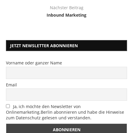
Nächster Beitrag
Inbound Marketing
JETZT NEWSLETTER ABONNIEREN
Vorname oder ganzer Name
Email
Ja, ich möchte den Newsletter von
Onlinemarketing.Berlin abonnieren und habe die Hinweise
zum Datenschutz gelesen und verstanden.