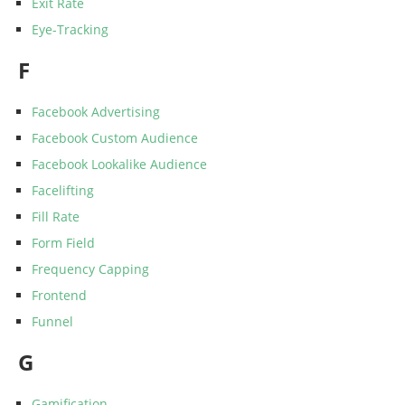
Exit Rate
Eye-Tracking
F
Facebook Advertising
Facebook Custom Audience
Facebook Lookalike Audience
Facelifting
Fill Rate
Form Field
Frequency Capping
Frontend
Funnel
G
Gamification