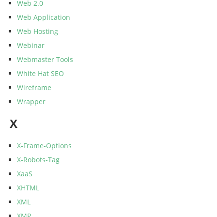
Web 2.0
Web Application
Web Hosting
Webinar
Webmaster Tools
White Hat SEO
Wireframe
Wrapper
X
X-Frame-Options
X-Robots-Tag
XaaS
XHTML
XML
XMP