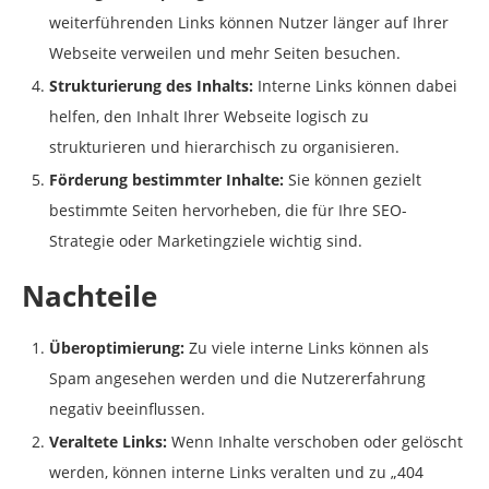
weiterführenden Links können Nutzer länger auf Ihrer
Webseite verweilen und mehr Seiten besuchen.
Strukturierung des Inhalts:
Interne Links können dabei
helfen, den Inhalt Ihrer Webseite logisch zu
strukturieren und hierarchisch zu organisieren.
Förderung bestimmter Inhalte:
Sie können gezielt
bestimmte Seiten hervorheben, die für Ihre SEO-
Strategie oder Marketingziele wichtig sind.
Nachteile
Überoptimierung:
Zu viele interne Links können als
Spam angesehen werden und die Nutzererfahrung
negativ beeinflussen.
Veraltete Links:
Wenn Inhalte verschoben oder gelöscht
werden, können interne Links veralten und zu „404