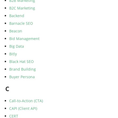
B2B Marketing
B2C Marketing
Backend
Barnacle SEO
Beacon
Bid Management
Big Data
Bitly
Black Hat SEO
Brand Building
Buyer Persona
C
Call-to-Action (CTA)
CAPI (Client API)
CERT