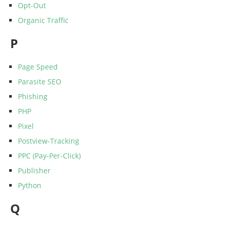
Opt-Out
Organic Traffic
P
Page Speed
Parasite SEO
Phishing
PHP
Pixel
Postview-Tracking
PPC (Pay-Per-Click)
Publisher
Python
Q