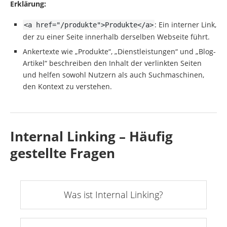
Erklärung:
: Ein interner Link,
<a href="/produkte">Produkte</a>
der zu einer Seite innerhalb derselben Webseite führt.
Ankertexte wie „Produkte“, „Dienstleistungen“ und „Blog-
Artikel“ beschreiben den Inhalt der verlinkten Seiten
und helfen sowohl Nutzern als auch Suchmaschinen,
den Kontext zu verstehen.
Internal Linking – Häufig
gestellte Fragen
Was ist Internal Linking?