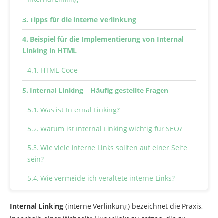
Tipps für die interne Verlinkung
Beispiel für die Implementierung von Internal
Linking in HTML
HTML-Code
Internal Linking – Häufig gestellte Fragen
Was ist Internal Linking?
Warum ist Internal Linking wichtig für SEO?
Wie viele interne Links sollten auf einer Seite
sein?
Wie vermeide ich veraltete interne Links?
Was sind Ankertexte und warum sind sie
Internal Linking
(interne Verlinkung) bezeichnet die Praxis,
wichtig?