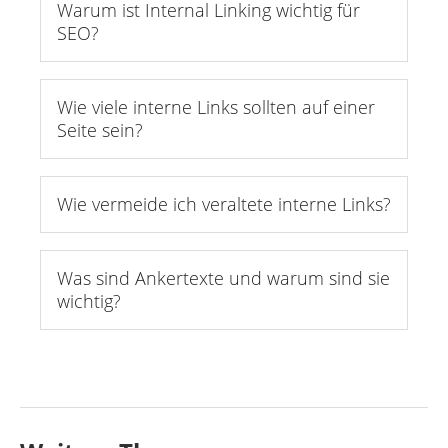
Warum ist Internal Linking wichtig für
SEO?
Wie viele interne Links sollten auf einer
Seite sein?
Wie vermeide ich veraltete interne Links?
Was sind Ankertexte und warum sind sie
wichtig?