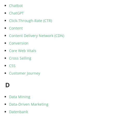
Chatbot
ChatGPT
Click-Through-Rate (CTR)
Content
Content Delivery Network (CDN)
Conversion
Core Web Vitals
Cross Selling
CSS
Customer Journey
D
Data Mining
Data-Driven Marketing
Datenbank