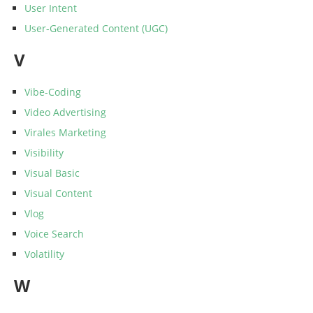
User Intent
User-Generated Content (UGC)
V
Vibe-Coding
Video Advertising
Virales Marketing
Visibility
Visual Basic
Visual Content
Vlog
Voice Search
Volatility
W