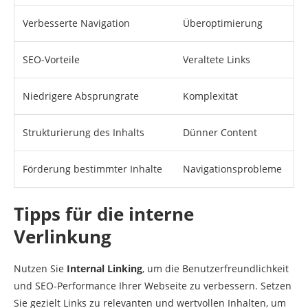
Verbesserte Navigation
Überoptimierung
SEO-Vorteile
Veraltete Links
Niedrigere Absprungrate
Komplexität
Strukturierung des Inhalts
Dünner Content
Förderung bestimmter Inhalte
Navigationsprobleme
Tipps für die interne
Verlinkung
Nutzen Sie
Internal Linking
, um die Benutzerfreundlichkeit
und SEO-Performance Ihrer Webseite zu verbessern. Setzen
Sie gezielt Links zu relevanten und wertvollen Inhalten, um