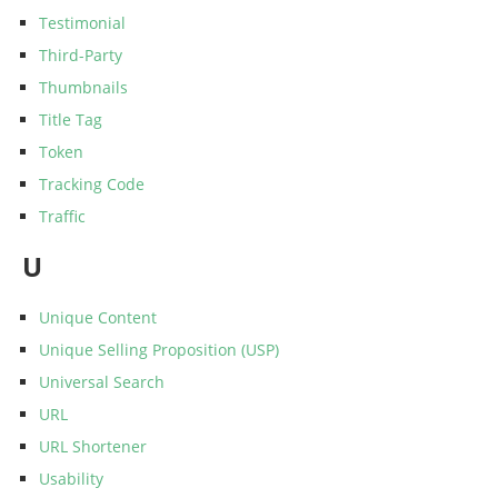
Testimonial
Third-Party
Thumbnails
Title Tag
Token
Tracking Code
Traffic
U
Unique Content
Unique Selling Proposition (USP)
Universal Search
URL
URL Shortener
Usability