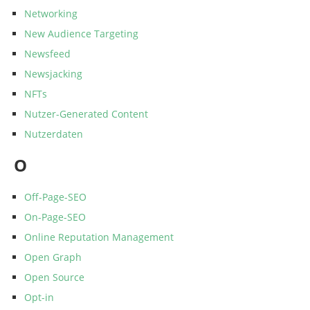
Networking
New Audience Targeting
Newsfeed
Newsjacking
NFTs
Nutzer-Generated Content
Nutzerdaten
O
Off-Page-SEO
On-Page-SEO
Online Reputation Management
Open Graph
Open Source
Opt-in