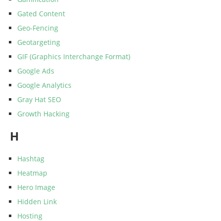
Gated Content
Geo-Fencing
Geotargeting
GIF (Graphics Interchange Format)
Google Ads
Google Analytics
Gray Hat SEO
Growth Hacking
H
Hashtag
Heatmap
Hero Image
Hidden Link
Hosting