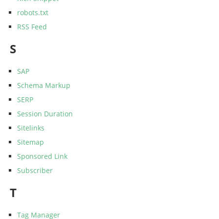
robots.txt
RSS Feed
S
SAP
Schema Markup
SERP
Session Duration
Sitelinks
Sitemap
Sponsored Link
Subscriber
T
Tag Manager