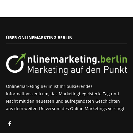
ÜBER ONLINEMARKTING.BERLIN
Onlinemarketing.Berlin ist Ihr pulsierendes
Informationszentrum, das Marketingbegeisterte Tag und
Nacht mit den neuesten und aufregendsten Geschichten
aus dem weiten Universum des Online Marketings versorgt.