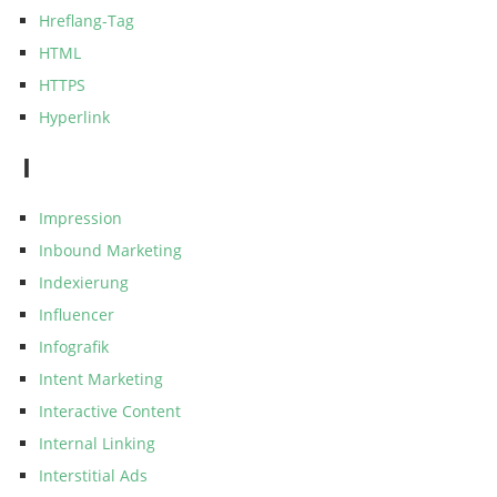
Hreflang-Tag
HTML
HTTPS
Hyperlink
I
Impression
Inbound Marketing
Indexierung
Influencer
Infografik
Intent Marketing
Interactive Content
Internal Linking
Interstitial Ads