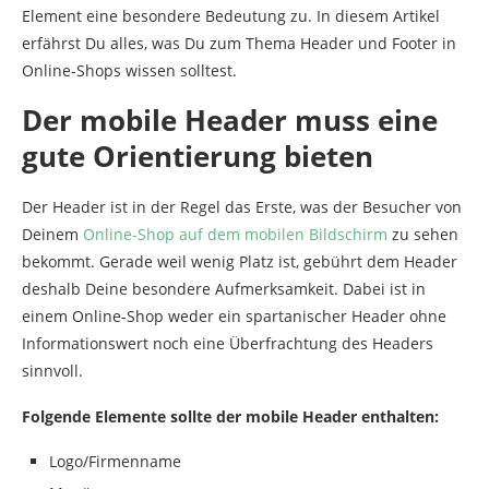
Element eine besondere Bedeutung zu. In diesem Artikel
erfährst Du alles, was Du zum Thema Header und Footer in
Online-Shops wissen solltest.
Der mobile Header muss eine
gute Orientierung bieten
Der Header ist in der Regel das Erste, was der Besucher von
Deinem
Online-Shop auf dem mobilen Bildschirm
zu sehen
bekommt. Gerade weil wenig Platz ist, gebührt dem Header
deshalb Deine besondere Aufmerksamkeit. Dabei ist in
einem Online-Shop weder ein spartanischer Header ohne
Informationswert noch eine Überfrachtung des Headers
sinnvoll.
Folgende Elemente sollte der mobile Header enthalten:
Logo/Firmenname