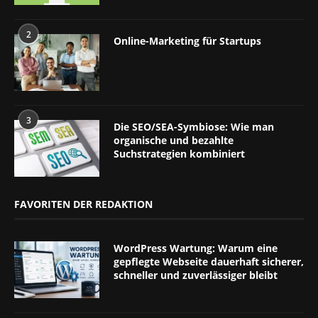
2
Online-Marketing für Startups
3
Die SEO/SEA-Symbiose: Wie man
organische und bezahlte
Suchstrategien kombiniert
FAVORITEN DER REDAKTION
WordPress Wartung: Warum eine
gepflegte Webseite dauerhaft sicherer,
schneller und zuverlässiger bleibt