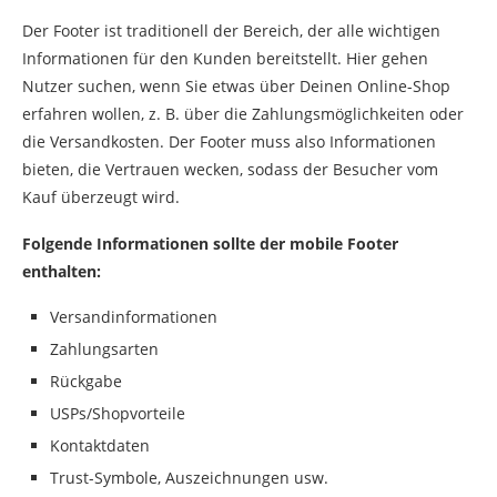
Der Footer ist traditionell der Bereich, der alle wichtigen
Informationen für den Kunden bereitstellt. Hier gehen
Nutzer suchen, wenn Sie etwas über Deinen Online-Shop
erfahren wollen, z. B. über die Zahlungsmöglichkeiten oder
die Versandkosten. Der Footer muss also Informationen
bieten, die Vertrauen wecken, sodass der Besucher vom
Kauf überzeugt wird.
Folgende Informationen sollte der mobile Footer
enthalten:
Versandinformationen
Zahlungsarten
Rückgabe
USPs/Shopvorteile
Kontaktdaten
Trust-Symbole, Auszeichnungen usw.