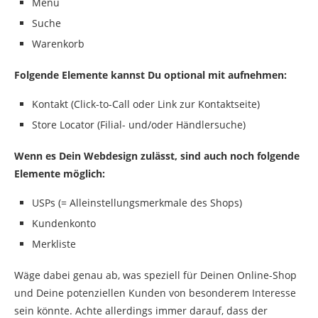
Menü
Suche
Warenkorb
Folgende Elemente kannst Du optional mit aufnehmen:
Kontakt (Click-to-Call oder Link zur Kontaktseite)
Store Locator (Filial- und/oder Händlersuche)
Wenn es Dein Webdesign zulässt, sind auch noch folgende
Elemente möglich:
USPs (= Alleinstellungsmerkmale des Shops)
Kundenkonto
Merkliste
Wäge dabei genau ab, was speziell für Deinen Online-Shop
und Deine potenziellen Kunden von besonderem Interesse
sein könnte. Achte allerdings immer darauf, dass der