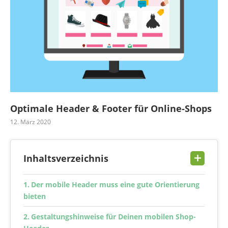
Optimale Header & Footer für Online-Shops
12. März 2020
Inhaltsverzeichnis
Der mobile Header muss eine gute Orientierung
bieten
Gestaltungshinweise für Deinen mobilen Shop-