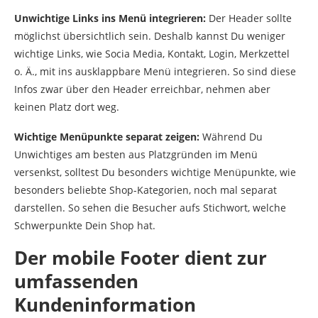
Unwichtige Links ins Menü integrieren:
Der Header sollte
möglichst übersichtlich sein. Deshalb kannst Du weniger
wichtige Links, wie Socia Media, Kontakt, Login, Merkzettel
o. Ä., mit ins ausklappbare Menü integrieren. So sind diese
Infos zwar über den Header erreichbar, nehmen aber
keinen Platz dort weg.
Wichtige Menüpunkte separat zeigen:
Während Du
Unwichtiges am besten aus Platzgründen im Menü
versenkst, solltest Du besonders wichtige Menüpunkte, wie
besonders beliebte Shop-Kategorien, noch mal separat
darstellen. So sehen die Besucher aufs Stichwort, welche
Schwerpunkte Dein Shop hat.
Der mobile Footer dient zur
umfassenden
Kundeninformation