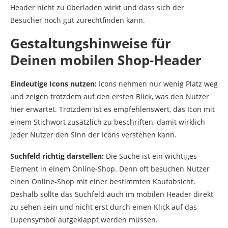
Header nicht zu überladen wirkt und dass sich der
Besucher noch gut zurechtfinden kann.
Gestaltungshinweise für
Deinen mobilen Shop-Header
Eindeutige Icons nutzen:
Icons nehmen nur wenig Platz weg
und zeigen trotzdem auf den ersten Blick, was den Nutzer
hier erwartet. Trotzdem ist es empfehlenswert, das Icon mit
einem Stichwort zusätzlich zu beschriften, damit wirklich
jeder Nutzer den Sinn der Icons verstehen kann.
Suchfeld richtig darstellen:
Die Suche ist ein wichtiges
Element in einem Online-Shop. Denn oft besuchen Nutzer
einen Online-Shop mit einer bestimmten Kaufabsicht.
Deshalb sollte das Suchfeld auch im mobilen Header direkt
zu sehen sein und nicht erst durch einen Klick auf das
Lupensymbol aufgeklappt werden müssen.