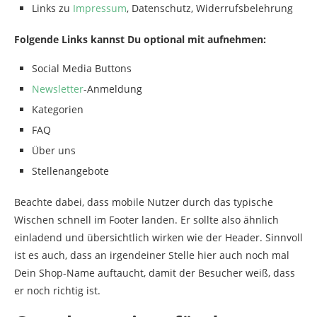
Links zu
Impressum
, Datenschutz, Widerrufsbelehrung
Folgende Links kannst Du optional mit aufnehmen:
Social Media Buttons
Newsletter
-Anmeldung
Kategorien
FAQ
Über uns
Stellenangebote
Beachte dabei, dass mobile Nutzer durch das typische
Wischen schnell im Footer landen. Er sollte also ähnlich
einladend und übersichtlich wirken wie der Header. Sinnvoll
ist es auch, dass an irgendeiner Stelle hier auch noch mal
Dein Shop-Name auftaucht, damit der Besucher weiß, dass
er noch richtig ist.