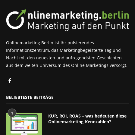
Onlinemarketing.Berlin ist Ihr pulsierendes
Informationszentrum, das Marketingbegeisterte Tag und
Nacht mit den neuesten und aufregendsten Geschichten
aus dem weiten Universum des Online Marketings versorgt.
BELIEBTESTE BEITRÄGE
1
KUR, ROI, ROAS – was bedeuten diese
Onlinemarketing-Kennzahlen?