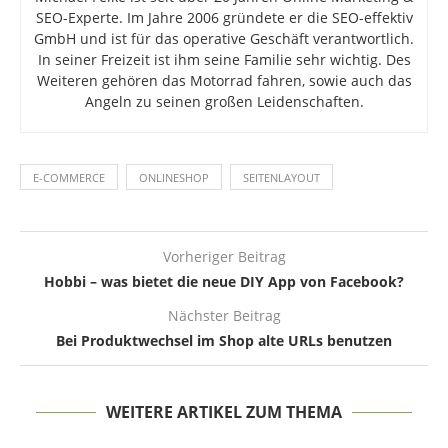
SEO-Experte. Im Jahre 2006 gründete er die SEO-effektiv
GmbH und ist für das operative Geschäft verantwortlich.
In seiner Freizeit ist ihm seine Familie sehr wichtig. Des
Weiteren gehören das Motorrad fahren, sowie auch das
Angeln zu seinen großen Leidenschaften.
E-COMMERCE
ONLINESHOP
SEITENLAYOUT
Vorheriger Beitrag
Hobbi – was bietet die neue DIY App von Facebook?
Nächster Beitrag
Bei Produktwechsel im Shop alte URLs benutzen
WEITERE ARTIKEL ZUM THEMA