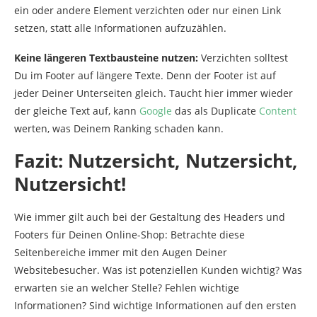
ein oder andere Element verzichten oder nur einen Link
setzen, statt alle Informationen aufzuzählen.
Keine längeren Textbausteine nutzen:
Verzichten solltest
Du im Footer auf längere Texte. Denn der Footer ist auf
jeder Deiner Unterseiten gleich. Taucht hier immer wieder
der gleiche Text auf, kann
Google
das als Duplicate
Content
werten, was Deinem Ranking schaden kann.
Fazit: Nutzersicht, Nutzersicht,
Nutzersicht!
Wie immer gilt auch bei der Gestaltung des Headers und
Footers für Deinen Online-Shop: Betrachte diese
Seitenbereiche immer mit den Augen Deiner
Websitebesucher. Was ist potenziellen Kunden wichtig? Was
erwarten sie an welcher Stelle? Fehlen wichtige
Informationen? Sind wichtige Informationen auf den ersten