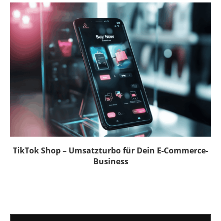
TikTok Shop – Umsatzturbo für Dein E-Commerce-
Business