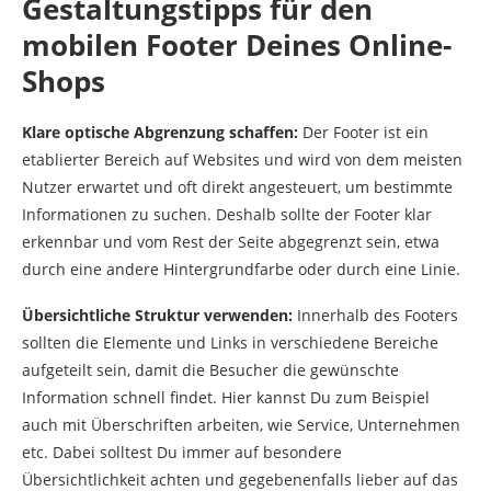
Gestaltungstipps für den
mobilen Footer Deines Online-
Shops
Klare optische Abgrenzung schaffen:
Der Footer ist ein
etablierter Bereich auf Websites und wird von dem meisten
Nutzer erwartet und oft direkt angesteuert, um bestimmte
Informationen zu suchen. Deshalb sollte der Footer klar
erkennbar und vom Rest der Seite abgegrenzt sein, etwa
durch eine andere Hintergrundfarbe oder durch eine Linie.
Übersichtliche Struktur verwenden:
Innerhalb des Footers
sollten die Elemente und Links in verschiedene Bereiche
aufgeteilt sein, damit die Besucher die gewünschte
Information schnell findet. Hier kannst Du zum Beispiel
auch mit Überschriften arbeiten, wie Service, Unternehmen
etc. Dabei solltest Du immer auf besondere
Übersichtlichkeit achten und gegebenenfalls lieber auf das