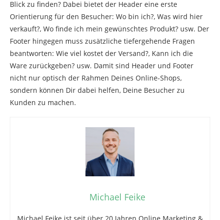
Blick zu finden? Dabei bietet der Header eine erste
Orientierung für den Besucher: Wo bin ich?, Was wird hier
verkauft?, Wo finde ich mein gewünschtes Produkt? usw. Der
Footer hingegen muss zusätzliche tiefergehende Fragen
beantworten: Wie viel kostet der Versand?, Kann ich die
Ware zurückgeben? usw. Damit sind Header und Footer
nicht nur optisch der Rahmen Deines Online-Shops,
sondern können Dir dabei helfen, Deine Besucher zu
Kunden zu machen.
Michael Feike
Michael Feike ist seit über 20 Jahren Online Marketing &