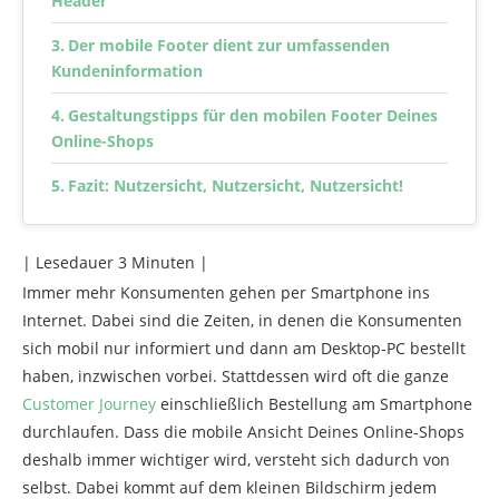
Header
Der mobile Footer dient zur umfassenden
Kundeninformation
Gestaltungstipps für den mobilen Footer Deines
Online-Shops
Fazit: Nutzersicht, Nutzersicht, Nutzersicht!
| Lesedauer
3
Minuten |
Immer mehr Konsumenten gehen per Smartphone ins
Internet. Dabei sind die Zeiten, in denen die Konsumenten
sich mobil nur informiert und dann am Desktop-PC bestellt
haben, inzwischen vorbei. Stattdessen wird oft die ganze
Customer Journey
einschließlich Bestellung am Smartphone
durchlaufen. Dass die mobile Ansicht Deines Online-Shops
deshalb immer wichtiger wird, versteht sich dadurch von
selbst. Dabei kommt auf dem kleinen Bildschirm jedem