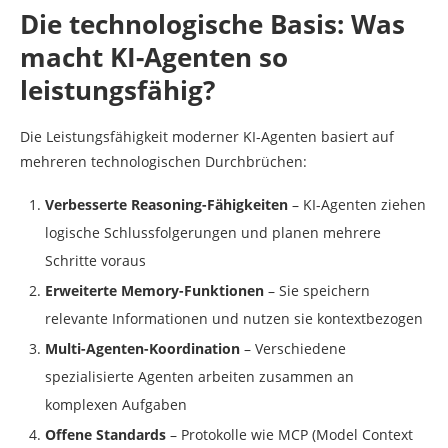
Die technologische Basis: Was
macht KI-Agenten so
leistungsfähig?
Die Leistungsfähigkeit moderner KI-Agenten basiert auf
mehreren technologischen Durchbrüchen:
Verbesserte Reasoning-Fähigkeiten
– KI-Agenten ziehen
logische Schlussfolgerungen und planen mehrere
Schritte voraus
Erweiterte Memory-Funktionen
– Sie speichern
relevante Informationen und nutzen sie kontextbezogen
Multi-Agenten-Koordination
– Verschiedene
spezialisierte Agenten arbeiten zusammen an
komplexen Aufgaben
Offene Standards
– Protokolle wie MCP (Model Context