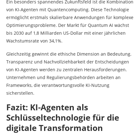
Ein besonders spannendes Zukunftsfeld ist die Kombination
von KI-Agenten mit Quantencomputing. Diese Technologie
ermöglicht erstmals skalierbare Anwendungen für komplexe
Optimierungsprobleme. Der Markt für Quantum AI wächst
bis 2030 auf 1,8 Milliarden US-Dollar mit einer jährlichen
Wachstumsrate von 34,1%.
Gleichzeitig gewinnt die ethische Dimension an Bedeutung.
Transparenz und Nachvollziehbarkeit der Entscheidungen
von KI-Agenten werden zu zentralen Herausforderungen.
Unternehmen und Regulierungsbehörden arbeiten an
Frameworks, die verantwortungsvolle KI-Nutzung
sicherstellen.
Fazit: KI-Agenten als
Schlüsseltechnologie für die
digitale Transformation