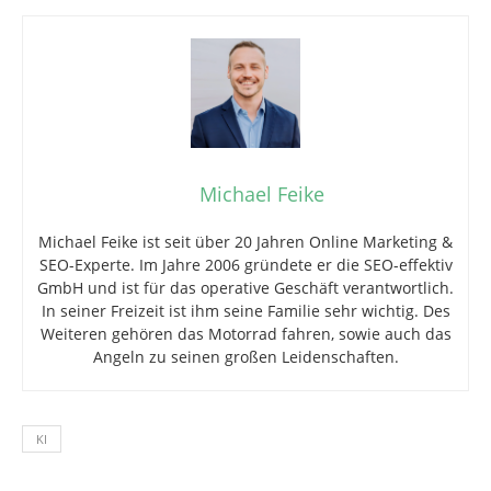
Michael Feike
Michael Feike ist seit über 20 Jahren Online Marketing &
SEO-Experte. Im Jahre 2006 gründete er die SEO-effektiv
GmbH und ist für das operative Geschäft verantwortlich.
In seiner Freizeit ist ihm seine Familie sehr wichtig. Des
Weiteren gehören das Motorrad fahren, sowie auch das
Angeln zu seinen großen Leidenschaften.
KI