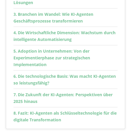
Lösungen
Branchen im Wandel: Wie KI-Agenten
Geschäftsprozesse transformieren
Die Wirtschaftliche Dimension: Wachstum durch
intelligente Automatisierung
Adoption in Unternehmen: Von der
Experimentierphase zur strategischen
Implementation
Die technologische Basis: Was macht KI-Agenten
so leistungsfähig?
Die Zukunft der KI-Agenten: Perspektiven über
2025 hinaus
Fazit: KI-Agenten als Schlüsseltechnologie für die
digitale Transformation