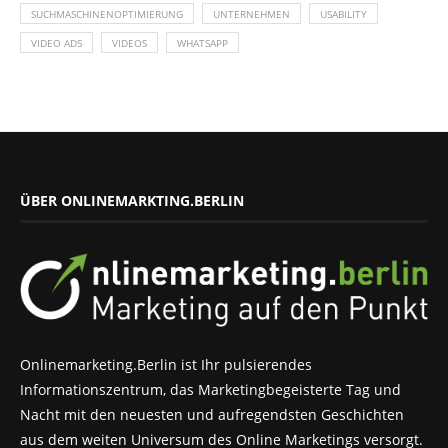
SUCHMASCHINENOPTIMIERUNG
UNTERNEHMEN
USABILITY
VIDEO ADS
VIDEOS
WHATSAPP
ÜBER ONLINEMARKTING.BERLIN
Onlinemarketing.Berlin ist Ihr pulsierendes
Informationszentrum, das Marketingbegeisterte Tag und
Nacht mit den neuesten und aufregendsten Geschichten
aus dem weiten Universum des Online Marketings versorgt.