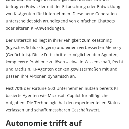
befragten Entwickler mit der Erforschung oder Entwicklung
von KI-Agenten für Unternehmen. Diese neue Generation
unterscheidet sich grundlegend von einfachen Chatbots
oder älteren KI-Anwendungen.
Der Unterschied liegt in ihrer Fähigkeit zum Reasoning
(logisches Schlussfolgern) und einem verbesserten Memory
(Gedächtnis). Diese Fortschritte ermöglichen den Agenten,
komplexere Probleme zu lösen – etwa in Wissenschaft, Recht
und Medizin. KI-Agenten denken gewissermaßen mit und
passen ihre Aktionen dynamisch an.
Fast 70% der Fortune-500-Unternehmen nutzen bereits KI-
basierte Agenten wie Microsoft Copilot für alltägliche
Aufgaben. Die Technologie hat den experimentellen Status
verlassen und schafft messbaren Geschäftswert.
Autonomie trifft auf