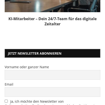
KI-Mitarbeiter – Dein 24/7-Team für das digitale
Zeitalter
JETZT NEWSLETTER ABONNIEREN
Vorname oder ganzer Name
Email
Ja, ich möchte den Newsletter von