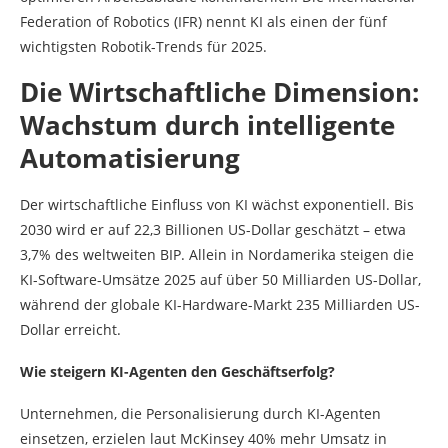
Federation of Robotics (IFR) nennt KI als einen der fünf
wichtigsten Robotik-Trends für 2025.
Die Wirtschaftliche Dimension:
Wachstum durch intelligente
Automatisierung
Der wirtschaftliche Einfluss von KI wächst exponentiell. Bis
2030 wird er auf 22,3 Billionen US-Dollar geschätzt – etwa
3,7% des weltweiten BIP. Allein in Nordamerika steigen die
KI-Software-Umsätze 2025 auf über 50 Milliarden US-Dollar,
während der globale KI-Hardware-Markt 235 Milliarden US-
Dollar erreicht.
Wie steigern KI-Agenten den Geschäftserfolg?
Unternehmen, die Personalisierung durch KI-Agenten
einsetzen, erzielen laut McKinsey 40% mehr Umsatz in