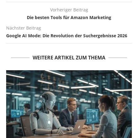
Vorheriger Beitrag
Die besten Tools für Amazon Marketing
Nächster Beitrag
Google AI Mode: Die Revolution der Suchergebnisse 2026
WEITERE ARTIKEL ZUM THEMA