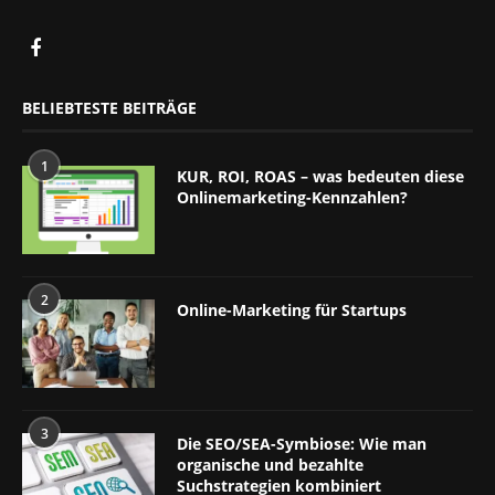
BELIEBTESTE BEITRÄGE
1
KUR, ROI, ROAS – was bedeuten diese
Onlinemarketing-Kennzahlen?
2
Online-Marketing für Startups
3
Die SEO/SEA-Symbiose: Wie man
organische und bezahlte
Suchstrategien kombiniert