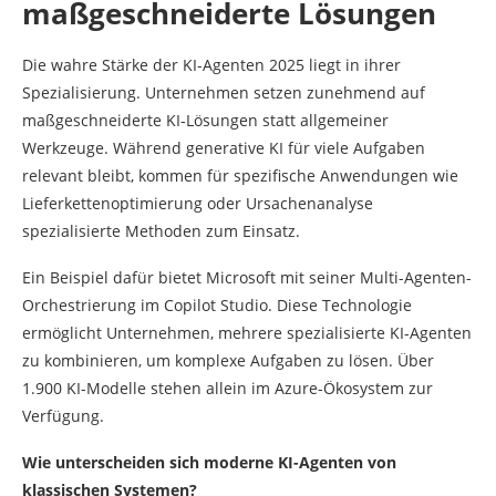
maßgeschneiderte Lösungen
Die wahre Stärke der KI-Agenten 2025 liegt in ihrer
Spezialisierung. Unternehmen setzen zunehmend auf
maßgeschneiderte KI-Lösungen statt allgemeiner
Werkzeuge. Während generative KI für viele Aufgaben
relevant bleibt, kommen für spezifische Anwendungen wie
Lieferkettenoptimierung oder Ursachenanalyse
spezialisierte Methoden zum Einsatz.
Ein Beispiel dafür bietet Microsoft mit seiner Multi-Agenten-
Orchestrierung im Copilot Studio. Diese Technologie
ermöglicht Unternehmen, mehrere spezialisierte KI-Agenten
zu kombinieren, um komplexe Aufgaben zu lösen. Über
1.900 KI-Modelle stehen allein im Azure-Ökosystem zur
Verfügung.
Wie unterscheiden sich moderne KI-Agenten von
klassischen Systemen?