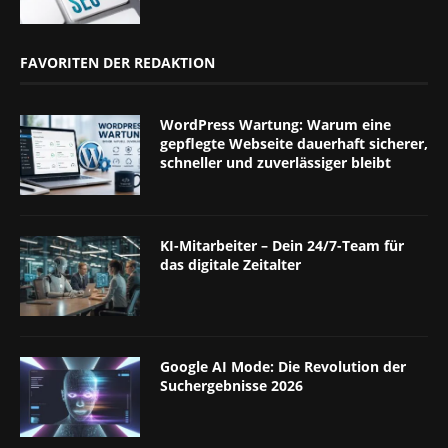
FAVORITEN DER REDAKTION
WordPress Wartung: Warum eine
gepflegte Webseite dauerhaft sicherer,
schneller und zuverlässiger bleibt
KI-Mitarbeiter – Dein 24/7-Team für
das digitale Zeitalter
Google AI Mode: Die Revolution der
Suchergebnisse 2026