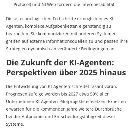
Protocol) und NLWeb fördern die Interoperabilität
Diese technologischen Fortschritte ermöglichen es KI-
Agenten, komplexe Aufgabenketten eigenständig zu
bearbeiten. Sie kommunizieren mit anderen Systemen,
greifen auf externe Informationsquellen zu und passen ihre
Strategien dynamisch an veränderte Bedingungen an.
Die Zukunft der KI-Agenten:
Perspektiven über 2025 hinaus
Die Entwicklung von KI-Agenten schreitet rasant voran.
Prognosen zufolge werden bis 2027 etwa 50% aller
Unternehmen KI-Agenten-Pilotprojekte einsetzen. Experten
erwarten für die kommenden Jahre weitere Durchbrüche
bei der Autonomie und Entscheidungsfähigkeit dieser
Systeme.