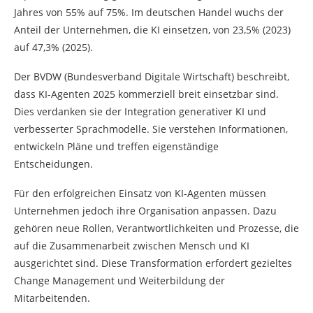
Jahres von 55% auf 75%. Im deutschen Handel wuchs der
Anteil der Unternehmen, die KI einsetzen, von 23,5% (2023)
auf 47,3% (2025).
Der BVDW (Bundesverband Digitale Wirtschaft) beschreibt,
dass KI-Agenten 2025 kommerziell breit einsetzbar sind.
Dies verdanken sie der Integration generativer KI und
verbesserter Sprachmodelle. Sie verstehen Informationen,
entwickeln Pläne und treffen eigenständige
Entscheidungen.
Für den erfolgreichen Einsatz von KI-Agenten müssen
Unternehmen jedoch ihre Organisation anpassen. Dazu
gehören neue Rollen, Verantwortlichkeiten und Prozesse, die
auf die Zusammenarbeit zwischen Mensch und KI
ausgerichtet sind. Diese Transformation erfordert gezieltes
Change Management und Weiterbildung der
Mitarbeitenden.