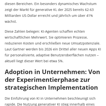
diesen Bereichen. Ein besonders dynamisches Wachstum
zeigt der Markt für generative KI, der 2025 bereits 62-63
Milliarden US-Dollar erreicht und jährlich um über 41%
wächst.
Diese Zahlen belegen: KI-Agenten schaffen echten
wirtschaftlichen Mehrwert. Sie optimieren Prozesse,
reduzieren Kosten und erschließen neue Umsatzpotenziale.
Laut Gartner werden bis 2026 ein Drittel aller neuen Apps KI
für personalisierte, adaptive Benutzeroberflächen nutzen –
aktuell liegt dieser Wert bei etwa 5%.
Adoption in Unternehmen: Von
der Experimentierphase zur
strategischen Implementation
Die Einführung von KI in Unternehmen beschleunigt sich
rapide. Die Nutzung generativer KI stieg innerhalb eines