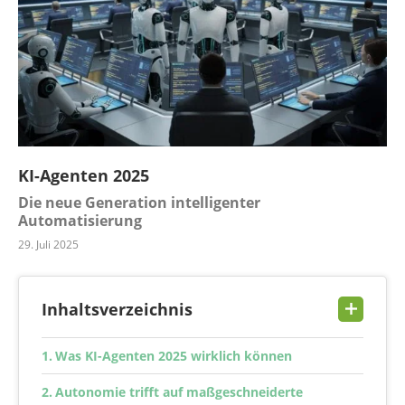
KI-Agenten 2025
Die neue Generation intelligenter
Automatisierung
29. Juli 2025
Inhaltsverzeichnis
Was KI-Agenten 2025 wirklich können
Autonomie trifft auf maßgeschneiderte