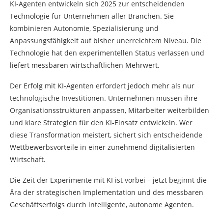
KI-Agenten entwickeln sich 2025 zur entscheidenden
Technologie für Unternehmen aller Branchen. Sie
kombinieren Autonomie, Spezialisierung und
Anpassungsfähigkeit auf bisher unerreichtem Niveau. Die
Technologie hat den experimentellen Status verlassen und
liefert messbaren wirtschaftlichen Mehrwert.
Der Erfolg mit KI-Agenten erfordert jedoch mehr als nur
technologische Investitionen. Unternehmen müssen ihre
Organisationsstrukturen anpassen, Mitarbeiter weiterbilden
und klare Strategien für den KI-Einsatz entwickeln. Wer
diese Transformation meistert, sichert sich entscheidende
Wettbewerbsvorteile in einer zunehmend digitalisierten
Wirtschaft.
Die Zeit der Experimente mit KI ist vorbei – jetzt beginnt die
Ära der strategischen Implementation und des messbaren
Geschäftserfolgs durch intelligente, autonome Agenten.