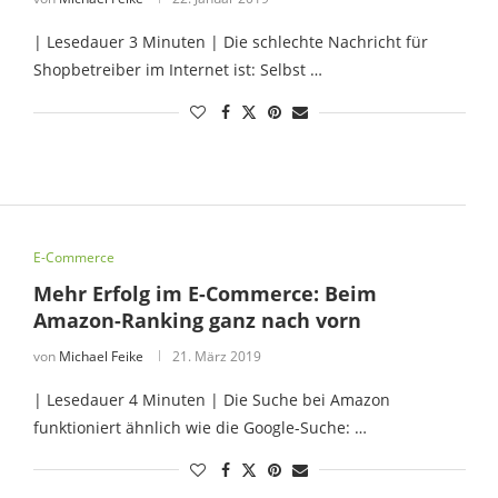
| Lesedauer 3 Minuten | Die schlechte Nachricht für
Shopbetreiber im Internet ist: Selbst …
E-Commerce
Mehr Erfolg im E-Commerce: Beim
Amazon-Ranking ganz nach vorn
von
Michael Feike
21. März 2019
| Lesedauer 4 Minuten | Die Suche bei Amazon
funktioniert ähnlich wie die Google-Suche: …