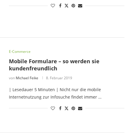
E-Commerce
Mobile Formulare – so werden sie
kundenfreundlich
von
Michael Feike
8. Februar 2019
| Lesedauer 5 Minuten | Nicht nur die mobile
Internetnutzung zur Infosuche findet immer …