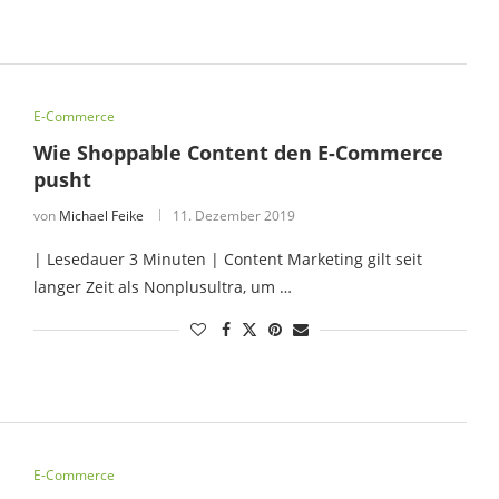
E-Commerce
Wie Shoppable Content den E-Commerce
pusht
von
Michael Feike
11. Dezember 2019
| Lesedauer 3 Minuten | Content Marketing gilt seit
langer Zeit als Nonplusultra, um …
E-Commerce