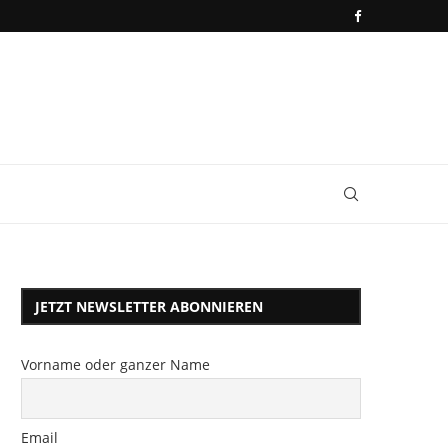
JETZT NEWSLETTER ABONNIEREN
Vorname oder ganzer Name
Email