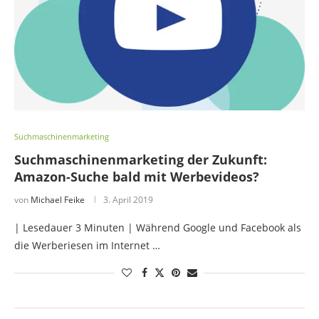
Suchmaschinenmarketing
Suchmaschinenmarketing der Zukunft:
Amazon-Suche bald mit Werbevideos?
von
Michael Feike
3. April 2019
| Lesedauer 3 Minuten | Während Google und Facebook als
die Werberiesen im Internet …