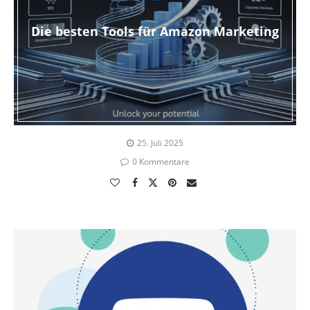
Die besten Tools für Amazon Marketing
25. Juli 2025
0 Kommentare