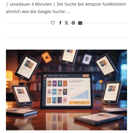
| Lesedauer 4 Minuten | Die Suche bei Amazon funktioniert
ähnlich wie die Google-Suche: …