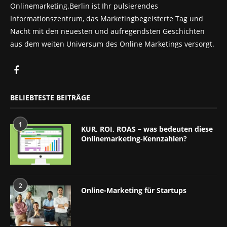
Onlinemarketing.Berlin ist Ihr pulsierendes
Informationszentrum, das Marketingbegeisterte Tag und
Nacht mit den neuesten und aufregendsten Geschichten
aus dem weiten Universum des Online Marketings versorgt.
BELIEBTESTE BEITRÄGE
1
KUR, ROI, ROAS – was bedeuten diese
Onlinemarketing-Kennzahlen?
2
Online-Marketing für Startups