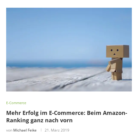
E-Commerce
Mehr Erfolg im E-Commerce: Beim Amazon-
Ranking ganz nach vorn
von
Michael Feike
21. März 2019