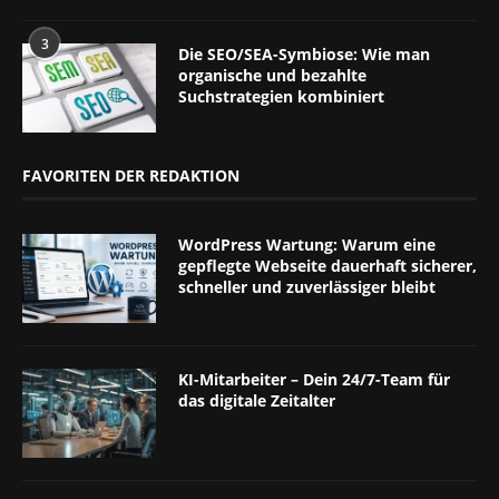
3
Die SEO/SEA-Symbiose: Wie man
organische und bezahlte
Suchstrategien kombiniert
FAVORITEN DER REDAKTION
WordPress Wartung: Warum eine
gepflegte Webseite dauerhaft sicherer,
schneller und zuverlässiger bleibt
KI-Mitarbeiter – Dein 24/7-Team für
das digitale Zeitalter