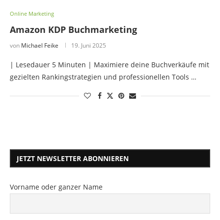
Online Marketing
Amazon KDP Buchmarketing
von
Michael Feike
19. Juni 2025
| Lesedauer 5 Minuten | Maximiere deine Buchverkäufe mit
gezielten Rankingstrategien und professionellen Tools …
JETZT NEWSLETTER ABONNIEREN
Vorname oder ganzer Name