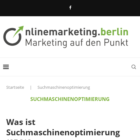
Startseite
|
Suchmaschinenoptimierung
SUCHMASCHINENOPTIMIERUNG
Was ist
Suchmaschinenoptimierung