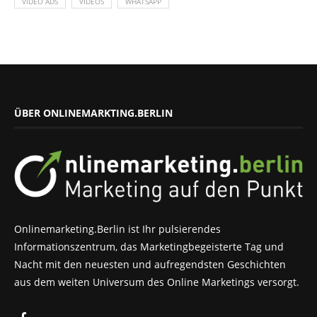
VIDEO ADS
VIDEOS
WHATSAPP
ÜBER ONLINEMARKTING.BERLIN
Onlinemarketing.Berlin ist Ihr pulsierendes
Informationszentrum, das Marketingbegeisterte Tag und
Nacht mit den neuesten und aufregendsten Geschichten
aus dem weiten Universum des Online Marketings versorgt.