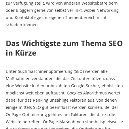
zur Verfügung stellt, wird von anderen Websitebetreibern
oder Bloggern gerne von selbst verlinkt, wobei Networking
und Kontaktpflege im eigenen Themenbereich nicht
schaden können.
Das Wichtigste zum Thema SEO
in Kürze
Unter Suchmaschinenoptimierung (SEO) werden alle
Maßnahmen verstanden, die das Ziel unterstützen, dass
eine Website in den unbezahlten Google-Suchergebnislisten
möglichst weit oben auftaucht. Googles Algorithmus wertet
dabei für das Ranking unzählige Faktoren aus, von denen
einige mittels SEO gut beeinflusst werden können. Bei der
OnPage-Optimierung geht es um Faktoren, die direkt die
Website betreffen. OnPage-Maßnahmen sind beispielsweise
die Verbesserung der Ladezeiten, die Optimierung für