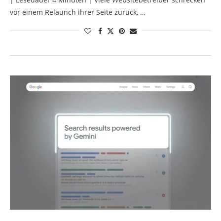
vor einem Relaunch ihrer Seite zurück, …