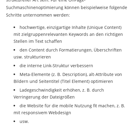
Suchmaschinenoptimierung können beispielweise folgende
Schritte unternommen werden:
hochwertige, einzigartige Inhalte (Unique Content)
mit zielgruppenrelevanten Keywords an den richtigen
Stellen im Text schaffen
den Content durch Formatierungen, Überschriften
usw. strukturieren
die interne Link-Struktur verbessern
Meta-Elemente (z. B. Description), alt-Attribute von
Bildern und Seitentitel (Titel Element) optimieren
Ladegeschwindigkeit erhöhen, z. B. durch
Verringerung der Dateigrößen
die Website für die mobile Nutzung fit machen, z. B.
mit responsivem Webdesign
usw.