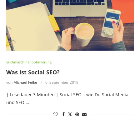
Suchmaschinenoptimierung
Was ist Social SEO?
von
Michael Feike
6. September 2019
| Lesedauer 3 Minuten | Social SEO – wie Du Social Media
und SEO …