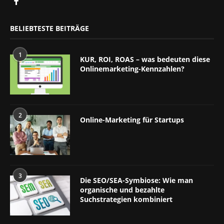
BELIEBTESTE BEITRÄGE
1
KUR, ROI, ROAS – was bedeuten diese
Onlinemarketing-Kennzahlen?
2
Online-Marketing für Startups
3
Die SEO/SEA-Symbiose: Wie man
organische und bezahlte
Suchstrategien kombiniert