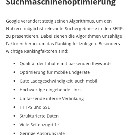
Suchmaschinenoptimierung
Google verändert stetig seinen Algorithmus, um den
Nutzern möglichst relevante Suchergebnisse in den SERPs
zu präsentieren. Dabei ziehen die Algorithmen unzählige
Faktoren heran, um das Ranking festzulegen. Besonders
wichtige Rankingfaktoren sind:
Qualität der Inhalte mit passenden Keywords
Optimierung für mobile Endgeräte
Gute Ladegeschwindigkeit, auch mobil
Hochwertige eingehende Links
Umfassende interne Verlinkung
HTTPS und SSL
Strukturierte Daten
Viele Seitenzugriffe
Geringe Absprungrate