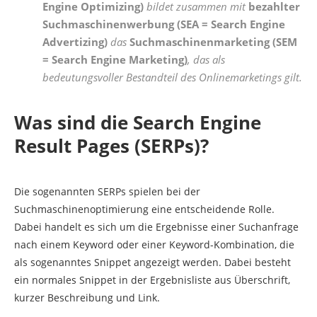
Engine Optimizing)
bildet zusammen mit
bezahlter
Suchmaschinenwerbung (SEA = Search Engine
Advertizing)
das
Suchmaschinenmarketing (SEM
= Search Engine Marketing)
, das als
bedeutungsvoller Bestandteil des Onlinemarketings gilt.
Was sind die Search Engine
Result Pages (SERPs)?
Die sogenannten SERPs spielen bei der
Suchmaschinenoptimierung eine entscheidende Rolle.
Dabei handelt es sich um die Ergebnisse einer Suchanfrage
nach einem Keyword oder einer Keyword-Kombination, die
als sogenanntes Snippet angezeigt werden. Dabei besteht
ein normales Snippet in der Ergebnisliste aus Überschrift,
kurzer Beschreibung und Link.