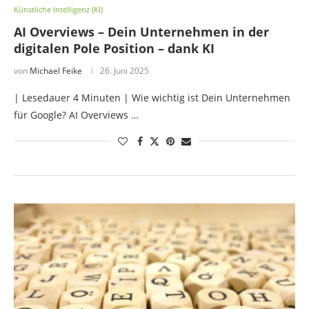
Künstliche Intelligenz (KI)
AI Overviews – Dein Unternehmen in der
digitalen Pole Position – dank KI
von
Michael Feike
26. Juni 2025
| Lesedauer 4 Minuten | Wie wichtig ist Dein Unternehmen
für Google? AI Overviews …