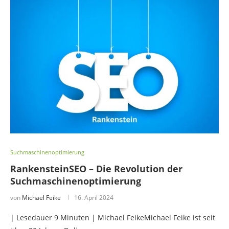
Suchmaschinenoptimierung
RankensteinSEO – Die Revolution der
Suchmaschinenoptimierung
von
Michael Feike
16. April 2024
| Lesedauer 9 Minuten | Michael FeikeMichael Feike ist seit