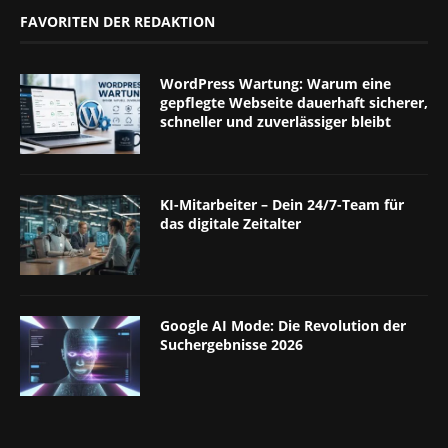
FAVORITEN DER REDAKTION
WordPress Wartung: Warum eine
gepflegte Webseite dauerhaft sicherer,
schneller und zuverlässiger bleibt
KI-Mitarbeiter – Dein 24/7-Team für
das digitale Zeitalter
Google AI Mode: Die Revolution der
Suchergebnisse 2026