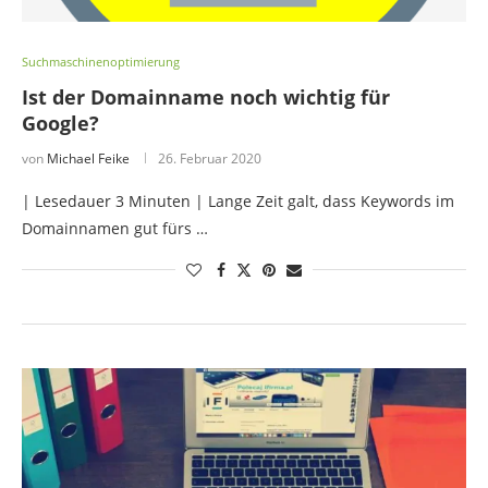
Suchmaschinenoptimierung
Ist der Domainname noch wichtig für
Google?
von
Michael Feike
26. Februar 2020
| Lesedauer 3 Minuten | Lange Zeit galt, dass Keywords im
Domainnamen gut fürs …