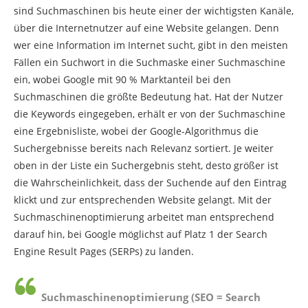
sind Suchmaschinen bis heute einer der wichtigsten Kanäle,
über die Internetnutzer auf eine Website gelangen. Denn
wer eine Information im Internet sucht, gibt in den meisten
Fällen ein Suchwort in die Suchmaske einer Suchmaschine
ein, wobei Google mit 90 % Marktanteil bei den
Suchmaschinen die größte Bedeutung hat. Hat der Nutzer
die Keywords eingegeben, erhält er von der Suchmaschine
eine Ergebnisliste, wobei der Google-Algorithmus die
Suchergebnisse bereits nach Relevanz sortiert. Je weiter
oben in der Liste ein Suchergebnis steht, desto größer ist
die Wahrscheinlichkeit, dass der Suchende auf den Eintrag
klickt und zur entsprechenden Website gelangt. Mit der
Suchmaschinenoptimierung arbeitet man entsprechend
darauf hin, bei Google möglichst auf Platz 1 der Search
Engine Result Pages (SERPs) zu landen.
Suchmaschinenoptimierung (SEO = Search