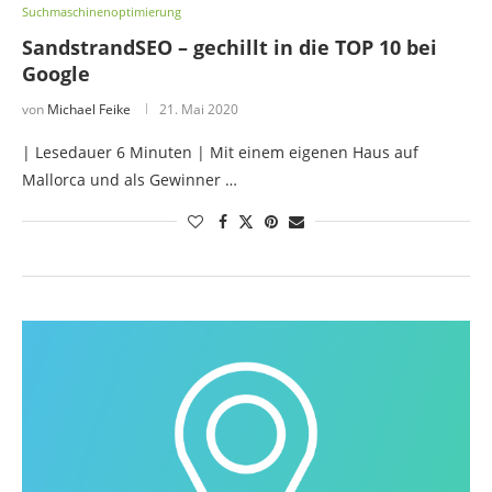
Suchmaschinenoptimierung
SandstrandSEO – gechillt in die TOP 10 bei
Google
von
Michael Feike
21. Mai 2020
| Lesedauer 6 Minuten | Mit einem eigenen Haus auf
Mallorca und als Gewinner …