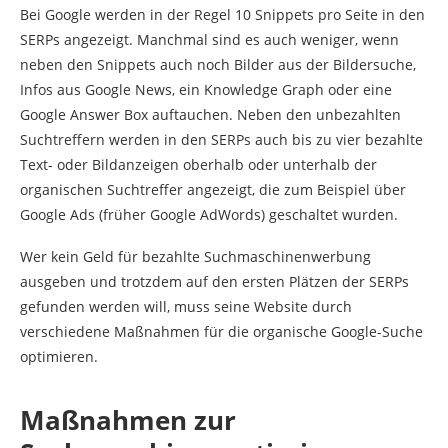
Bei Google werden in der Regel 10 Snippets pro Seite in den
SERPs angezeigt. Manchmal sind es auch weniger, wenn
neben den Snippets auch noch Bilder aus der Bildersuche,
Infos aus Google News, ein Knowledge Graph oder eine
Google Answer Box auftauchen. Neben den unbezahlten
Suchtreffern werden in den SERPs auch bis zu vier bezahlte
Text- oder Bildanzeigen oberhalb oder unterhalb der
organischen Suchtreffer angezeigt, die zum Beispiel über
Google Ads (früher Google AdWords) geschaltet wurden.
Wer kein Geld für bezahlte Suchmaschinenwerbung
ausgeben und trotzdem auf den ersten Plätzen der SERPs
gefunden werden will, muss seine Website durch
verschiedene Maßnahmen für die organische Google-Suche
optimieren.
Maßnahmen zur