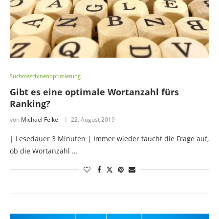
Suchmaschinenoptimierung
Gibt es eine optimale Wortanzahl fürs
Ranking?
von
Michael Feike
22. August 2019
| Lesedauer 3 Minuten | Immer wieder taucht die Frage auf,
ob die Wortanzahl …