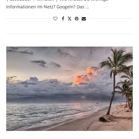
Informationen im Netz? Googeln? Das …