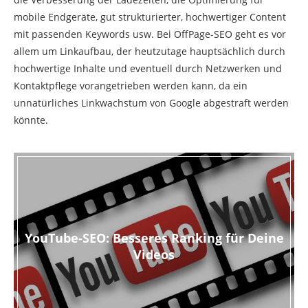
mobile Endgeräte, gut strukturierter, hochwertiger Content
mit passenden Keywords usw. Bei OffPage-SEO geht es vor
allem um Linkaufbau, der heutzutage hauptsächlich durch
hochwertige Inhalte und eventuell durch Netzwerken und
Kontaktpflege vorangetrieben werden kann, da ein
unnatürliches Linkwachstum von Google abgestraft werden
könnte.
YouTube-SEO: Besseres Ranking für Deine
Videos