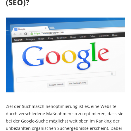
(SEO)?
Ziel der Suchmaschinenoptimierung ist es, eine Website
durch verschiedene Maßnahmen so zu optimieren, dass sie
bei der Google-Suche möglichst weit oben im Ranking der
unbezahlten organischen Suchergebnisse erscheint. Dabei