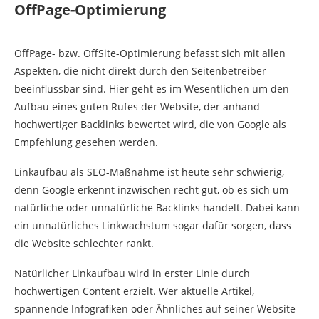
OffPage-Optimierung
OffPage- bzw. OffSite-Optimierung befasst sich mit allen
Aspekten, die nicht direkt durch den Seitenbetreiber
beeinflussbar sind. Hier geht es im Wesentlichen um den
Aufbau eines guten Rufes der Website, der anhand
hochwertiger Backlinks bewertet wird, die von Google als
Empfehlung gesehen werden.
Linkaufbau als SEO-Maßnahme ist heute sehr schwierig,
denn Google erkennt inzwischen recht gut, ob es sich um
natürliche oder unnatürliche Backlinks handelt. Dabei kann
ein unnatürliches Linkwachstum sogar dafür sorgen, dass
die Website schlechter rankt.
Natürlicher Linkaufbau wird in erster Linie durch
hochwertigen Content erzielt. Wer aktuelle Artikel,
spannende Infografiken oder Ähnliches auf seiner Website