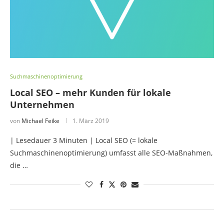
Suchmaschinenoptimierung
Local SEO – mehr Kunden für lokale
Unternehmen
von
Michael Feike
1. März 2019
| Lesedauer 3 Minuten | Local SEO (= lokale
Suchmaschinenoptimierung) umfasst alle SEO-Maßnahmen,
die …