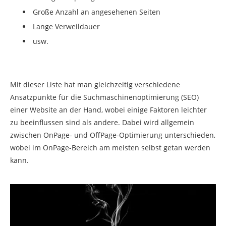
Große Anzahl an angesehenen Seiten
Lange Verweildauer
usw.
Mit dieser Liste hat man gleichzeitig verschiedene
Ansatzpunkte für die Suchmaschinenoptimierung (SEO)
einer Website an der Hand, wobei einige Faktoren leichter
zu beeinflussen sind als andere. Dabei wird allgemein
zwischen OnPage- und OffPage-Optimierung unterschieden,
wobei im OnPage-Bereich am meisten selbst getan werden
kann.