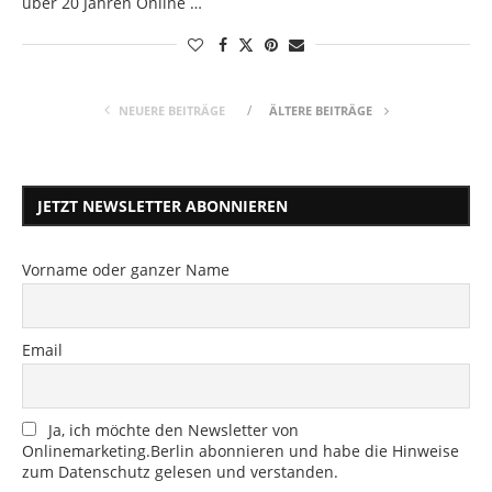
über 20 Jahren Online …
NEUERE BEITRÄGE
ÄLTERE BEITRÄGE
JETZT NEWSLETTER ABONNIEREN
Vorname oder ganzer Name
Email
Ja, ich möchte den Newsletter von
Onlinemarketing.Berlin abonnieren und habe die Hinweise
zum Datenschutz gelesen und verstanden.