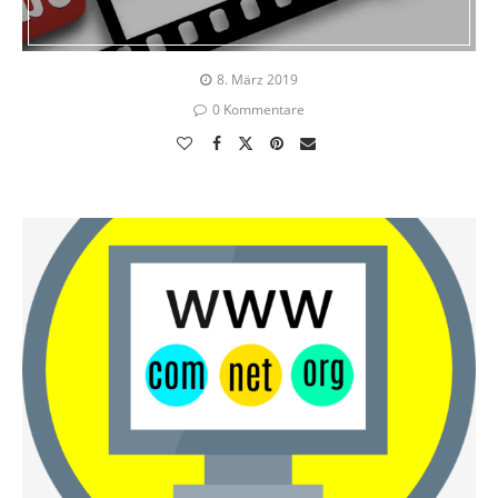
8. März 2019
0 Kommentare