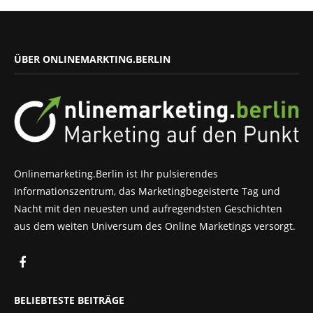
ÜBER ONLINEMARKTING.BERLIN
Onlinemarketing.Berlin ist Ihr pulsierendes
Informationszentrum, das Marketingbegeisterte Tag und
Nacht mit den neuesten und aufregendsten Geschichten
aus dem weiten Universum des Online Marketings versorgt.
BELIEBTESTE BEITRÄGE