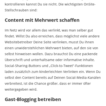
kontrollieren kannst Du sie nicht. Die wichtigsten OnSite-
Stellschrauben sind:
Content mit Mehrwert schaffen
Im Netz wird vor allem das verlinkt, was man selber gut
findet. Willst Du also erreichen, dass möglichst viele andere
Websitebetreiber Deine Seite verlinken, musst Du ihnen
einen unwiderstehlichen Mehrwert bieten, auf den sie von
selbst hinweisen wollen. Dazu brauchst Du eine packende
Überschrift und unterhaltsame oder informative Inhalte.
Social-Sharing-Buttons und „Click-to-Tweet“-Funktionen
laden zusätzlich zum kinderleichten Verlinken ein. Wenn Du
selbst den Content bereits auf Deinen Social-Media-Kanälen
verbreitest, ist die Chance größer, dass er immer öfter
weitergegeben wird.
Gast-Blogging betreiben