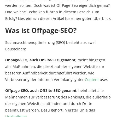
werden sollten. Doch was ist OffPage-Seo eigentlich genau?
Und welche Techniken führen in diesem Bereich zum
Erfolg? Lies einfach diesen Artikel für einen guten Überblick.
Was ist Offpage-SEO?
Suchmaschinenoptimierung (SEO) besteht aus zwei
Bausteinen:
Onpage-SEO, auch OnSite-SEO genannt,
meint hingegen
alle Maßnahmen, die direkt auf der eigenen Website zur
besseren Auffindbarkeit durchgeführt werden, wie
Verbesserung der internen Verlinkung, guter
Content
usw.
Offpage-SEO, auch OffSite-SEO genannt
, beinhaltet alle
Maßnahmen zur Verbesserung des Rankings, die außerhalb
der eigenen Website stattfinden und durch Dritte
beeinflusst werden. Dazu gehört in erster Linie das
Linkbuilding
.