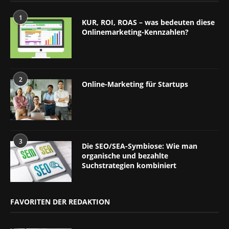
1
KUR, ROI, ROAS – was bedeuten diese
Onlinemarketing-Kennzahlen?
2
Online-Marketing für Startups
3
Die SEO/SEA-Symbiose: Wie man
organische und bezahlte
Suchstrategien kombiniert
FAVORITEN DER REDAKTION