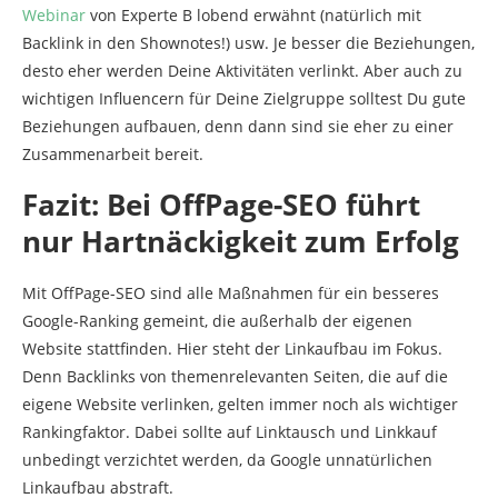
Webinar
von Experte B lobend erwähnt (natürlich mit
Backlink in den Shownotes!) usw. Je besser die Beziehungen,
desto eher werden Deine Aktivitäten verlinkt. Aber auch zu
wichtigen Influencern für Deine Zielgruppe solltest Du gute
Beziehungen aufbauen, denn dann sind sie eher zu einer
Zusammenarbeit bereit.
Fazit: Bei OffPage-SEO führt
nur Hartnäckigkeit zum Erfolg
Mit OffPage-SEO sind alle Maßnahmen für ein besseres
Google-Ranking gemeint, die außerhalb der eigenen
Website stattfinden. Hier steht der Linkaufbau im Fokus.
Denn Backlinks von themenrelevanten Seiten, die auf die
eigene Website verlinken, gelten immer noch als wichtiger
Rankingfaktor. Dabei sollte auf Linktausch und Linkkauf
unbedingt verzichtet werden, da Google unnatürlichen
Linkaufbau abstraft.