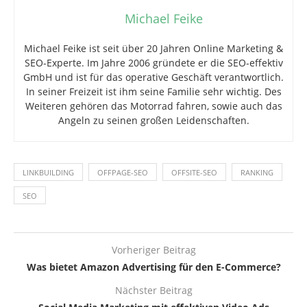
Michael Feike
Michael Feike ist seit über 20 Jahren Online Marketing &
SEO-Experte. Im Jahre 2006 gründete er die SEO-effektiv
GmbH und ist für das operative Geschäft verantwortlich.
In seiner Freizeit ist ihm seine Familie sehr wichtig. Des
Weiteren gehören das Motorrad fahren, sowie auch das
Angeln zu seinen großen Leidenschaften.
LINKBUILDING
OFFPAGE-SEO
OFFSITE-SEO
RANKING
SEO
Vorheriger Beitrag
Was bietet Amazon Advertising für den E-Commerce?
Nächster Beitrag