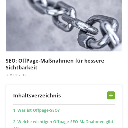
SEO: OffPage-Maßnahmen für bessere
Sichtbarkeit
8. März 2019
Inhaltsverzeichnis
Was ist Offpage-SEO?
Welche wichtigen Offpage-SEO-Maßnahmen gibt