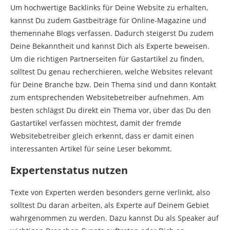
Um hochwertige Backlinks für Deine Website zu erhalten,
kannst Du zudem Gastbeiträge für Online-Magazine und
themennahe Blogs verfassen. Dadurch steigerst Du zudem
Deine Bekanntheit und kannst Dich als Experte beweisen.
Um die richtigen Partnerseiten für Gastartikel zu finden,
solltest Du genau recherchieren, welche Websites relevant
für Deine Branche bzw. Dein Thema sind und dann Kontakt
zum entsprechenden Websitebetreiber aufnehmen. Am
besten schlägst Du direkt ein Thema vor, über das Du den
Gastartikel verfassen möchtest, damit der fremde
Websitebetreiber gleich erkennt, dass er damit einen
interessanten Artikel für seine Leser bekommt.
Expertenstatus nutzen
Texte von Experten werden besonders gerne verlinkt, also
solltest Du daran arbeiten, als Experte auf Deinem Gebiet
wahrgenommen zu werden. Dazu kannst Du als Speaker auf