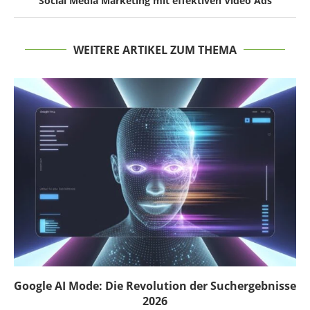
Social Media Marketing mit effektiven Video Ads
WEITERE ARTIKEL ZUM THEMA
Google AI Mode: Die Revolution der Suchergebnisse
2026