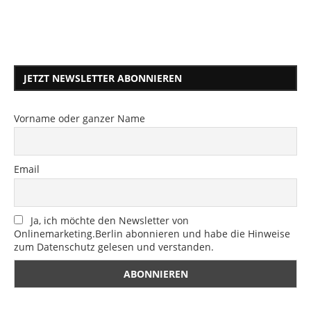
JETZT NEWSLETTER ABONNIEREN
Vorname oder ganzer Name
Email
Ja, ich möchte den Newsletter von
Onlinemarketing.Berlin abonnieren und habe die Hinweise
zum Datenschutz gelesen und verstanden.