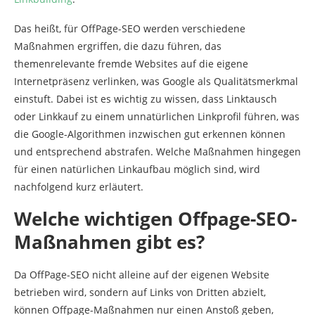
Das heißt, für OffPage-SEO werden verschiedene
Maßnahmen ergriffen, die dazu führen, das
themenrelevante fremde Websites auf die eigene
Internetpräsenz verlinken, was Google als Qualitätsmerkmal
einstuft. Dabei ist es wichtig zu wissen, dass Linktausch
oder Linkkauf zu einem unnatürlichen Linkprofil führen, was
die Google-Algorithmen inzwischen gut erkennen können
und entsprechend abstrafen. Welche Maßnahmen hingegen
für einen natürlichen Linkaufbau möglich sind, wird
nachfolgend kurz erläutert.
Welche wichtigen Offpage-SEO-
Maßnahmen gibt es?
Da OffPage-SEO nicht alleine auf der eigenen Website
betrieben wird, sondern auf Links von Dritten abzielt,
können Offpage-Maßnahmen nur einen Anstoß geben,