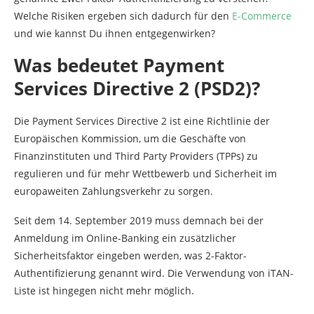
Welche Risiken ergeben sich dadurch für den
E-Commerce
und wie kannst Du ihnen entgegenwirken?
Was bedeutet Payment
Services Directive 2 (PSD2)?
Die Payment Services Directive 2 ist eine Richtlinie der
Europäischen Kommission, um die Geschäfte von
Finanzinstituten und Third Party Providers (TPPs) zu
regulieren und für mehr Wettbewerb und Sicherheit im
europaweiten Zahlungsverkehr zu sorgen.
Seit dem 14. September 2019 muss demnach bei der
Anmeldung im Online-Banking ein zusätzlicher
Sicherheitsfaktor eingeben werden, was 2-Faktor-
Authentifizierung genannt wird. Die Verwendung von iTAN-
Liste ist hingegen nicht mehr möglich.