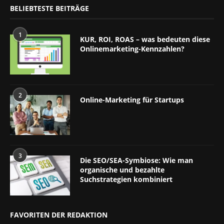
BELIEBTESTE BEITRÄGE
1
KUR, ROI, ROAS – was bedeuten diese
Onlinemarketing-Kennzahlen?
2
Online-Marketing für Startups
3
Die SEO/SEA-Symbiose: Wie man
organische und bezahlte
Suchstrategien kombiniert
FAVORITEN DER REDAKTION