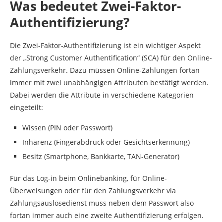
Was bedeutet Zwei-Faktor-
Authentifizierung?
Die Zwei-Faktor-Authentifizierung ist ein wichtiger Aspekt
der „Strong Customer Authentification“ (SCA) für den Online-
Zahlungsverkehr. Dazu müssen Online-Zahlungen fortan
immer mit zwei unabhängigen Attributen bestätigt werden.
Dabei werden die Attribute in verschiedene Kategorien
eingeteilt:
Wissen (PIN oder Passwort)
Inhärenz (Fingerabdruck oder Gesichtserkennung)
Besitz (Smartphone, Bankkarte, TAN-Generator)
Für das Log-in beim Onlinebanking, für Online-
Überweisungen oder für den Zahlungsverkehr via
Zahlungsauslösedienst muss neben dem Passwort also
fortan immer auch eine zweite Authentifizierung erfolgen.