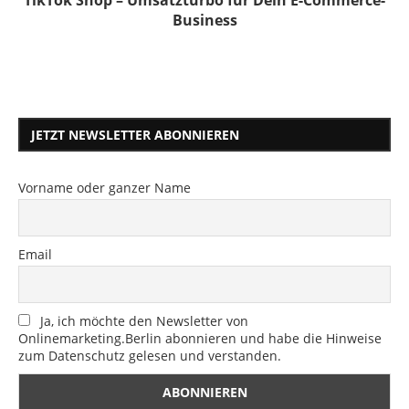
Business
JETZT NEWSLETTER ABONNIEREN
Vorname oder ganzer Name
Email
Ja, ich möchte den Newsletter von
Onlinemarketing.Berlin abonnieren und habe die Hinweise
zum Datenschutz gelesen und verstanden.