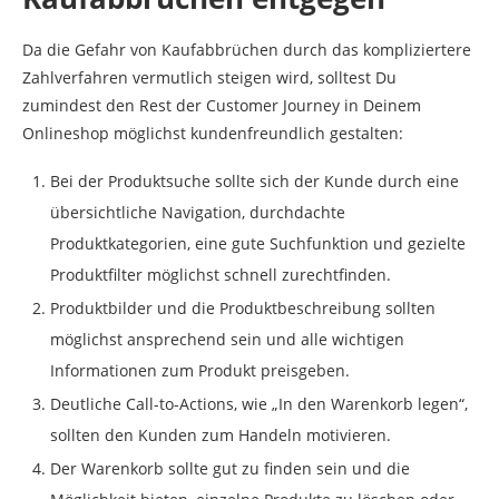
Da die Gefahr von Kaufabbrüchen durch das kompliziertere
Zahlverfahren vermutlich steigen wird, solltest Du
zumindest den Rest der Customer Journey in Deinem
Onlineshop möglichst kundenfreundlich gestalten:
Bei der Produktsuche sollte sich der Kunde durch eine
übersichtliche Navigation, durchdachte
Produktkategorien, eine gute Suchfunktion und gezielte
Produktfilter möglichst schnell zurechtfinden.
Produktbilder und die Produktbeschreibung sollten
möglichst ansprechend sein und alle wichtigen
Informationen zum Produkt preisgeben.
Deutliche Call-to-Actions, wie „In den Warenkorb legen“,
sollten den Kunden zum Handeln motivieren.
Der Warenkorb sollte gut zu finden sein und die