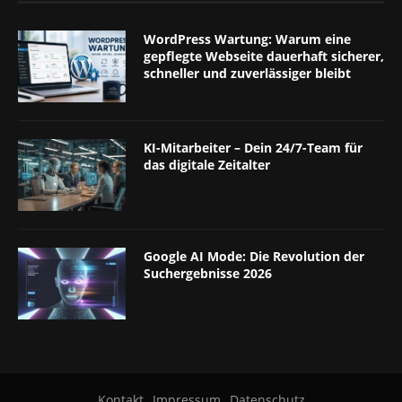
WordPress Wartung: Warum eine
gepflegte Webseite dauerhaft sicherer,
schneller und zuverlässiger bleibt
KI-Mitarbeiter – Dein 24/7-Team für
das digitale Zeitalter
Google AI Mode: Die Revolution der
Suchergebnisse 2026
Kontakt
Impressum
Datenschutz