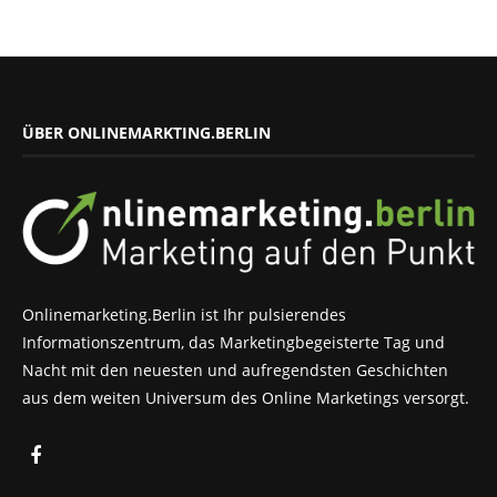
ÜBER ONLINEMARKTING.BERLIN
Onlinemarketing.Berlin ist Ihr pulsierendes
Informationszentrum, das Marketingbegeisterte Tag und
Nacht mit den neuesten und aufregendsten Geschichten
aus dem weiten Universum des Online Marketings versorgt.