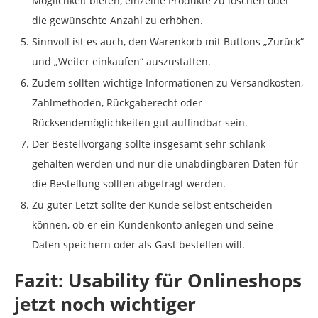
Möglichkeit bieten, einzelne Produkte zu löschen oder
die gewünschte Anzahl zu erhöhen.
Sinnvoll ist es auch, den Warenkorb mit Buttons „Zurück“
und „Weiter einkaufen“ auszustatten.
Zudem sollten wichtige Informationen zu Versandkosten,
Zahlmethoden, Rückgaberecht oder
Rücksendemöglichkeiten gut auffindbar sein.
Der Bestellvorgang sollte insgesamt sehr schlank
gehalten werden und nur die unabdingbaren Daten für
die Bestellung sollten abgefragt werden.
Zu guter Letzt sollte der Kunde selbst entscheiden
können, ob er ein Kundenkonto anlegen und seine
Daten speichern oder als Gast bestellen will.
Fazit: Usability für Onlineshops
jetzt noch wichtiger