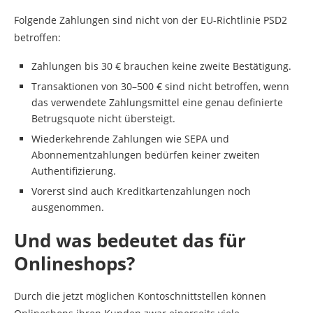
Folgende Zahlungen sind nicht von der EU-Richtlinie PSD2
betroffen:
Zahlungen bis 30 € brauchen keine zweite Bestätigung.
Transaktionen von 30–500 € sind nicht betroffen, wenn
das verwendete Zahlungsmittel eine genau definierte
Betrugsquote nicht übersteigt.
Wiederkehrende Zahlungen wie SEPA und
Abonnementzahlungen bedürfen keiner zweiten
Authentifizierung.
Vorerst sind auch Kreditkartenzahlungen noch
ausgenommen.
Und was bedeutet das für
Onlineshops?
Durch die jetzt möglichen Kontoschnittstellen können