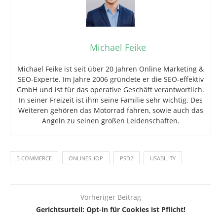
Michael Feike
Michael Feike ist seit über 20 Jahren Online Marketing &
SEO-Experte. Im Jahre 2006 gründete er die SEO-effektiv
GmbH und ist für das operative Geschäft verantwortlich.
In seiner Freizeit ist ihm seine Familie sehr wichtig. Des
Weiteren gehören das Motorrad fahren, sowie auch das
Angeln zu seinen großen Leidenschaften.
E-COMMERCE
ONLINESHOP
PSD2
USABILITY
Vorheriger Beitrag
Gerichtsurteil: Opt-in für Cookies ist Pflicht!