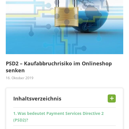
PSD2 – Kaufabbruchrisiko im Onlineshop
senken
16. Oktober 2019
Inhaltsverzeichnis
Was bedeutet Payment Services Directive 2
(PSD2)?