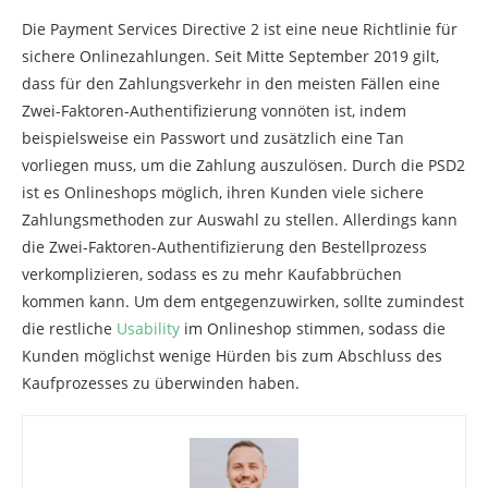
Die Payment Services Directive 2 ist eine neue Richtlinie für
sichere Onlinezahlungen. Seit Mitte September 2019 gilt,
dass für den Zahlungsverkehr in den meisten Fällen eine
Zwei-Faktoren-Authentifizierung vonnöten ist, indem
beispielsweise ein Passwort und zusätzlich eine Tan
vorliegen muss, um die Zahlung auszulösen. Durch die PSD2
ist es Onlineshops möglich, ihren Kunden viele sichere
Zahlungsmethoden zur Auswahl zu stellen. Allerdings kann
die Zwei-Faktoren-Authentifizierung den Bestellprozess
verkomplizieren, sodass es zu mehr Kaufabbrüchen
kommen kann. Um dem entgegenzuwirken, sollte zumindest
die restliche
Usability
im Onlineshop stimmen, sodass die
Kunden möglichst wenige Hürden bis zum Abschluss des
Kaufprozesses zu überwinden haben.