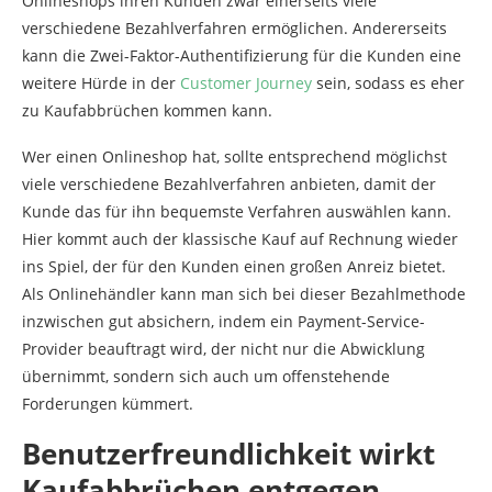
Onlineshops ihren Kunden zwar einerseits viele
verschiedene Bezahlverfahren ermöglichen. Andererseits
kann die Zwei-Faktor-Authentifizierung für die Kunden eine
weitere Hürde in der
Customer Journey
sein, sodass es eher
zu Kaufabbrüchen kommen kann.
Wer einen Onlineshop hat, sollte entsprechend möglichst
viele verschiedene Bezahlverfahren anbieten, damit der
Kunde das für ihn bequemste Verfahren auswählen kann.
Hier kommt auch der klassische Kauf auf Rechnung wieder
ins Spiel, der für den Kunden einen großen Anreiz bietet.
Als Onlinehändler kann man sich bei dieser Bezahlmethode
inzwischen gut absichern, indem ein Payment-Service-
Provider beauftragt wird, der nicht nur die Abwicklung
übernimmt, sondern sich auch um offenstehende
Forderungen kümmert.
Benutzerfreundlichkeit wirkt
Kaufabbrüchen entgegen