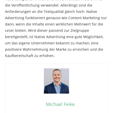
die Veröffentlichung verwendet. Allerdings sind die
Anforderungen an die Textqualität gleich hoch: Native
Advertising funktioniert genauso wie Content Marketing nur
dann, wenn die Inhalte einen wirklichen Mehrwert für die
Leser bieten. Wird dieser passend zur Zielgruppe
bereitgestellt, ist Native Advertising eine gute Möglichkeit,
um das eigene Unternehmen bekannt zu machen, eine
positivere Wahrnehmung der Marke zu erreichen und die
Kaufbereitschaft zu erhöhen.
Michael Feike