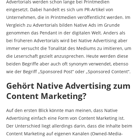
Advertorials werden schon lange bei Printmedien
eingesetzt. Dabei handelt es sich um PR-Artikel von
Unternehmen, die in Printmedien veröffentlicht werden. Im
Vergleich zu Advertorials bilden Native Ads im Grunde
genommen das Pendant in der digitalen Welt. Anders als
bei früheren Advertorials wird bei Native Advertising aber
immer versucht die Tonalität des Mediums zu imitieren, um
die Leserschaft gezielt anzusprechen. Heute werden diese
beiden Begriffe aber auch oft synonym verwendet, ebenso
wie der Begriff „Sponsored Post“ oder „Sponsored Content“.
Gehört Native Advertising zum
Content Marketing?
Auf den ersten Blick könnte man meinen, dass Native
Advertising einfach eine Form von Content Marketing ist.
Der Unterschied liegt allerdings darin, dass die Inhalte beim
Content Marketing auf eigenen Kanälen (Owned-Media-