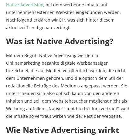
Native Advertising
, bei dem werbende Inhalte auf
unternehmensexternen Websites eingebunden werden.
Nachfolgend erklären wir Dir, was sich hinter diesem
aktuellen Trend genau verbirgt.
Was ist Native Advertising?
Mit dem Begriff Native Advertising werden im
Onlinemarketing bezahlte digitale Werbeanzeigen
bezeichnet, die auf Medien veröffentlich werden, die nicht
dem Unternehmen gehören, und die optisch dem Stil der
redaktionelle Beiträge des Mediums angepasst werden. Sie
unterscheiden sich also optisch kaum von den anderen
Inhalten und soll dem Websitebesucher möglichst nicht als
Werbung auffallen. „Native“ steht hierbei für „vertraut“, weil
die Inhalte so vertraut wirken wie der Rest der Webseite.
Wie Native Advertising wirkt