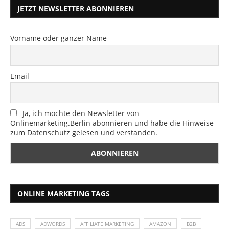
JETZT NEWSLETTER ABONNIEREN
Vorname oder ganzer Name
Email
Ja, ich möchte den Newsletter von
Onlinemarketing.Berlin abonnieren und habe die Hinweise
zum Datenschutz gelesen und verstanden.
ONLINE MARKETING TAGS
ADS
ADWORDS
AFFILIATE MARKETING
AMAZON
B2B