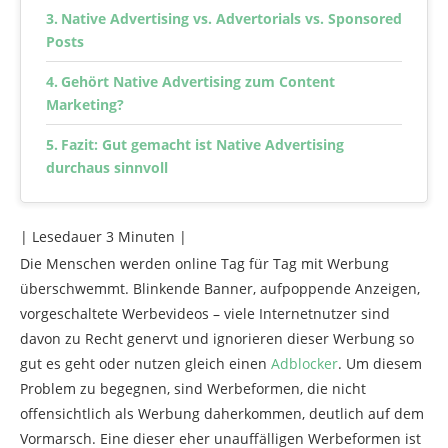
Native Advertising vs. Advertorials vs. Sponsored
Posts
Gehört Native Advertising zum Content
Marketing?
Fazit: Gut gemacht ist Native Advertising
durchaus sinnvoll
| Lesedauer
3
Minuten |
Die Menschen werden online Tag für Tag mit Werbung
überschwemmt. Blinkende Banner, aufpoppende Anzeigen,
vorgeschaltete Werbevideos – viele Internetnutzer sind
davon zu Recht genervt und ignorieren dieser Werbung so
gut es geht oder nutzen gleich einen
Adblocker
. Um diesem
Problem zu begegnen, sind Werbeformen, die nicht
offensichtlich als Werbung daherkommen, deutlich auf dem
Vormarsch. Eine dieser eher unauffälligen Werbeformen ist