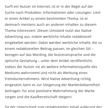
Surft ein Nutzer im Internet, ist er in der Regel auf der
Suche nach Produkten, Informationen oder Lösungen. Liest
er einen Artikel zu einem bestimmten Thema, ist er
demnach meistens auch an anderen Inhalten zu diesem
Thema interessiert. Diesen Umstand nutzt das Native
Advertising aus, indem werbliche Inhalte redaktionell
eingebettet werden. Dabei werden werbliche Inhalte, die zu
einem redaktionellen Beitrag passen, im gleichen Stil –
bezogen auf das Wording, die Nutzeransprache und die
optische Gestaltung – unter dem Artikel veröffentlicht,
sodass der Nutzer sie als weitere Informationsquelle des
Mediums wahrnimmt und nicht als Werbung eines
Fremdunternehmens. Wird Native Advertising richtig
eingesetzt, kann es zur Steigerung der Markenbekanntheit
beitragen, für eine positivere Wahrnehmung der Marke
sorgen und die Kaufbereitschaft steigern.
Da der Unterschied zum redaktionellen Inhalt aufgrund des