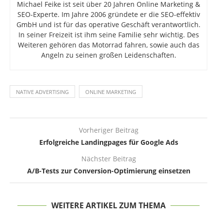
Michael Feike ist seit über 20 Jahren Online Marketing &
SEO-Experte. Im Jahre 2006 gründete er die SEO-effektiv
GmbH und ist für das operative Geschäft verantwortlich.
In seiner Freizeit ist ihm seine Familie sehr wichtig. Des
Weiteren gehören das Motorrad fahren, sowie auch das
Angeln zu seinen großen Leidenschaften.
NATIVE ADVERTISING
ONLINE MARKETING
Vorheriger Beitrag
Erfolgreiche Landingpages für Google Ads
Nächster Beitrag
A/B-Tests zur Conversion-Optimierung einsetzen
WEITERE ARTIKEL ZUM THEMA