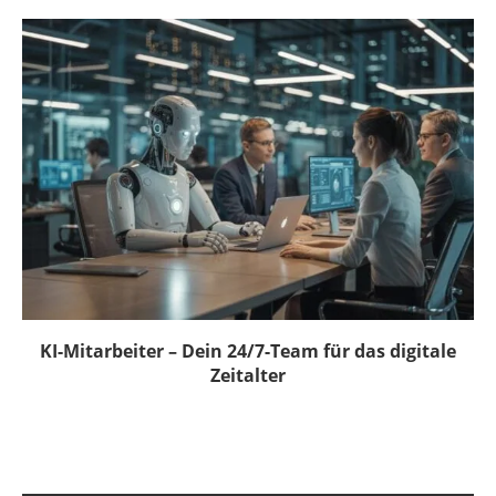
KI-Mitarbeiter – Dein 24/7-Team für das digitale
Zeitalter