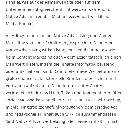
Kanäle), wie auf der Firmenwebsite oder auf dem
Unternehmensblog, veröffentlicht werden, während für
Native Ads ein fremdes Medium verwendet wird (Paid-
Media-Kanäle).
Allerdings kann man bei Native Advertising und Content
Marketing von einer Schnittmenge sprechen. Denn damit
Native Advertising wirken kann, müssen die Inhalte – wie
beim Content Marketing auch – dem Leser tatsächlich einen
Mehrwert bieten, indem die Inhalte informativ, beratend
oder unterhaltsam sind. Dann bietet diese Werbeform eine
große Chance, viele potenzielle Kunden zu erreichen und
Vertrauen aufzubauen. Denn interessanter Content
verbreitet sich durchs Liken, Teilen und Kommentieren über
soziale Netzwerke schnell im Netz. Dabei ist es sehr wichtig,
mit viel Fingerspitzengefühl vorzugehen, damit Native Ads
und redaktioneller Inhalt auch wirklich zusammenpassen.
Sind Native Ads zu werbelastig oder passen inhaltlich nicht