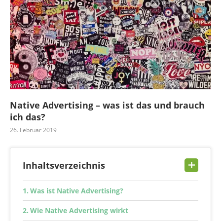
Native Advertising – was ist das und brauch
ich das?
26. Februar 2019
Inhaltsverzeichnis
Was ist Native Advertising?
Wie Native Advertising wirkt