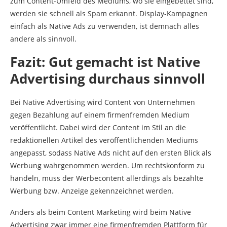
zum Content-Umfeld des Mediums, wo sie eingebettet sind,
werden sie schnell als Spam erkannt. Display-Kampagnen
einfach als Native Ads zu verwenden, ist demnach alles
andere als sinnvoll.
Fazit: Gut gemacht ist Native
Advertising durchaus sinnvoll
Bei Native Advertising wird Content von Unternehmen
gegen Bezahlung auf einem firmenfremden Medium
veröffentlicht. Dabei wird der Content im Stil an die
redaktionellen Artikel des veröffentlichenden Mediums
angepasst, sodass Native Ads nicht auf den ersten Blick als
Werbung wahrgenommen werden. Um rechtskonform zu
handeln, muss der Werbecontent allerdings als bezahlte
Werbung bzw. Anzeige gekennzeichnet werden.
Anders als beim Content Marketing wird beim Native
Advertising zwar immer eine firmenfremden Plattform für