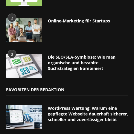
2
Online-Marketing für Startups
3
Die SEO/SEA-Symbiose: Wie man
organische und bezahlte
Suchstrategien kombiniert
FAVORITEN DER REDAKTION
WordPress Wartung: Warum eine
gepflegte Webseite dauerhaft sicherer,
schneller und zuverlässiger bleibt