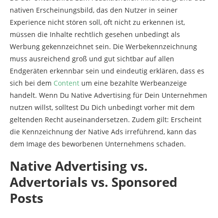
nativen Erscheinungsbild, das den Nutzer in seiner
Experience nicht stören soll, oft nicht zu erkennen ist,
müssen die Inhalte rechtlich gesehen unbedingt als
Werbung gekennzeichnet sein. Die Werbekennzeichnung
muss ausreichend groß und gut sichtbar auf allen
Endgeräten erkennbar sein und eindeutig erklären, dass es
sich bei dem
Content
um eine bezahlte Werbeanzeige
handelt. Wenn Du Native Advertising für Dein Unternehmen
nutzen willst, solltest Du Dich unbedingt vorher mit dem
geltenden Recht auseinandersetzen. Zudem gilt: Erscheint
die Kennzeichnung der Native Ads irreführend, kann das
dem Image des beworbenen Unternehmens schaden.
Native Advertising vs.
Advertorials vs. Sponsored
Posts