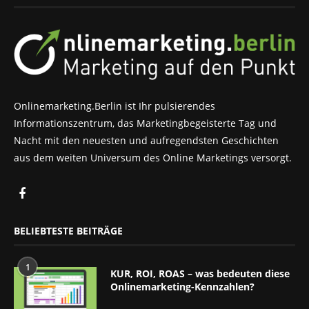
Onlinemarketing.Berlin ist Ihr pulsierendes
Informationszentrum, das Marketingbegeisterte Tag und
Nacht mit den neuesten und aufregendsten Geschichten
aus dem weiten Universum des Online Marketings versorgt.
BELIEBTESTE BEITRÄGE
1
KUR, ROI, ROAS – was bedeuten diese
Onlinemarketing-Kennzahlen?