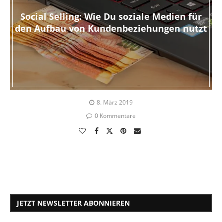
Social Selling: Wie Du soziale Medien für
den Aufbau von Kundenbeziehungen nutzt
8. März 2019
0 Kommentare
JETZT NEWSLETTER ABONNIEREN