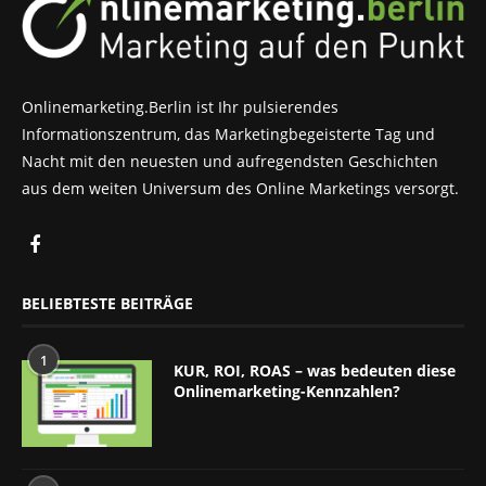
Onlinemarketing.Berlin ist Ihr pulsierendes
Informationszentrum, das Marketingbegeisterte Tag und
Nacht mit den neuesten und aufregendsten Geschichten
aus dem weiten Universum des Online Marketings versorgt.
BELIEBTESTE BEITRÄGE
1
KUR, ROI, ROAS – was bedeuten diese
Onlinemarketing-Kennzahlen?