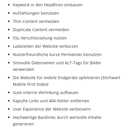
Keyword in den Headlines einbauen
Aufzählungen benutzen
Thin Content vermeiden
Duplicate Content vermeiden
SSL-Verschlüsselung nutzen
Ladezeiten der Website verkürzen
Nutzerfreundliche kurze Permalinks benutzen
Sinnvolle Dateinamen und ALT-Tags für Bilder
verwenden
Die Website für mobile Endgeräte optimieren (Stichwort
Mobile First Index)
Gute interne Verlinkung aufbauen
Kaputte Links und 404-Fehler entfernen
User Experience der Website verbessern
Hochwertige Backlinks durch wertvolle Inhalte
generieren