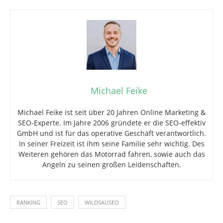
Michael Feike
Michael Feike ist seit über 20 Jahren Online Marketing &
SEO-Experte. Im Jahre 2006 gründete er die SEO-effektiv
GmbH und ist für das operative Geschäft verantwortlich.
In seiner Freizeit ist ihm seine Familie sehr wichtig. Des
Weiteren gehören das Motorrad fahren, sowie auch das
Angeln zu seinen großen Leidenschaften.
RANKING
SEO
WILDSAUSEO