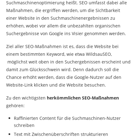
Suchmaschinenoptimierung heißt. SEO umfasst dabei alle
Maßnahmen, die ergriffen werden, um die Sichtbarkeit
einer Website in den Suchmaschinenergebnissen zu
erhöhen, wobei vor allem die unbezahlten organischen
Suchergebnisse von Google ins Visier genommen werden.
Ziel aller SEO-Maßnahmen ist es, dass die Website bei
einem bestimmten Keyword, wie etwa WildsauSEO,
möglichst weit oben in den Suchergebnissen erscheint und
damit zum Glücksschwein wird. Denn dadurch soll die
Chance erhöht werden, dass die Google-Nutzer auf den
Website-Link klicken und die Website besuchen.
Zu den wichtigsten
herkömmlichen SEO-Maßnahmen
gehören:
Raffinierten Content für die Suchmaschinen-Nutzer
schreiben
Text mit Zwischenüberschriften strukturieren