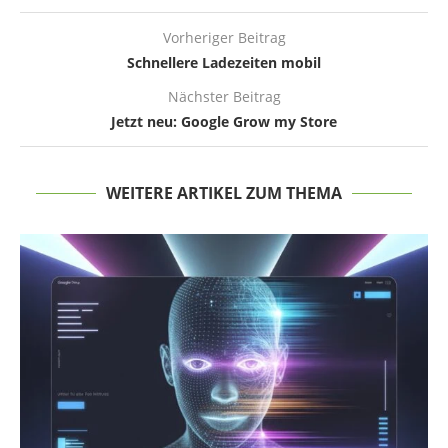
Vorheriger Beitrag
Schnellere Ladezeiten mobil
Nächster Beitrag
Jetzt neu: Google Grow my Store
WEITERE ARTIKEL ZUM THEMA