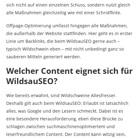
sich nicht auf einen einzelnen Schuss, sondern nutzt gleich
alle Maßnahmen gleichzeitig wie mit einer Schrotflinte.
Offpage-Optimierung umfasst hingegen alle Maßnahmen,
die außerhalb der Website stattfinden. Hier geht es in erster
Linie um Backlinks, die beim WildsauSEO gerne auch –
typisch Wildschwein eben – mit nicht unbedingt ganz so
sauberen Mitteln generiert werden.
Welcher Content eignet sich für
WildsauSEO?
Wie bereits erwähnt, sind Wildschweine Allesfresser.
Deshalb gilt auch beim WildsauSEO: Erlaubt ist tatsächlich
alles, was Google und den Lesern schmeckt. Dabei ist es
eine besondere Herausforderung, eben diese Brücke zu
schlagen zwischen suchmaschinenoptimiertem und
leserfreundlichem Content. Der Content kann witzig sein,