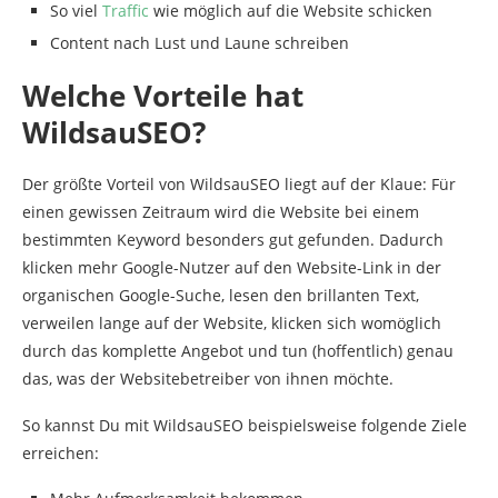
So viel
Traffic
wie möglich auf die Website schicken
Content nach Lust und Laune schreiben
Welche Vorteile hat
WildsauSEO?
Der größte Vorteil von WildsauSEO liegt auf der Klaue: Für
einen gewissen Zeitraum wird die Website bei einem
bestimmten Keyword besonders gut gefunden. Dadurch
klicken mehr Google-Nutzer auf den Website-Link in der
organischen Google-Suche, lesen den brillanten Text,
verweilen lange auf der Website, klicken sich womöglich
durch das komplette Angebot und tun (hoffentlich) genau
das, was der Websitebetreiber von ihnen möchte.
So kannst Du mit WildsauSEO beispielsweise folgende Ziele
erreichen: