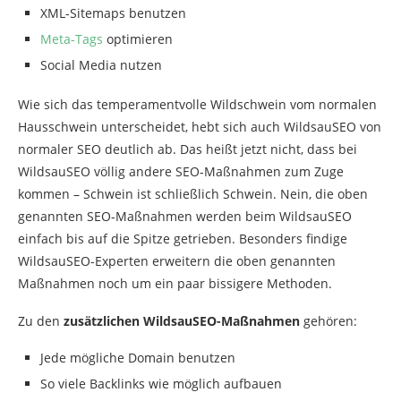
XML-Sitemaps benutzen
Meta-Tags
optimieren
Social Media nutzen
Wie sich das temperamentvolle Wildschwein vom normalen
Hausschwein unterscheidet, hebt sich auch WildsauSEO von
normaler SEO deutlich ab. Das heißt jetzt nicht, dass bei
WildsauSEO völlig andere SEO-Maßnahmen zum Zuge
kommen – Schwein ist schließlich Schwein. Nein, die oben
genannten SEO-Maßnahmen werden beim WildsauSEO
einfach bis auf die Spitze getrieben. Besonders findige
WildsauSEO-Experten erweitern die oben genannten
Maßnahmen noch um ein paar bissigere Methoden.
Zu den
zusätzlichen WildsauSEO-Maßnahmen
gehören:
Jede mögliche Domain benutzen
So viele Backlinks wie möglich aufbauen