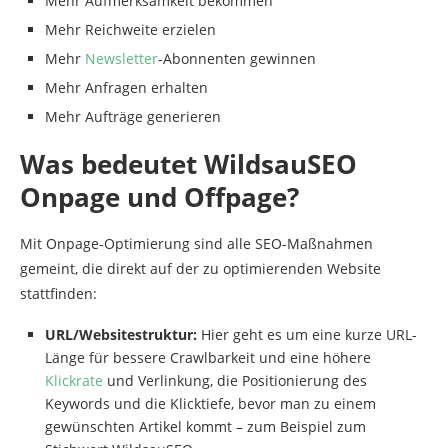
Mehr Aufmerksamkeit bekommen
Mehr Reichweite erzielen
Mehr
Newsletter
-Abonnenten gewinnen
Mehr Anfragen erhalten
Mehr Aufträge generieren
Was bedeutet WildsauSEO
Onpage und Offpage?
Mit Onpage-Optimierung sind alle SEO-Maßnahmen
gemeint, die direkt auf der zu optimierenden Website
stattfinden:
URL/Websitestruktur:
Hier geht es um eine kurze URL-
Länge für bessere Crawlbarkeit und eine höhere
Klickrate
und Verlinkung, die Positionierung des
Keywords und die Klicktiefe, bevor man zu einem
gewünschten Artikel kommt – zum Beispiel zum