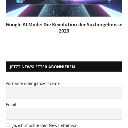
Google AI Mode: Die Revolution der Suchergebnisse
2026
JETZT NEWSLETTER ABONNIEREN
Vorname oder ganzer Name
Email
Ja, ich möchte den Newsletter von