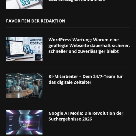
FAVORITEN DER REDAKTION
WordPress Wartung: Warum eine
gepflegte Webseite dauerhaft sicherer,
schneller und zuverlässiger bleibt
KI-Mitarbeiter – Dein 24/7-Team für
das digitale Zeitalter
Google AI Mode: Die Revolution der
Suchergebnisse 2026