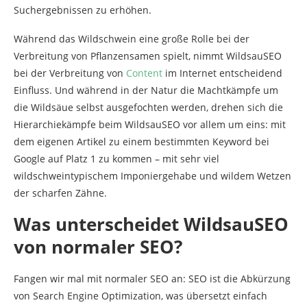
Suchergebnissen zu erhöhen.
Während das Wildschwein eine große Rolle bei der
Verbreitung von Pflanzensamen spielt, nimmt WildsauSEO
bei der Verbreitung von
Content
im Internet entscheidend
Einfluss. Und während in der Natur die Machtkämpfe um
die Wildsäue selbst ausgefochten werden, drehen sich die
Hierarchiekämpfe beim WildsauSEO vor allem um eins: mit
dem eigenen Artikel zu einem bestimmten Keyword bei
Google auf Platz 1 zu kommen – mit sehr viel
wildschweintypischem Imponiergehabe und wildem Wetzen
der scharfen Zähne.
Was unterscheidet WildsauSEO
von normaler SEO?
Fangen wir mal mit normaler SEO an: SEO ist die Abkürzung
von Search Engine Optimization, was übersetzt einfach