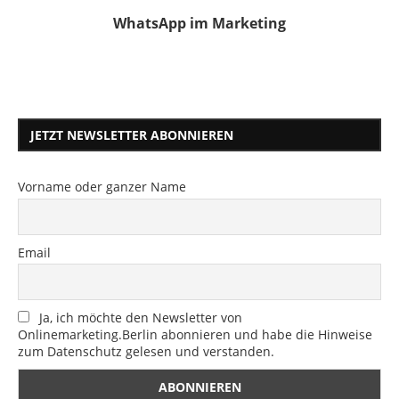
WhatsApp im Marketing
JETZT NEWSLETTER ABONNIEREN
Vorname oder ganzer Name
Email
Ja, ich möchte den Newsletter von
Onlinemarketing.Berlin abonnieren und habe die Hinweise
zum Datenschutz gelesen und verstanden.