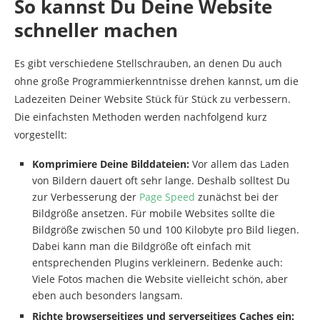
So kannst Du Deine Website
schneller machen
Es gibt verschiedene Stellschrauben, an denen Du auch
ohne große Programmierkenntnisse drehen kannst, um die
Ladezeiten Deiner Website Stück für Stück zu verbessern.
Die einfachsten Methoden werden nachfolgend kurz
vorgestellt:
Komprimiere Deine Bilddateien:
Vor allem das Laden
von Bildern dauert oft sehr lange. Deshalb solltest Du
zur Verbesserung der
Page Speed
zunächst bei der
Bildgröße ansetzen. Für mobile Websites sollte die
Bildgröße zwischen 50 und 100 Kilobyte pro Bild liegen.
Dabei kann man die Bildgröße oft einfach mit
entsprechenden Plugins verkleinern. Bedenke auch:
Viele Fotos machen die Website vielleicht schön, aber
eben auch besonders langsam.
Richte browserseitiges und serverseitiges Caches ein: