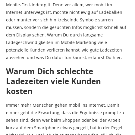
Mobile-First-Index gilt. Denn vor allem, wer mobil im
Internet unterwegs ist, möchte nicht ewig auf Ladebalken
oder munter vor sich hin kreiselnde Symbole starren
müssen, sondern die gesuchten Infos möglichst schnell auf
dem Display sehen. Warum Du durch langsame
Ladegeschwindigkeiten im Mobile Marketing viele
potenzielle Kunden verlieren kannst, wie gute Ladezeiten
aussehen und was Du dafür tun kannst, erfährst Du hier.
Warum Dich schlechte
Ladezeiten viele Kunden
kosten
Immer mehr Menschen gehen mobil ins Internet. Damit
einher geht die Erwartung, dass die Ergebnisse prompt zu
sehen sind, denn wer beim Shoppen oder bei der Arbeit
kurz auf dem Smartphone etwas googelt, hat in der Regel