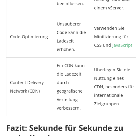
beeinflussen.
einem vServer.
Unsauberer
Verwenden Sie
Code kann die
Code-Optimierung
Minifizierung für
Ladezeit
CSS und
JavaScript
.
erhöhen.
Ein CDN kann
Überlegen Sie die
die Ladezeit
Nutzung eines
Content Delivery
durch
CDN, besonders für
Network (CDN)
geografische
internationale
Verteilung
Zielgruppen.
verbessern.
Fazit: Sekunde für Sekunde zu