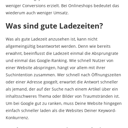
weniger Conversions erzielt. Bei Onlineshops bedeutet das
wiederum auch weniger Umsatz.
Was sind gute Ladezeiten?
Was als gute Ladezeit anzusehen ist, kann nicht
allgemeingültig beantwortet werden. Denn wie bereits
erwähnt, beeinflusst die Ladezeit einmal die Absprungrate
und einmal das Google-Ranking. Wie schnell Nutzer von
einer Website abspringen, hängt vor allem mit ihrer
Suchintention zusammen. Wer schnell nach Öffnungszeiten
oder einer Adresse googelt, erwartet die Antwort schneller
als jemand, der auf der Suche nach einem Artikel über ein
inhaltsschweres Thema oder Bilder von Traumstränden ist.
Um bei Google gut zu ranken, muss Deine Website hingegen
einfach schneller laden als die Websites Deiner Keyword-
Konkurrenz.