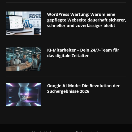
WordPress Wartung: Warum eine
gepflegte Webseite dauerhaft sicherer,
schneller und zuverlässiger bleibt
KI-Mitarbeiter – Dein 24/7-Team für
das digitale Zeitalter
Google AI Mode: Die Revolution der
Suchergebnisse 2026