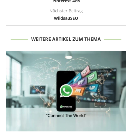
Pinterest Ads
Nächster Beitrag
WildsauSEO
WEITERE ARTIKEL ZUM THEMA