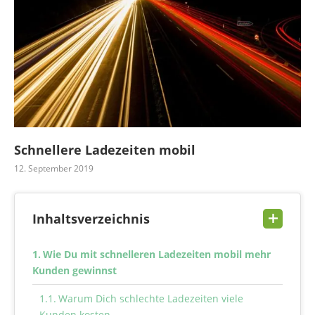
Schnellere Ladezeiten mobil
12. September 2019
Inhaltsverzeichnis
Wie Du mit schnelleren Ladezeiten mobil mehr
Kunden gewinnst
Warum Dich schlechte Ladezeiten viele
Kunden kosten