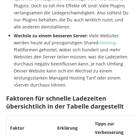
Plugins. Doch so toll ihre Effekte oft sind: Viele Plugins
verlangsamen die Ladegeschwindigkeit. Also solltest Du
nur Plugins behalten, die Du auch wirklich nutzt, und
alle anderen deinstallieren.
Wechsle zu einem besseren Server:
Viele Websites
werden heute auf preisgünstigen Shared-
Hosting
-
Plattformen gehostet, wobei sich hundert und mehr
Websites den Server teilen müssen, was die Ladezeiten
durchaus negativ beeinflussen kann. Je nach Umfang
Deiner Website kann sich ein Wechsel zu einem
leistungsstarken Managed Hosting Tarif oder einem
vServer durchaus lohnen.
Faktoren für schnelle Ladezeiten
übersichtlich in der Tabelle dargestellt
Tipps zur
Faktor
Erklärung
Verbesserung