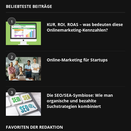
BELIEBTESTE BEITRÄGE
1
KUR, ROI, ROAS – was bedeuten diese
Onlinemarketing-Kennzahlen?
2
Online-Marketing für Startups
3
Die SEO/SEA-Symbiose: Wie man
organische und bezahlte
Suchstrategien kombiniert
FAVORITEN DER REDAKTION