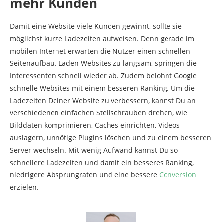
mehr Kunden
Damit eine Website viele Kunden gewinnt, sollte sie
möglichst kurze Ladezeiten aufweisen. Denn gerade im
mobilen Internet erwarten die Nutzer einen schnellen
Seitenaufbau. Laden Websites zu langsam, springen die
Interessenten schnell wieder ab. Zudem belohnt Google
schnelle Websites mit einem besseren Ranking. Um die
Ladezeiten Deiner Website zu verbessern, kannst Du an
verschiedenen einfachen Stellschrauben drehen, wie
Bilddaten komprimieren, Caches einrichten, Videos
auslagern, unnötige Plugins löschen und zu einem besseren
Server wechseln. Mit wenig Aufwand kannst Du so
schnellere Ladezeiten und damit ein besseres Ranking,
niedrigere Absprungraten und eine bessere
Conversion
erzielen.