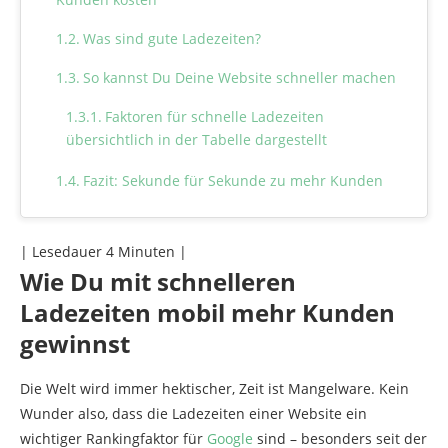
Was sind gute Ladezeiten?
So kannst Du Deine Website schneller machen
Faktoren für schnelle Ladezeiten
übersichtlich in der Tabelle dargestellt
Fazit: Sekunde für Sekunde zu mehr Kunden
| Lesedauer
4
Minuten |
Wie Du mit schnelleren
Ladezeiten mobil mehr Kunden
gewinnst
Die Welt wird immer hektischer, Zeit ist Mangelware. Kein
Wunder also, dass die Ladezeiten einer Website ein
wichtiger Rankingfaktor für
Google
sind – besonders seit der