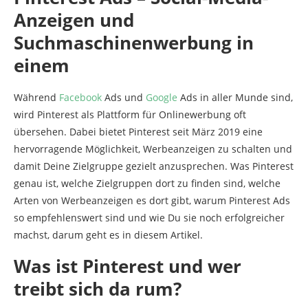
Anzeigen und
Suchmaschinenwerbung in
einem
Während
Facebook
Ads und
Google
Ads in aller Munde sind,
wird Pinterest als Plattform für Onlinewerbung oft
übersehen. Dabei bietet Pinterest seit März 2019 eine
hervorragende Möglichkeit, Werbeanzeigen zu schalten und
damit Deine Zielgruppe gezielt anzusprechen. Was Pinterest
genau ist, welche Zielgruppen dort zu finden sind, welche
Arten von Werbeanzeigen es dort gibt, warum Pinterest Ads
so empfehlenswert sind und wie Du sie noch erfolgreicher
machst, darum geht es in diesem Artikel.
Was ist Pinterest und wer
treibt sich da rum?