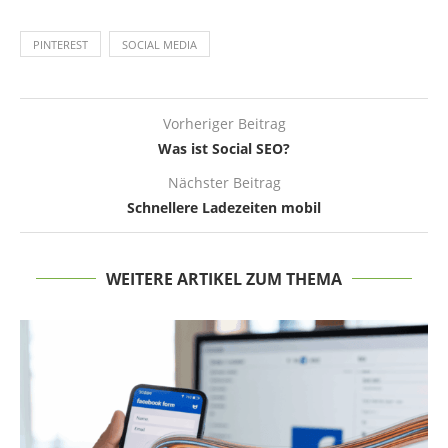
PINTEREST
SOCIAL MEDIA
Vorheriger Beitrag
Was ist Social SEO?
Nächster Beitrag
Schnellere Ladezeiten mobil
WEITERE ARTIKEL ZUM THEMA