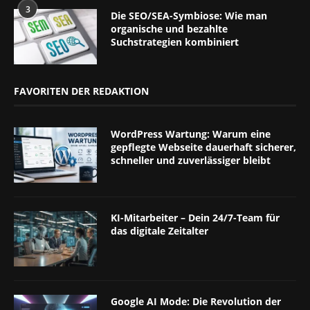
3
Die SEO/SEA-Symbiose: Wie man
organische und bezahlte
Suchstrategien kombiniert
FAVORITEN DER REDAKTION
WordPress Wartung: Warum eine
gepflegte Webseite dauerhaft sicherer,
schneller und zuverlässiger bleibt
KI-Mitarbeiter – Dein 24/7-Team für
das digitale Zeitalter
Google AI Mode: Die Revolution der