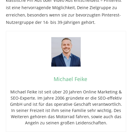
klassische Pin Ads oder Video Ads entscheidest – Pinterest
ist eine hervorragende Möglichkeit, Deine Zielgruppe zu
erreichen, besonders wenn sie zur bevorzugten Pinterest-
Nutzergruppe der 14- bis 39-Jährigen gehört.
Michael Feike
Michael Feike ist seit über 20 Jahren Online Marketing &
SEO-Experte. Im Jahre 2006 gründete er die SEO-effektiv
GmbH und ist für das operative Geschäft verantwortlich.
In seiner Freizeit ist ihm seine Familie sehr wichtig. Des
Weiteren gehören das Motorrad fahren, sowie auch das
Angeln zu seinen großen Leidenschaften.