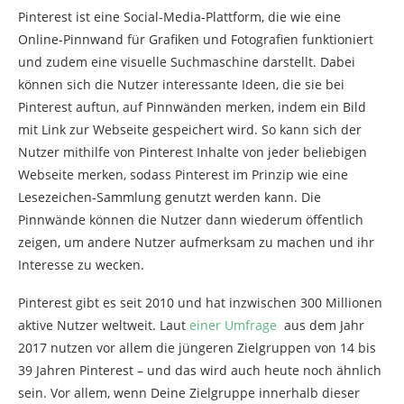
Pinterest ist eine Social-Media-Plattform, die wie eine
Online-Pinnwand für Grafiken und Fotografien funktioniert
und zudem eine visuelle Suchmaschine darstellt. Dabei
können sich die Nutzer interessante Ideen, die sie bei
Pinterest auftun, auf Pinnwänden merken, indem ein Bild
mit Link zur Webseite gespeichert wird. So kann sich der
Nutzer mithilfe von Pinterest Inhalte von jeder beliebigen
Webseite merken, sodass Pinterest im Prinzip wie eine
Lesezeichen-Sammlung genutzt werden kann. Die
Pinnwände können die Nutzer dann wiederum öffentlich
zeigen, um andere Nutzer aufmerksam zu machen und ihr
Interesse zu wecken.
Pinterest gibt es seit 2010 und hat inzwischen 300 Millionen
aktive Nutzer weltweit. Laut
einer Umfrage
aus dem Jahr
2017 nutzen vor allem die jüngeren Zielgruppen von 14 bis
39 Jahren Pinterest – und das wird auch heute noch ähnlich
sein. Vor allem, wenn Deine Zielgruppe innerhalb dieser