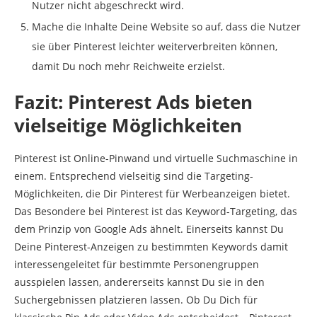
Nutzer nicht abgeschreckt wird.
Mache die Inhalte Deine Website so auf, dass die Nutzer
sie über Pinterest leichter weiterverbreiten können,
damit Du noch mehr Reichweite erzielst.
Fazit: Pinterest Ads bieten
vielseitige Möglichkeiten
Pinterest ist Online-Pinwand und virtuelle Suchmaschine in
einem. Entsprechend vielseitig sind die Targeting-
Möglichkeiten, die Dir Pinterest für Werbeanzeigen bietet.
Das Besondere bei Pinterest ist das Keyword-Targeting, das
dem Prinzip von Google Ads ähnelt. Einerseits kannst Du
Deine Pinterest-Anzeigen zu bestimmten Keywords damit
interessengeleitet für bestimmte Personengruppen
ausspielen lassen, andererseits kannst Du sie in den
Suchergebnissen platzieren lassen. Ob Du Dich für