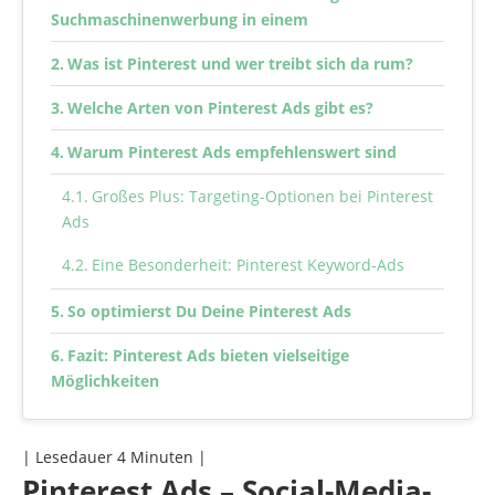
Suchmaschinenwerbung in einem
Was ist Pinterest und wer treibt sich da rum?
Welche Arten von Pinterest Ads gibt es?
Warum Pinterest Ads empfehlenswert sind
Großes Plus: Targeting-Optionen bei Pinterest
Ads
Eine Besonderheit: Pinterest Keyword-Ads
So optimierst Du Deine Pinterest Ads
Fazit: Pinterest Ads bieten vielseitige
Möglichkeiten
| Lesedauer
4
Minuten |
Pinterest Ads – Social-Media-