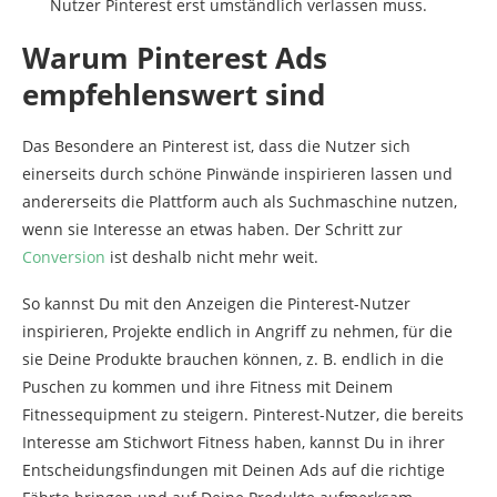
Nutzer Pinterest erst umständlich verlassen muss.
Warum Pinterest Ads
empfehlenswert sind
Das Besondere an Pinterest ist, dass die Nutzer sich
einerseits durch schöne Pinwände inspirieren lassen und
andererseits die Plattform auch als Suchmaschine nutzen,
wenn sie Interesse an etwas haben. Der Schritt zur
Conversion
ist deshalb nicht mehr weit.
So kannst Du mit den Anzeigen die Pinterest-Nutzer
inspirieren, Projekte endlich in Angriff zu nehmen, für die
sie Deine Produkte brauchen können, z. B. endlich in die
Puschen zu kommen und ihre Fitness mit Deinem
Fitnessequipment zu steigern. Pinterest-Nutzer, die bereits
Interesse am Stichwort Fitness haben, kannst Du in ihrer
Entscheidungsfindungen mit Deinen Ads auf die richtige