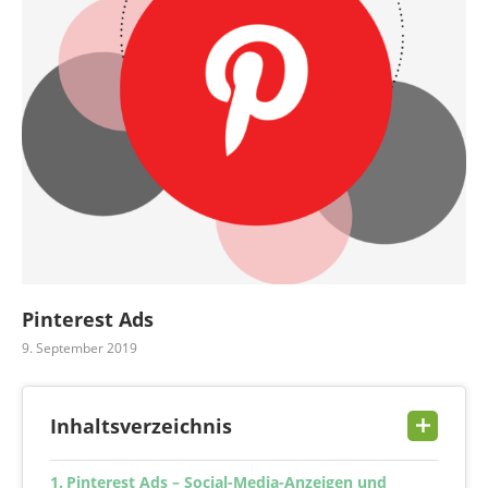
Pinterest Ads
9. September 2019
Inhaltsverzeichnis
Pinterest Ads – Social-Media-Anzeigen und