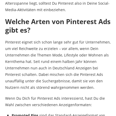
Altersspanne liegt, solltest Du Pinterest also in Deine Social-
Media-Aktivitäten mit einbeziehen.
Welche Arten von Pinterest Ads
gibt es?
Pinterest eignet sich schon lange sehr gut für Unternehmen,
um viel Reichweite zu erzielen – vor allem, wenn Dein
Unternehmen die Themen Mode, Lifestyle oder Wohnen als
Kernthema hat. Seit rund einem halben Jahr können
Unternehmen nun auch in Deutschland Anzeigen bei
Pinterest schalten. Dabei mischen sich die Pinterest Ads
unauffällig unter die Suchergebnisse, damit sie von den
Nutzern nicht als störend wahrgenommen werden.
Wenn Du Dich für Pinterest Ads interessierst, hast Du die
Wahl zwischen verschiedenen Anzeigenformaten:
Promoted Pins
sind das Standard-Anzeigeformat von