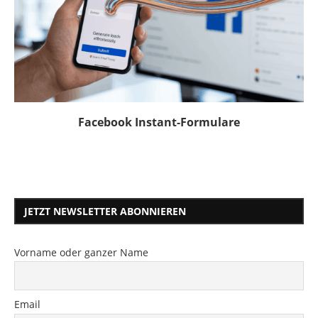
Facebook Instant-Formulare
JETZT NEWSLETTER ABONNIEREN
Vorname oder ganzer Name
Email