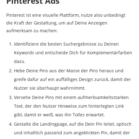
Pinterest Ads
Pinterest ist eine visuelle Plattform, nutze also unbedingt
die Kraft der Gestaltung, um auf Deine Anzeigen
aufmerksam zu machen:
Identifiziere die besten Suchergebnisse zu Deinen
Keywords und entscheide Dich für Komplementärfarben
dazu.
Hebe Deine Pins aus der Masse der Pins heraus und
greife dafür auf ein auffälliges Design zurück, damit der
Nutzer sie überhaupt wahrnimmt.
Versehe Deine Pins mit einem aufmerksamkeitsstarken
Text, der den Nutzer Hinweise zum hinterlegten Link
gibt, damit er weiß, was ihn Tolles erwartet.
Gestalte die Landingpage, auf die Dein Pin leitet, optisch
und inhaltlich passend zum angeklickten Pin, damit der