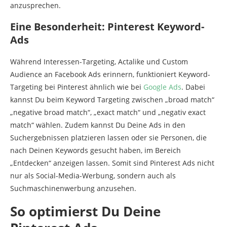
anzusprechen.
Eine Besonderheit: Pinterest Keyword-
Ads
Während Interessen-Targeting, Actalike und Custom
Audience an Facebook Ads erinnern, funktioniert Keyword-
Targeting bei Pinterest ähnlich wie bei
Google Ads
. Dabei
kannst Du beim Keyword Targeting zwischen „broad match“
„negative broad match“, „exact match“ und „negativ exact
match“ wählen. Zudem kannst Du Deine Ads in den
Suchergebnissen platzieren lassen oder sie Personen, die
nach Deinen Keywords gesucht haben, im Bereich
„Entdecken“ anzeigen lassen. Somit sind Pinterest Ads nicht
nur als Social-Media-Werbung, sondern auch als
Suchmaschinenwerbung anzusehen.
So optimierst Du Deine