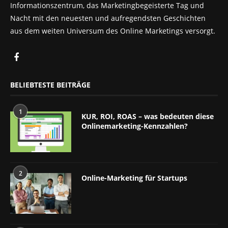
Informationszentrum, das Marketingbegeisterte Tag und
Nacht mit den neuesten und aufregendsten Geschichten
aus dem weiten Universum des Online Marketings versorgt.
BELIEBTESTE BEITRÄGE
1
KUR, ROI, ROAS – was bedeuten diese
Onlinemarketing-Kennzahlen?
2
Online-Marketing für Startups