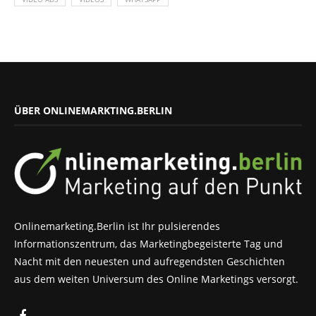
ÜBER ONLINEMARKTING.BERLIN
Onlinemarketing.Berlin ist Ihr pulsierendes
Informationszentrum, das Marketingbegeisterte Tag und
Nacht mit den neuesten und aufregendsten Geschichten
aus dem weiten Universum des Online Marketings versorgt.