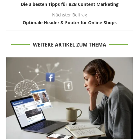
Die 3 besten Tipps für B2B Content Marketing
Nächster Beitrag
Optimale Header & Footer für Online-Shops
WEITERE ARTIKEL ZUM THEMA