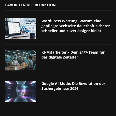
FAVORITEN DER REDAKTION
WordPress Wartung: Warum eine
gepflegte Webseite dauerhaft sicherer,
schneller und zuverlässiger bleibt
KI-Mitarbeiter – Dein 24/7-Team für
das digitale Zeitalter
Google AI Mode: Die Revolution der
Suchergebnisse 2026