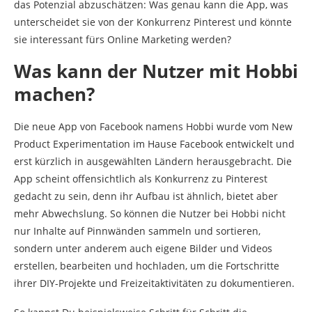
das Potenzial abzuschätzen: Was genau kann die App, was
unterscheidet sie von der Konkurrenz Pinterest und könnte
sie interessant fürs Online Marketing werden?
Was kann der Nutzer mit Hobbi
machen?
Die neue App von Facebook namens Hobbi wurde vom New
Product Experimentation im Hause Facebook entwickelt und
erst kürzlich in ausgewählten Ländern herausgebracht. Die
App scheint offensichtlich als Konkurrenz zu Pinterest
gedacht zu sein, denn ihr Aufbau ist ähnlich, bietet aber
mehr Abwechslung. So können die Nutzer bei Hobbi nicht
nur Inhalte auf Pinnwänden sammeln und sortieren,
sondern unter anderem auch eigene Bilder und Videos
erstellen, bearbeiten und hochladen, um die Fortschritte
ihrer DIY-Projekte und Freizeitaktivitäten zu dokumentieren.