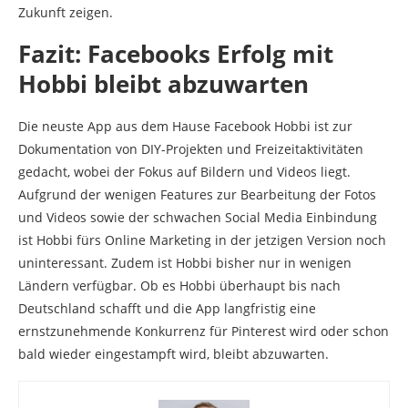
Zukunft zeigen.
Fazit: Facebooks Erfolg mit
Hobbi bleibt abzuwarten
Die neuste App aus dem Hause Facebook Hobbi ist zur
Dokumentation von DIY-Projekten und Freizeitaktivitäten
gedacht, wobei der Fokus auf Bildern und Videos liegt.
Aufgrund der wenigen Features zur Bearbeitung der Fotos
und Videos sowie der schwachen Social Media Einbindung
ist Hobbi fürs Online Marketing in der jetzigen Version noch
uninteressant. Zudem ist Hobbi bisher nur in wenigen
Ländern verfügbar. Ob es Hobbi überhaupt bis nach
Deutschland schafft und die App langfristig eine
ernstzunehmende Konkurrenz für Pinterest wird oder schon
bald wieder eingestampft wird, bleibt abzuwarten.