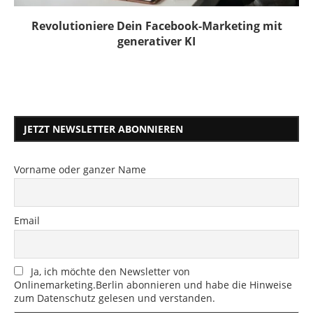
Revolutioniere Dein Facebook-Marketing mit
generativer KI
JETZT NEWSLETTER ABONNIEREN
Vorname oder ganzer Name
Email
Ja, ich möchte den Newsletter von
Onlinemarketing.Berlin abonnieren und habe die Hinweise
zum Datenschutz gelesen und verstanden.