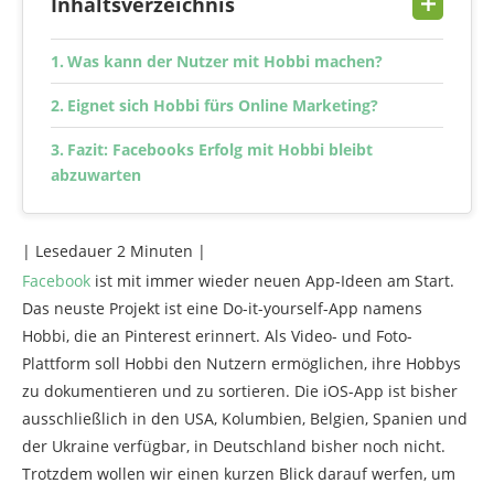
Inhaltsverzeichnis
Was kann der Nutzer mit Hobbi machen?
Eignet sich Hobbi fürs Online Marketing?
Fazit: Facebooks Erfolg mit Hobbi bleibt
abzuwarten
| Lesedauer
2
Minuten |
Facebook
ist mit immer wieder neuen App-Ideen am Start.
Das neuste Projekt ist eine Do-it-yourself-App namens
Hobbi, die an Pinterest erinnert. Als Video- und Foto-
Plattform soll Hobbi den Nutzern ermöglichen, ihre Hobbys
zu dokumentieren und zu sortieren. Die iOS-App ist bisher
ausschließlich in den USA, Kolumbien, Belgien, Spanien und
der Ukraine verfügbar, in Deutschland bisher noch nicht.
Trotzdem wollen wir einen kurzen Blick darauf werfen, um