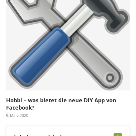
Hobbi – was bietet die neue DIY App von
Facebook?
9. März 2020