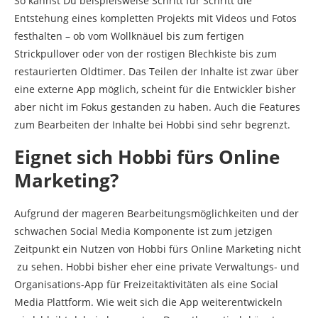
So kannst Du beispielsweise Schritt für Schritt die
Entstehung eines kompletten Projekts mit Videos und Fotos
festhalten – ob vom Wollknäuel bis zum fertigen
Strickpullover oder von der rostigen Blechkiste bis zum
restaurierten Oldtimer. Das Teilen der Inhalte ist zwar über
eine externe App möglich, scheint für die Entwickler bisher
aber nicht im Fokus gestanden zu haben. Auch die Features
zum Bearbeiten der Inhalte bei Hobbi sind sehr begrenzt.
Eignet sich Hobbi fürs Online
Marketing?
Aufgrund der mageren Bearbeitungsmöglichkeiten und der
schwachen Social Media Komponente ist zum jetzigen
Zeitpunkt ein Nutzen von Hobbi fürs Online Marketing nicht
zu sehen. Hobbi bisher eher eine private Verwaltungs- und
Organisations-App für Freizeitaktivitäten als eine Social
Media Plattform. Wie weit sich die App weiterentwickeln