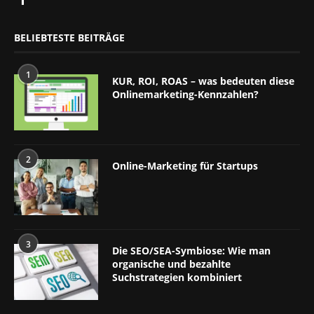
BELIEBTESTE BEITRÄGE
1
KUR, ROI, ROAS – was bedeuten diese
Onlinemarketing-Kennzahlen?
2
Online-Marketing für Startups
3
Die SEO/SEA-Symbiose: Wie man
organische und bezahlte
Suchstrategien kombiniert