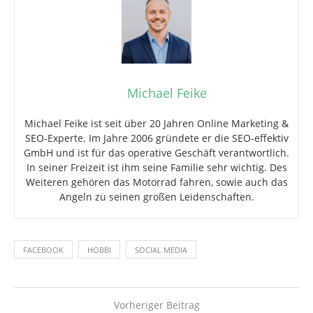
Michael Feike
Michael Feike ist seit über 20 Jahren Online Marketing &
SEO-Experte. Im Jahre 2006 gründete er die SEO-effektiv
GmbH und ist für das operative Geschäft verantwortlich.
In seiner Freizeit ist ihm seine Familie sehr wichtig. Des
Weiteren gehören das Motorrad fahren, sowie auch das
Angeln zu seinen großen Leidenschaften.
FACEBOOK
HOBBI
SOCIAL MEDIA
Vorheriger Beitrag