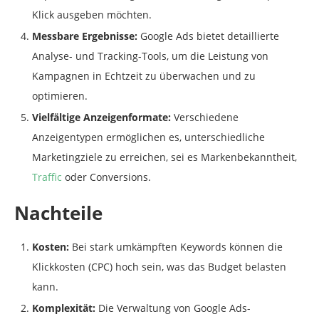
Klick ausgeben möchten.
Messbare Ergebnisse:
Google Ads bietet detaillierte
Analyse- und Tracking-Tools, um die Leistung von
Kampagnen in Echtzeit zu überwachen und zu
optimieren.
Vielfältige Anzeigenformate:
Verschiedene
Anzeigentypen ermöglichen es, unterschiedliche
Marketingziele zu erreichen, sei es Markenbekanntheit,
Traffic
oder Conversions.
Nachteile
Kosten:
Bei stark umkämpften Keywords können die
Klickkosten (CPC) hoch sein, was das Budget belasten
kann.
Komplexität:
Die Verwaltung von Google Ads-