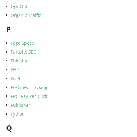
Opt-Out
Organic Traffic
P
Page Speed
Parasite SEO
Phishing
PHP
Pixel
Postview-Tracking
PPC (Pay-Per-Click)
Publisher
Python
Q