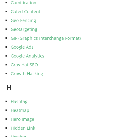
Gamification
Gated Content
Geo-Fencing
Geotargeting
GIF (Graphics Interchange Format)
Google Ads
Google Analytics
Gray Hat SEO
Growth Hacking
H
Hashtag
Heatmap
Hero Image
Hidden Link
Hosting