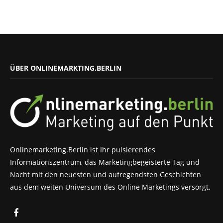
ÜBER ONLINEMARKTING.BERLIN
Onlinemarketing.Berlin ist Ihr pulsierendes
Informationszentrum, das Marketingbegeisterte Tag und
Nacht mit den neuesten und aufregendsten Geschichten
aus dem weiten Universum des Online Marketings versorgt.