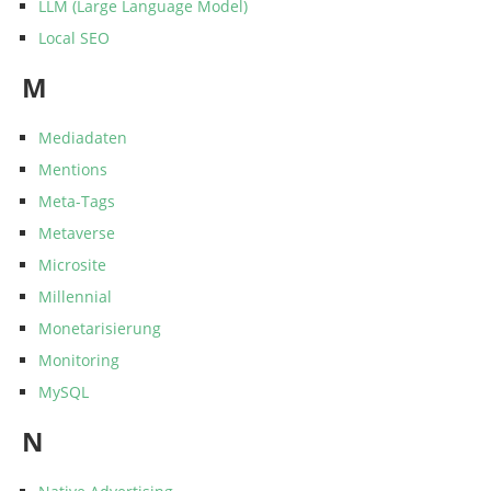
LLM (Large Language Model)
Local SEO
M
Mediadaten
Mentions
Meta-Tags
Metaverse
Microsite
Millennial
Monetarisierung
Monitoring
MySQL
N