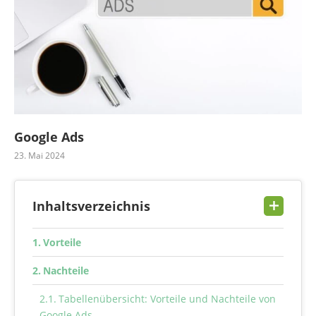
Google Ads
23. Mai 2024
Inhaltsverzeichnis
Vorteile
Nachteile
Tabellenübersicht: Vorteile und Nachteile von
Google Ads