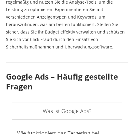
regelmäßig und nutzen Sie die Analyse-Tools, um die
Leistung zu optimieren. Experimentieren Sie mit
verschiedenen Anzeigentypen und Keywords, um
herauszufinden, was am besten funktioniert. Stellen Sie
sicher, dass Sie Ihr Budget effektiv verwalten und schützen
Sie sich vor Click Fraud durch den Einsatz von
Sicherheitsmaßnahmen und Überwachungssoftware.
Google Ads – Häufig gestellte
Fragen
Was ist Google Ads?
Wie funktioniert das Targeting bei