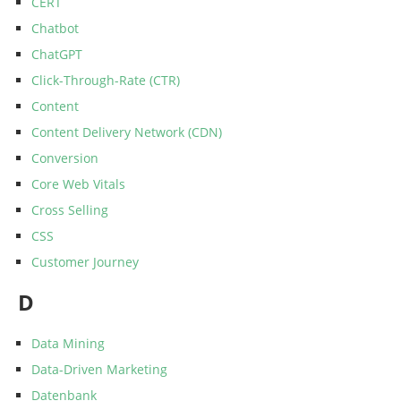
CERT
Chatbot
ChatGPT
Click-Through-Rate (CTR)
Content
Content Delivery Network (CDN)
Conversion
Core Web Vitals
Cross Selling
CSS
Customer Journey
D
Data Mining
Data-Driven Marketing
Datenbank