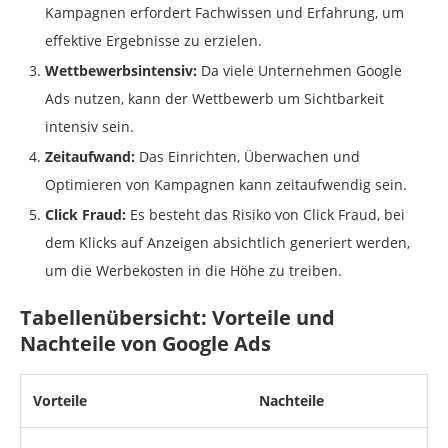
Kampagnen erfordert Fachwissen und Erfahrung, um
effektive Ergebnisse zu erzielen.
Wettbewerbsintensiv:
Da viele Unternehmen Google
Ads nutzen, kann der Wettbewerb um Sichtbarkeit
intensiv sein.
Zeitaufwand:
Das Einrichten, Überwachen und
Optimieren von Kampagnen kann zeitaufwendig sein.
Click Fraud:
Es besteht das Risiko von Click Fraud, bei
dem Klicks auf Anzeigen absichtlich generiert werden,
um die Werbekosten in die Höhe zu treiben.
Tabellenübersicht: Vorteile und
Nachteile von Google Ads
Vorteile
Nachteile