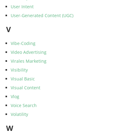
User Intent
User-Generated Content (UGC)
V
Vibe-Coding
Video Advertising
Virales Marketing
Visibility
Visual Basic
Visual Content
Vlog
Voice Search
Volatility
W