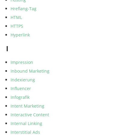
Hreflang-Tag
HTML
HTTPS
Hyperlink
I
Impression
Inbound Marketing
Indexierung
Influencer
Infografik
Intent Marketing
Interactive Content
Internal Linking
Interstitial Ads