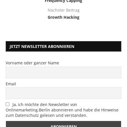
Frequency Capping
Nächster Beitrag
Growth Hacking
JETZT NEWSLETTER ABONNIEREN
Vorname oder ganzer Name
Email
Ja, ich möchte den Newsletter von
Onlinemarketing.Berlin abonnieren und habe die Hinweise
zum Datenschutz gelesen und verstanden.