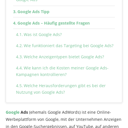
Google Ads Tipp
Google Ads – Häufig gestellte Fragen
Was ist Google Ads?
Wie funktioniert das Targeting bei Google Ads?
Welche Anzeigentypen bietet Google Ads?
Wie kann ich die Kosten meiner Google Ads-
Kampagnen kontrollieren?
Welche Herausforderungen gibt es bei der
Nutzung von Google Ads?
Google
Ads
(ehemals Google AdWords) ist eine Online-
Werbeplattform von Google, mit der Unternehmen Anzeigen
in den Google-Suchergebnissen, auf YouTube, auf anderen