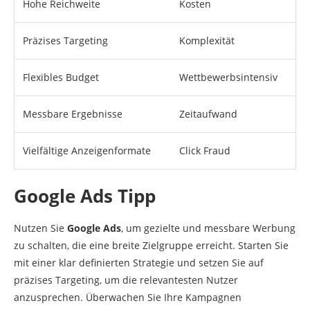
Hohe Reichweite
Kosten
Präzises Targeting
Komplexität
Flexibles Budget
Wettbewerbsintensiv
Messbare Ergebnisse
Zeitaufwand
Vielfältige Anzeigenformate
Click Fraud
Google Ads Tipp
Nutzen Sie
Google Ads
, um gezielte und messbare Werbung
zu schalten, die eine breite Zielgruppe erreicht. Starten Sie
mit einer klar definierten Strategie und setzen Sie auf
präzises Targeting, um die relevantesten Nutzer
anzusprechen. Überwachen Sie Ihre Kampagnen