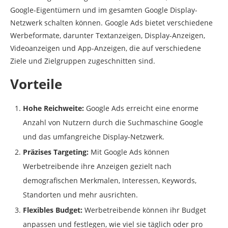
Google-Eigentümern und im gesamten Google Display-
Netzwerk schalten können. Google Ads bietet verschiedene
Werbeformate, darunter Textanzeigen, Display-Anzeigen,
Videoanzeigen und App-Anzeigen, die auf verschiedene
Ziele und Zielgruppen zugeschnitten sind.
Vorteile
Hohe Reichweite:
Google Ads erreicht eine enorme
Anzahl von Nutzern durch die Suchmaschine Google
und das umfangreiche Display-Netzwerk.
Präzises Targeting:
Mit Google Ads können
Werbetreibende ihre Anzeigen gezielt nach
demografischen Merkmalen, Interessen, Keywords,
Standorten und mehr ausrichten.
Flexibles Budget:
Werbetreibende können ihr Budget
anpassen und festlegen, wie viel sie täglich oder pro