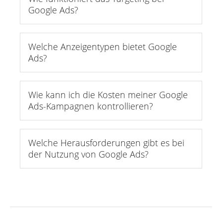
Google Ads?
Welche Anzeigentypen bietet Google
Ads?
Wie kann ich die Kosten meiner Google
Ads-Kampagnen kontrollieren?
Welche Herausforderungen gibt es bei
der Nutzung von Google Ads?