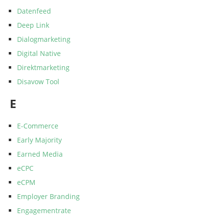
Datenfeed
Deep Link
Dialogmarketing
Digital Native
Direktmarketing
Disavow Tool
E
E-Commerce
Early Majority
Earned Media
eCPC
eCPM
Employer Branding
Engagementrate