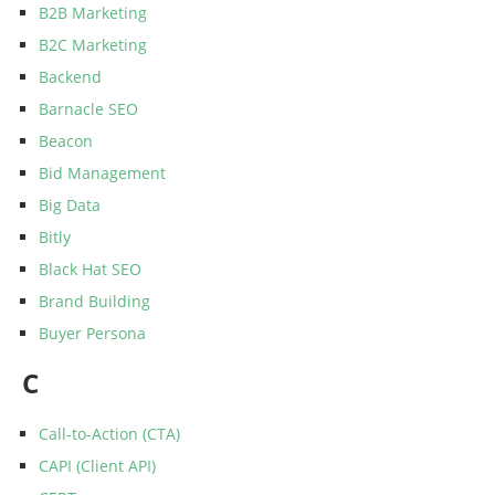
B2B Marketing
B2C Marketing
Backend
Barnacle SEO
Beacon
Bid Management
Big Data
Bitly
Black Hat SEO
Brand Building
Buyer Persona
C
Call-to-Action (CTA)
CAPI (Client API)