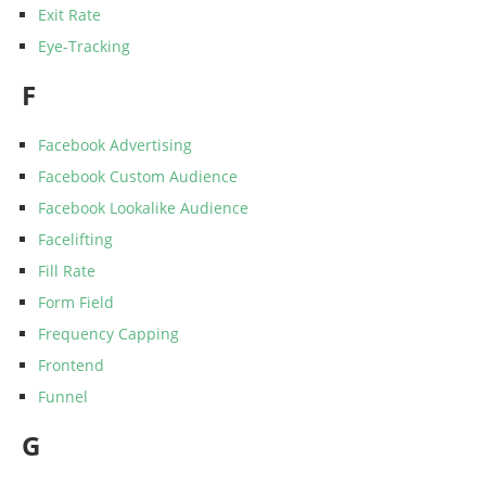
Exit Rate
Eye-Tracking
F
Facebook Advertising
Facebook Custom Audience
Facebook Lookalike Audience
Facelifting
Fill Rate
Form Field
Frequency Capping
Frontend
Funnel
G