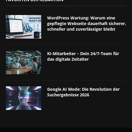
WordPress Wartung: Warum eine
gepflegte Webseite dauerhaft sicherer,
schneller und zuverlässiger bleibt
KI-Mitarbeiter – Dein 24/7-Team für
das digitale Zeitalter
Google AI Mode: Die Revolution der
Suchergebnisse 2026