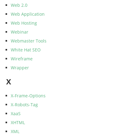
Web 2.0
Web Application
Web Hosting
Webinar
Webmaster Tools
White Hat SEO
Wireframe
Wrapper
X
X-Frame-Options
X-Robots-Tag
XaaS
XHTML
XML