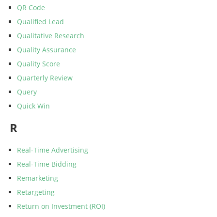
QR Code
Qualified Lead
Qualitative Research
Quality Assurance
Quality Score
Quarterly Review
Query
Quick Win
R
Real-Time Advertising
Real-Time Bidding
Remarketing
Retargeting
Return on Investment (ROI)