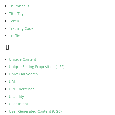
Thumbnails
Title Tag
Token
Tracking Code
Traffic
U
Unique Content
Unique Selling Proposition (USP)
Universal Search
URL
URL Shortener
Usability
User Intent
User-Generated Content (UGC)