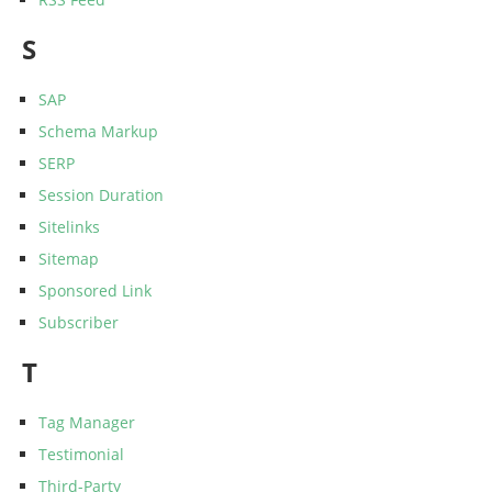
S
SAP
Schema Markup
SERP
Session Duration
Sitelinks
Sitemap
Sponsored Link
Subscriber
T
Tag Manager
Testimonial
Third-Party