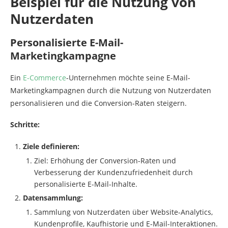
Beispiel für die Nutzung von
Nutzerdaten
Personalisierte E-Mail-
Marketingkampagne
Ein
E-Commerce
-Unternehmen möchte seine E-Mail-
Marketingkampagnen durch die Nutzung von Nutzerdaten
personalisieren und die Conversion-Raten steigern.
Schritte:
Ziele definieren:
Ziel: Erhöhung der Conversion-Raten und
Verbesserung der Kundenzufriedenheit durch
personalisierte E-Mail-Inhalte.
Datensammlung:
Sammlung von Nutzerdaten über Website-Analytics,
Kundenprofile, Kaufhistorie und E-Mail-Interaktionen.