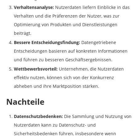
Verhaltensanalyse:
Nutzerdaten liefern Einblicke in das
Verhalten und die Präferenzen der Nutzer, was zur
Optimierung von Produkten und Dienstleistungen
beiträgt.
Bessere Entscheidungsfindung:
Datengetriebene
Entscheidungen basieren auf konkreten Informationen
und führen zu besseren Geschäftsergebnissen.
Wettbewerbsvorteil:
Unternehmen, die Nutzerdaten
effektiv nutzen, können sich von der Konkurrenz
abheben und ihre Marktposition stärken.
Nachteile
Datenschutzbedenken:
Die Sammlung und Nutzung von
Nutzerdaten kann zu Datenschutz- und
Sicherheitsbedenken führen, insbesondere wenn