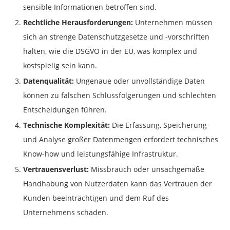
sensible Informationen betroffen sind.
Rechtliche Herausforderungen:
Unternehmen müssen
sich an strenge Datenschutzgesetze und -vorschriften
halten, wie die DSGVO in der EU, was komplex und
kostspielig sein kann.
Datenqualität:
Ungenaue oder unvollständige Daten
können zu falschen Schlussfolgerungen und schlechten
Entscheidungen führen.
Technische Komplexität:
Die Erfassung, Speicherung
und Analyse großer Datenmengen erfordert technisches
Know-how und leistungsfähige Infrastruktur.
Vertrauensverlust:
Missbrauch oder unsachgemäße
Handhabung von Nutzerdaten kann das Vertrauen der
Kunden beeinträchtigen und dem Ruf des
Unternehmens schaden.