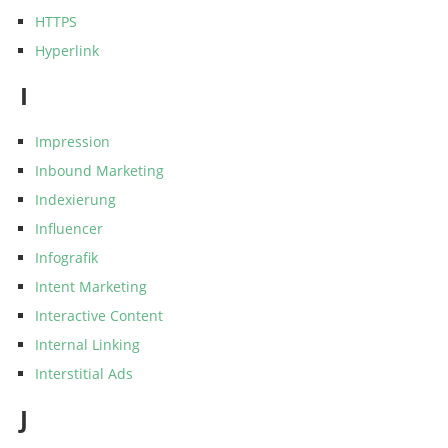
HTTPS
Hyperlink
I
Impression
Inbound Marketing
Indexierung
Influencer
Infografik
Intent Marketing
Interactive Content
Internal Linking
Interstitial Ads
J