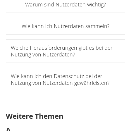
Warum sind Nutzerdaten wichtig?
Wie kann ich Nutzerdaten sammeln?
Welche Herausforderungen gibt es bei der
Nutzung von Nutzerdaten?
Wie kann ich den Datenschutz bei der
Nutzung von Nutzerdaten gewährleisten?
Weitere Themen
A