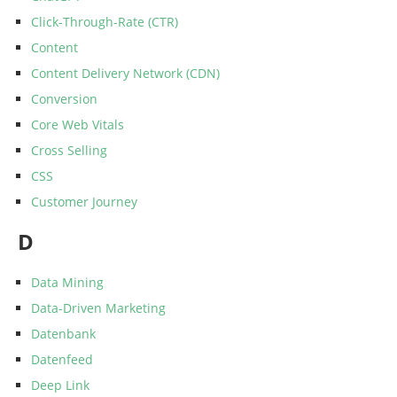
Click-Through-Rate (CTR)
Content
Content Delivery Network (CDN)
Conversion
Core Web Vitals
Cross Selling
CSS
Customer Journey
D
Data Mining
Data-Driven Marketing
Datenbank
Datenfeed
Deep Link