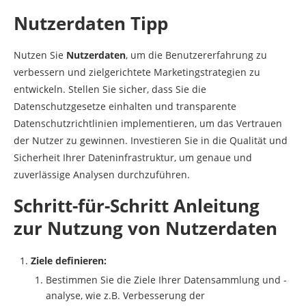
Nutzerdaten Tipp
Nutzen Sie
Nutzerdaten
, um die Benutzererfahrung zu
verbessern und zielgerichtete Marketingstrategien zu
entwickeln. Stellen Sie sicher, dass Sie die
Datenschutzgesetze einhalten und transparente
Datenschutzrichtlinien implementieren, um das Vertrauen
der Nutzer zu gewinnen. Investieren Sie in die Qualität und
Sicherheit Ihrer Dateninfrastruktur, um genaue und
zuverlässige Analysen durchzuführen.
Schritt-für-Schritt Anleitung
zur Nutzung von Nutzerdaten
Ziele definieren:
Bestimmen Sie die Ziele Ihrer Datensammlung und -
analyse, wie z.B. Verbesserung der