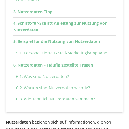
Nutzerdaten Tipp
Schritt-für-Schritt Anleitung zur Nutzung von
Nutzerdaten
Beispiel für die Nutzung von Nutzerdaten
Personalisierte E-Mail-Marketingkampagne
Nutzerdaten – Häufig gestellte Fragen
Was sind Nutzerdaten?
Warum sind Nutzerdaten wichtig?
Wie kann ich Nutzerdaten sammeln?
Welche Herausforderungen gibt es bei der
Nutzung von Nutzerdaten?
Nutzerdaten
beziehen sich auf Informationen, die von
Wie kann ich den Datenschutz bei der Nutzung