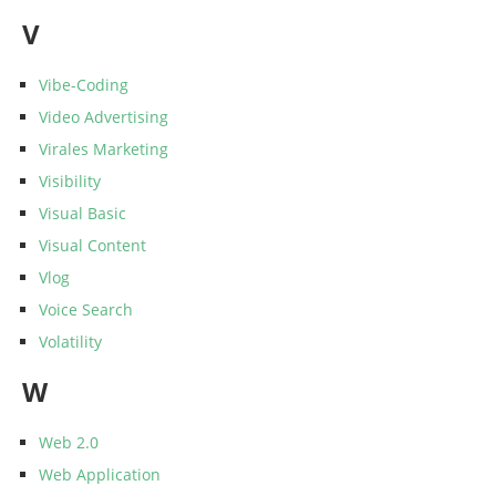
V
Vibe-Coding
Video Advertising
Virales Marketing
Visibility
Visual Basic
Visual Content
Vlog
Voice Search
Volatility
W
Web 2.0
Web Application