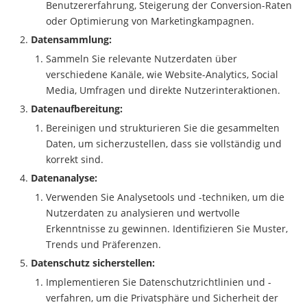
Benutzererfahrung, Steigerung der Conversion-Raten
oder Optimierung von Marketingkampagnen.
Datensammlung:
Sammeln Sie relevante Nutzerdaten über
verschiedene Kanäle, wie Website-Analytics, Social
Media, Umfragen und direkte Nutzerinteraktionen.
Datenaufbereitung:
Bereinigen und strukturieren Sie die gesammelten
Daten, um sicherzustellen, dass sie vollständig und
korrekt sind.
Datenanalyse:
Verwenden Sie Analysetools und -techniken, um die
Nutzerdaten zu analysieren und wertvolle
Erkenntnisse zu gewinnen. Identifizieren Sie Muster,
Trends und Präferenzen.
Datenschutz sicherstellen:
Implementieren Sie Datenschutzrichtlinien und -
verfahren, um die Privatsphäre und Sicherheit der