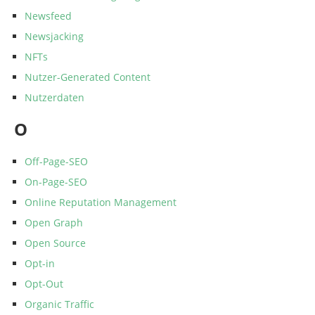
Newsfeed
Newsjacking
NFTs
Nutzer-Generated Content
Nutzerdaten
O
Off-Page-SEO
On-Page-SEO
Online Reputation Management
Open Graph
Open Source
Opt-in
Opt-Out
Organic Traffic