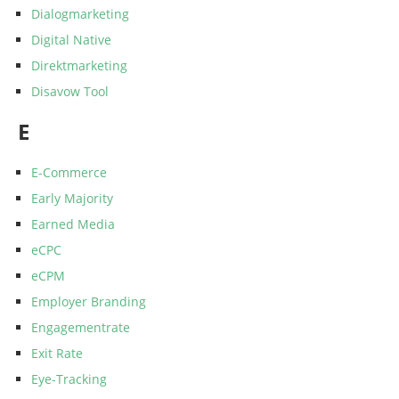
Dialogmarketing
Digital Native
Direktmarketing
Disavow Tool
E
E-Commerce
Early Majority
Earned Media
eCPC
eCPM
Employer Branding
Engagementrate
Exit Rate
Eye-Tracking