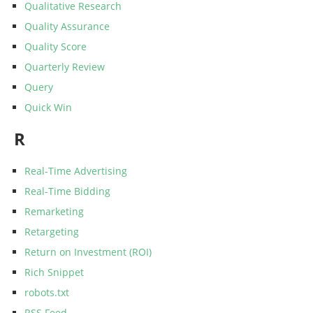
Qualitative Research
Quality Assurance
Quality Score
Quarterly Review
Query
Quick Win
R
Real-Time Advertising
Real-Time Bidding
Remarketing
Retargeting
Return on Investment (ROI)
Rich Snippet
robots.txt
RSS Feed