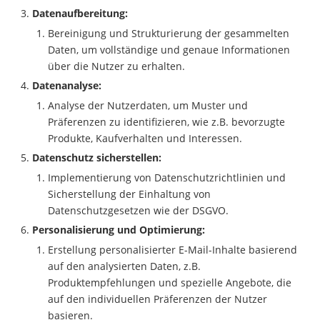
Datenaufbereitung:
Bereinigung und Strukturierung der gesammelten
Daten, um vollständige und genaue Informationen
über die Nutzer zu erhalten.
Datenanalyse:
Analyse der Nutzerdaten, um Muster und
Präferenzen zu identifizieren, wie z.B. bevorzugte
Produkte, Kaufverhalten und Interessen.
Datenschutz sicherstellen:
Implementierung von Datenschutzrichtlinien und
Sicherstellung der Einhaltung von
Datenschutzgesetzen wie der DSGVO.
Personalisierung und Optimierung:
Erstellung personalisierter E-Mail-Inhalte basierend
auf den analysierten Daten, z.B.
Produktempfehlungen und spezielle Angebote, die
auf den individuellen Präferenzen der Nutzer
basieren.