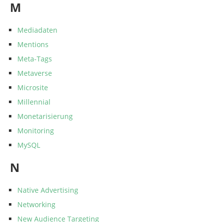
M
Mediadaten
Mentions
Meta-Tags
Metaverse
Microsite
Millennial
Monetarisierung
Monitoring
MySQL
N
Native Advertising
Networking
New Audience Targeting