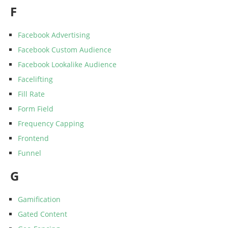
F
Facebook Advertising
Facebook Custom Audience
Facebook Lookalike Audience
Facelifting
Fill Rate
Form Field
Frequency Capping
Frontend
Funnel
G
Gamification
Gated Content