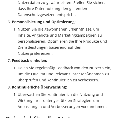
Nutzerdaten zu gewährleisten. Stellen Sie sicher,
dass Ihre Datennutzung den geltenden
Datenschutzgesetzen entspricht.
Personalisierung und Optimierung:
Nutzen Sie die gewonnenen Erkenntnisse, um
Inhalte, Angebote und Marketingkampagnen zu
personalisieren. Optimieren Sie Ihre Produkte und
Dienstleistungen basierend auf den
Nutzerpräferenzen.
Feedback einholen:
Holen Sie regelmäßig Feedback von den Nutzern ein,
um die Qualität und Relevanz Ihrer Maßnahmen zu
überprüfen und kontinuierlich zu verbessern.
Kontinuierliche Überwachung:
Überwachen Sie kontinuierlich die Nutzung und
Wirkung Ihrer datengestützten Strategien, um
Anpassungen und Verbesserungen vorzunehmen.