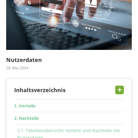
Nutzerdaten
28. Mai 2024
Inhaltsverzeichnis
Vorteile
Nachteile
Tabellenübersicht: Vorteile und Nachteile von
Nutzerdaten