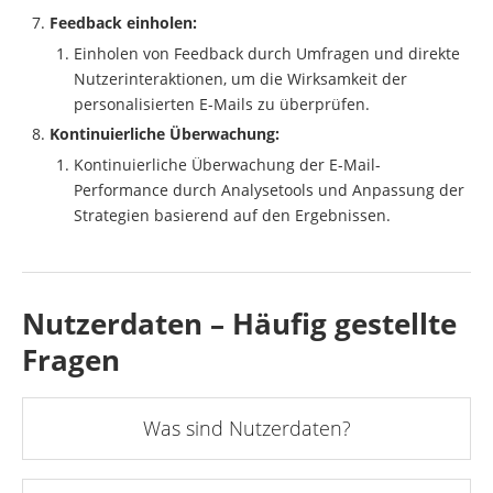
Feedback einholen:
Einholen von Feedback durch Umfragen und direkte
Nutzerinteraktionen, um die Wirksamkeit der
personalisierten E-Mails zu überprüfen.
Kontinuierliche Überwachung:
Kontinuierliche Überwachung der E-Mail-
Performance durch Analysetools und Anpassung der
Strategien basierend auf den Ergebnissen.
Nutzerdaten – Häufig gestellte
Fragen
Was sind Nutzerdaten?