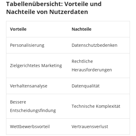
Tabellenübersicht: Vorteile und
Nachteile von Nutzerdaten
Vorteile
Nachteile
Personalisierung
Datenschutzbedenken
Rechtliche
Zielgerichtetes Marketing
Herausforderungen
Verhaltensanalyse
Datenqualität
Bessere
Technische Komplexität
Entscheidungsfindung
Wettbewerbsvorteil
Vertrauensverlust