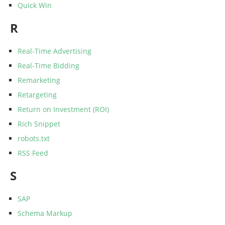
Quick Win
R
Real-Time Advertising
Real-Time Bidding
Remarketing
Retargeting
Return on Investment (ROI)
Rich Snippet
robots.txt
RSS Feed
S
SAP
Schema Markup