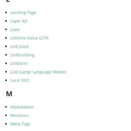
Landing Page
Layer Ad
Lead
Lifetime Value (LTV)
Link Juice
Linkbuilding
Linkfarm
LLM (Large Language Model)
Local SEO
M
Mediadaten
Mentions
Meta-Tags