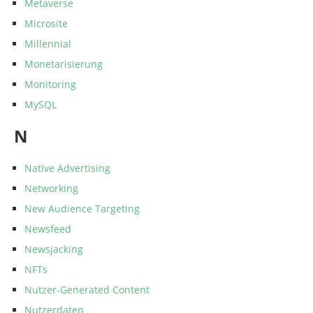
Metaverse
Microsite
Millennial
Monetarisierung
Monitoring
MySQL
N
Native Advertising
Networking
New Audience Targeting
Newsfeed
Newsjacking
NFTs
Nutzer-Generated Content
Nutzerdaten