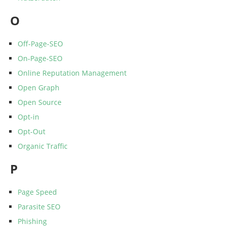
O
Off-Page-SEO
On-Page-SEO
Online Reputation Management
Open Graph
Open Source
Opt-in
Opt-Out
Organic Traffic
P
Page Speed
Parasite SEO
Phishing