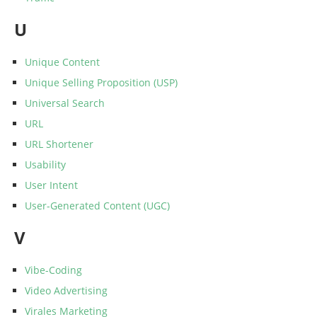
U
Unique Content
Unique Selling Proposition (USP)
Universal Search
URL
URL Shortener
Usability
User Intent
User-Generated Content (UGC)
V
Vibe-Coding
Video Advertising
Virales Marketing