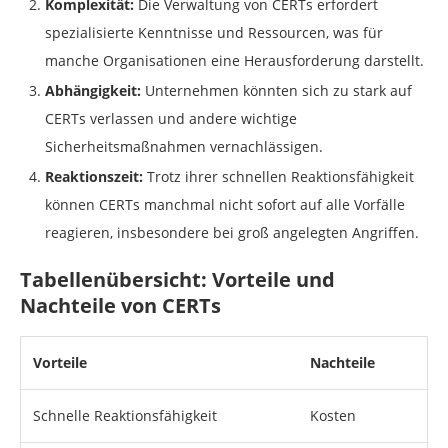
Komplexität:
Die Verwaltung von CERTs erfordert
spezialisierte Kenntnisse und Ressourcen, was für
manche Organisationen eine Herausforderung darstellt.
Abhängigkeit:
Unternehmen könnten sich zu stark auf
CERTs verlassen und andere wichtige
Sicherheitsmaßnahmen vernachlässigen.
Reaktionszeit:
Trotz ihrer schnellen Reaktionsfähigkeit
können CERTs manchmal nicht sofort auf alle Vorfälle
reagieren, insbesondere bei groß angelegten Angriffen.
Tabellenübersicht: Vorteile und
Nachteile von CERTs
Vorteile
Nachteile
Schnelle Reaktionsfähigkeit
Kosten