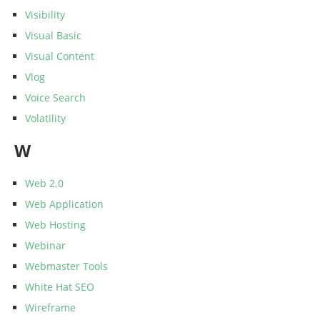
Visibility
Visual Basic
Visual Content
Vlog
Voice Search
Volatility
W
Web 2.0
Web Application
Web Hosting
Webinar
Webmaster Tools
White Hat SEO
Wireframe