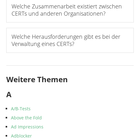
Welche Zusammenarbeit existiert zwischen
CERTs und anderen Organisationen?
Welche Herausforderungen gibt es bei der
Verwaltung eines CERTs?
Weitere Themen
A
A/B-Tests
Above the Fold
Ad Impressions
Adblocker