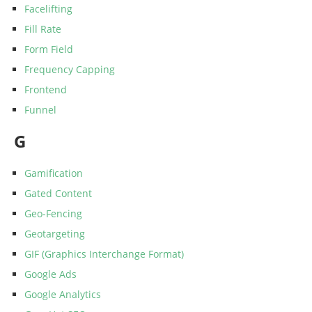
Facelifting
Fill Rate
Form Field
Frequency Capping
Frontend
Funnel
G
Gamification
Gated Content
Geo-Fencing
Geotargeting
GIF (Graphics Interchange Format)
Google Ads
Google Analytics