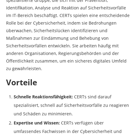
spezialisierte Gruppe, die sich mit der Prävention,
Identifikation, Analyse und Reaktion auf Sicherheitsvorfälle
im IT-Bereich beschäftigt. CERTs spielen eine entscheidende
Rolle bei der Cybersicherheit, indem sie Bedrohungen
überwachen, Sicherheitslücken identifizieren und
Maßnahmen zur Eindämmung und Behebung von
Sicherheitsvorfällen entwickeln. Sie arbeiten häufig mit
anderen Organisationen, Regierungsbehörden und der
Öffentlichkeit zusammen, um ein sicheres digitales Umfeld
zu gewährleisten.
Vorteile
Schnelle Reaktionsfähigkeit:
CERTs sind darauf
spezialisiert, schnell auf Sicherheitsvorfälle zu reagieren
und Schäden zu minimieren.
Expertise und Wissen:
CERTs verfügen über
umfassendes Fachwissen in der Cybersicherheit und