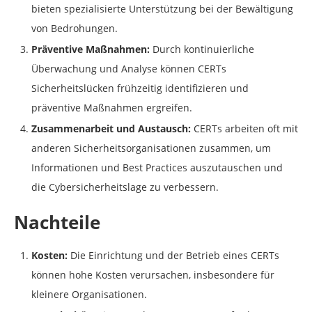
bieten spezialisierte Unterstützung bei der Bewältigung
von Bedrohungen.
Präventive Maßnahmen:
Durch kontinuierliche
Überwachung und Analyse können CERTs
Sicherheitslücken frühzeitig identifizieren und
präventive Maßnahmen ergreifen.
Zusammenarbeit und Austausch:
CERTs arbeiten oft mit
anderen Sicherheitsorganisationen zusammen, um
Informationen und Best Practices auszutauschen und
die Cybersicherheitslage zu verbessern.
Nachteile
Kosten:
Die Einrichtung und der Betrieb eines CERTs
können hohe Kosten verursachen, insbesondere für
kleinere Organisationen.