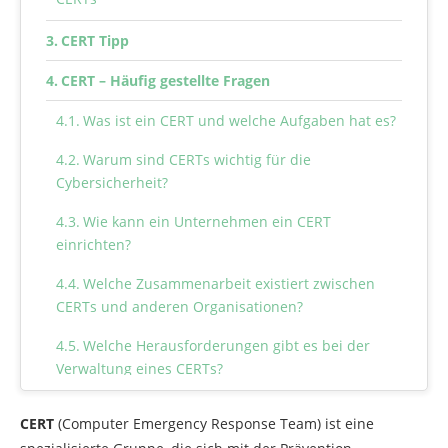
CERT Tipp
CERT – Häufig gestellte Fragen
Was ist ein CERT und welche Aufgaben hat es?
Warum sind CERTs wichtig für die
Cybersicherheit?
Wie kann ein Unternehmen ein CERT
einrichten?
Welche Zusammenarbeit existiert zwischen
CERTs und anderen Organisationen?
Welche Herausforderungen gibt es bei der
Verwaltung eines CERTs?
CERT
(Computer Emergency Response Team) ist eine