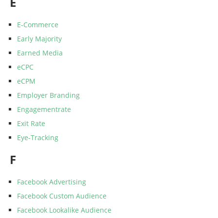
E
E-Commerce
Early Majority
Earned Media
eCPC
eCPM
Employer Branding
Engagementrate
Exit Rate
Eye-Tracking
F
Facebook Advertising
Facebook Custom Audience
Facebook Lookalike Audience