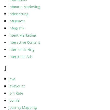
Inbound Marketing
Indexierung
Influencer
Infografik
Intent Marketing
Interactive Content
Internal Linking
Interstitial Ads
J
Java
JavaScript
Join Rate
Joomla
Journey Mapping