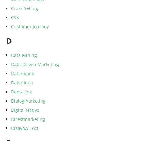
Cross Selling
CSS
Customer Journey
D
Data Mining
Data-Driven Marketing
Datenbank
Datenfeed
Deep Link
Dialogmarketing
Digital Native
Direktmarketing
Disavow Tool