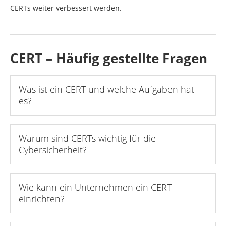
CERTs weiter verbessert werden.
CERT – Häufig gestellte Fragen
Was ist ein CERT und welche Aufgaben hat
es?
Warum sind CERTs wichtig für die
Cybersicherheit?
Wie kann ein Unternehmen ein CERT
einrichten?