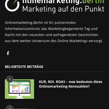
Onlinemarketing.Berlin ist Ihr pulsierendes
Informationszentrum, das Marketingbegeisterte Tag und
Nacht mit den neuesten und aufregendsten Geschichten
aus dem weiten Universum des Online Marketings versorgt.
BELIEBTESTE BEITRÄGE
1
KUR, ROI, ROAS – was bedeuten diese
Onlinemarketing-Kennzahlen?
2