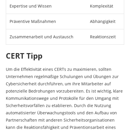
Expertise und Wissen
Komplexität
Präventive Maßnahmen
Abhängigkeit
Zusammenarbeit und Austausch
Reaktionszeit
CERT Tipp
Um die Effektivität eines CERTs zu maximieren, sollten
Unternehmen regelmäßige Schulungen und Übungen zur
Cybersicherheit durchführen, um ihre Mitarbeiter auf
potenzielle Bedrohungen vorzubereiten. Es ist wichtig, klare
Kommunikationswege und Protokolle für den Umgang mit
Sicherheitsvorfällen zu etablieren. Durch die Nutzung
automatisierter Überwachungstools und den Aufbau von
Partnerschaften mit anderen Sicherheitsorganisationen
kann die Reaktionsfähigkeit und Präventionsarbeit eines