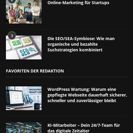
Online-Marketing für Startups
3
Die SEO/SEA-Symbiose: Wie man
organische und bezahlte
Suchstrategien kombiniert
FAVORITEN DER REDAKTION
WordPress Wartung: Warum eine
gepflegte Webseite dauerhaft sicherer,
schneller und zuverlässiger bleibt
KI-Mitarbeiter – Dein 24/7-Team für
das digitale Zeitalter