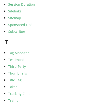
Session Duration
Sitelinks
Sitemap
Sponsored Link
Subscriber
T
Tag Manager
Testimonial
Third-Party
Thumbnails
Title Tag
Token
Tracking Code
Traffic