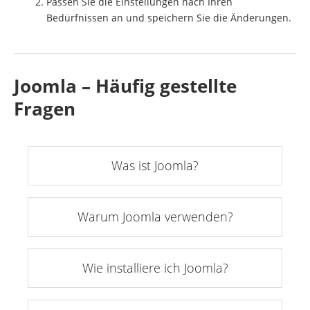
Passen Sie die Einstellungen nach Ihren
Bedürfnissen an und speichern Sie die Änderungen.
Joomla – Häufig gestellte
Fragen
Was ist Joomla?
Warum Joomla verwenden?
Wie installiere ich Joomla?