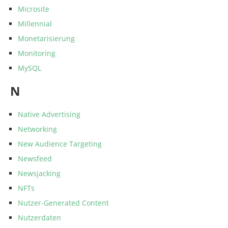
Microsite
Millennial
Monetarisierung
Monitoring
MySQL
N
Native Advertising
Networking
New Audience Targeting
Newsfeed
Newsjacking
NFTs
Nutzer-Generated Content
Nutzerdaten