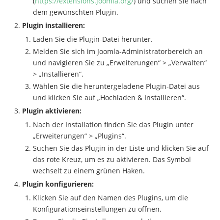
(
https://extensions.joomla.org/
) und suchen Sie nach
dem gewünschten Plugin.
Plugin installieren:
Laden Sie die Plugin-Datei herunter.
Melden Sie sich im Joomla-Administratorbereich an
und navigieren Sie zu „Erweiterungen“ > „Verwalten“
> „Installieren“.
Wählen Sie die heruntergeladene Plugin-Datei aus
und klicken Sie auf „Hochladen & Installieren“.
Plugin aktivieren:
Nach der Installation finden Sie das Plugin unter
„Erweiterungen“ > „Plugins“.
Suchen Sie das Plugin in der Liste und klicken Sie auf
das rote Kreuz, um es zu aktivieren. Das Symbol
wechselt zu einem grünen Haken.
Plugin konfigurieren:
Klicken Sie auf den Namen des Plugins, um die
Konfigurationseinstellungen zu öffnen.