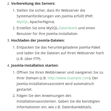
Vorbereitung des Servers:
Stellen Sie sicher, dass Ihr Webserver die
Systemanforderungen von Joomla erfüllt (PHP,
MySQL
, Apache/Nginx).
Erstellen Sie eine MySQL-
Datenbank
und einen
Benutzer für Ihre Joomla-Installation.
Hochladen der Joomla-Dateien:
Entpacken Sie das heruntergeladene Joomla-Paket
und laden Sie die Dateien auf Ihren Webserver hoch
(z.B. über FTP).
Joomla-Installation starten:
Öffnen Sie Ihren Webbrowser und navigieren Sie zu
Ihrer Domain (z.B.
http://www.example.com
). Der
Joomla-Installationsassistent wird automatisch
gestartet.
Folgen Sie den Anweisungen des
Installationsassistenten. Geben Sie die benötigten
Informationen ein, wie z.B. Datenbankdetails,