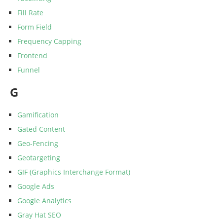
Fill Rate
Form Field
Frequency Capping
Frontend
Funnel
G
Gamification
Gated Content
Geo-Fencing
Geotargeting
GIF (Graphics Interchange Format)
Google Ads
Google Analytics
Gray Hat SEO