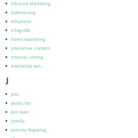
Inbound Marketing
Indexierung
Influencer
Infografik
Intent Marketing
Interactive Content
Internal Linking
Interstitial Ads
J
Java
JavaScript
Join Rate
Joomla
Journey Mapping