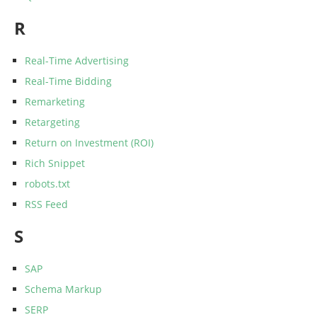
R
Real-Time Advertising
Real-Time Bidding
Remarketing
Retargeting
Return on Investment (ROI)
Rich Snippet
robots.txt
RSS Feed
S
SAP
Schema Markup
SERP