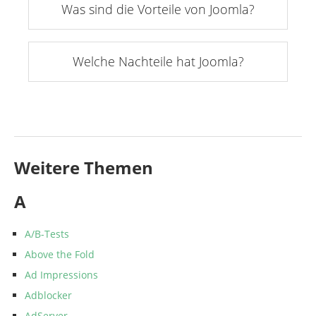
Was sind die Vorteile von Joomla?
Welche Nachteile hat Joomla?
Weitere Themen
A
A/B-Tests
Above the Fold
Ad Impressions
Adblocker
AdServer