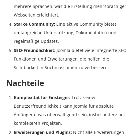
mehrere Sprachen, was die Erstellung mehrsprachiger
Webseiten erleichtert.
Starke Community:
Eine aktive Community bietet
umfangreiche Unterstützung, Dokumentation und
regelmäßige Updates.
SEO-Freundlichkeit:
Joomla bietet viele integrierte SEO-
Funktionen und Erweiterungen, die helfen, die
Sichtbarkeit in Suchmaschinen zu verbessern.
Nachteile
Komplexität für Einsteiger:
Trotz seiner
Benutzerfreundlichkeit kann Joomla für absolute
Anfänger etwas überwältigend sein, insbesondere bei
komplexeren Projekten.
Erweiterungen und Plugins:
Nicht alle Erweiterungen