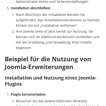
Administrator-Konto und Seiteneinstellungen.
Installation abschließen:
Nach Abschluss der Installation werden Sie
aufgefordert, das Installationsverzeichnis zu löschen.
Klicken Sie auf „Installation entfernen“.
Ihre Joomla-Seite ist jetzt bereit zur Nutzung. Sie
können sich im Administratorbereich anmelden und
mit der Erstellung und Verwaltung Ihrer Inhalte
beginnen.
Beispiel für die Nutzung von
Joomla-Erweiterungen
Installation und Nutzung eines Joomla-
Plugins
Plugin herunterladen:
Besuchen Sie das Joomla Extension Directory