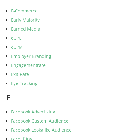
E-Commerce
Early Majority
Earned Media
eCPC
eCPM
Employer Branding
Engagementrate
Exit Rate
Eye-Tracking
F
Facebook Advertising
Facebook Custom Audience
Facebook Lookalike Audience
Facelifting