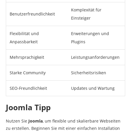
Komplexität für
Benutzerfreundlichkeit
Einsteiger
Flexibilität und
Erweiterungen und
Anpassbarkeit
Plugins
Mehrsprachigkeit
Leistungsanforderungen
Starke Community
Sicherheitsrisiken
SEO-Freundlichkeit
Updates und Wartung
Joomla Tipp
Nutzen Sie
Joomla
, um flexible und skalierbare Webseiten
zu erstellen. Beginnen Sie mit einer einfachen Installation