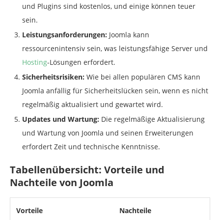
und Plugins sind kostenlos, und einige können teuer
sein.
Leistungsanforderungen:
Joomla kann
ressourcenintensiv sein, was leistungsfähige Server und
Hosting
-Lösungen erfordert.
Sicherheitsrisiken:
Wie bei allen populären CMS kann
Joomla anfällig für Sicherheitslücken sein, wenn es nicht
regelmäßig aktualisiert und gewartet wird.
Updates und Wartung:
Die regelmäßige Aktualisierung
und Wartung von Joomla und seinen Erweiterungen
erfordert Zeit und technische Kenntnisse.
Tabellenübersicht: Vorteile und
Nachteile von Joomla
Vorteile
Nachteile