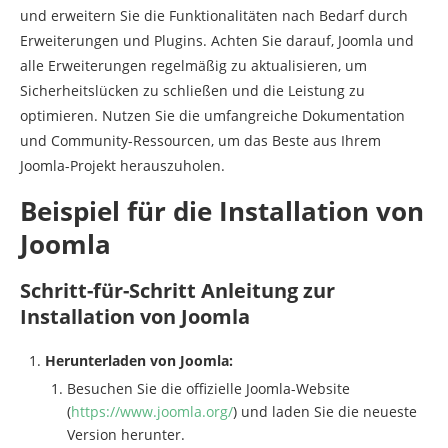
und erweitern Sie die Funktionalitäten nach Bedarf durch
Erweiterungen und Plugins. Achten Sie darauf, Joomla und
alle Erweiterungen regelmäßig zu aktualisieren, um
Sicherheitslücken zu schließen und die Leistung zu
optimieren. Nutzen Sie die umfangreiche Dokumentation
und Community-Ressourcen, um das Beste aus Ihrem
Joomla-Projekt herauszuholen.
Beispiel für die Installation von
Joomla
Schritt-für-Schritt Anleitung zur
Installation von Joomla
Herunterladen von Joomla:
Besuchen Sie die offizielle Joomla-Website
(
https://www.joomla.org/
) und laden Sie die neueste
Version herunter.