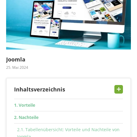
Joomla
25. Mai 2024
Inhaltsverzeichnis
Vorteile
Nachteile
Tabellenübersicht: Vorteile und Nachteile von
Joomla