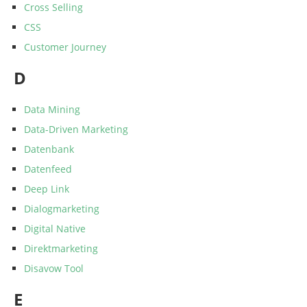
Cross Selling
CSS
Customer Journey
D
Data Mining
Data-Driven Marketing
Datenbank
Datenfeed
Deep Link
Dialogmarketing
Digital Native
Direktmarketing
Disavow Tool
E