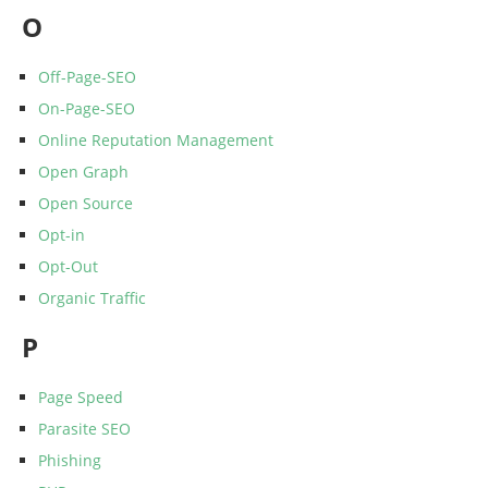
O
Off-Page-SEO
On-Page-SEO
Online Reputation Management
Open Graph
Open Source
Opt-in
Opt-Out
Organic Traffic
P
Page Speed
Parasite SEO
Phishing