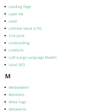
Landing Page
Layer Ad
Lead
Lifetime Value (LTV)
Link Juice
Linkbuilding
Linkfarm
LLM (Large Language Model)
Local SEO
M
Mediadaten
Mentions
Meta-Tags
Metaverse