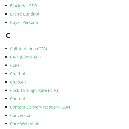
Black Hat SEO
Brand Building
Buyer Persona
C
Call-to-Action (CTA)
CAPI (Client API)
CERT
Chatbot
ChatGPT
Click-Through-Rate (CTR)
Content
Content Delivery Network (CDN)
Conversion
Core Web Vitals