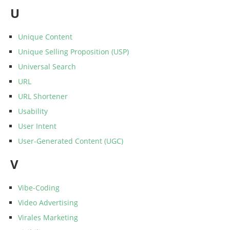
U
Unique Content
Unique Selling Proposition (USP)
Universal Search
URL
URL Shortener
Usability
User Intent
User-Generated Content (UGC)
V
Vibe-Coding
Video Advertising
Virales Marketing