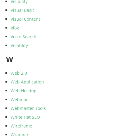
Visibility
Visual Basic
Visual Content
Vlog
Voice Search
Volatility
W
Web 2.0
Web Application
Web Hosting
Webinar
Webmaster Tools
White Hat SEO
Wireframe
Wrapper