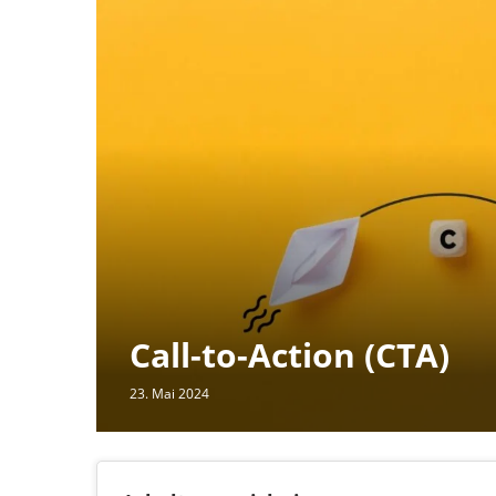
Call-to-Action (CTA)
23. Mai 2024