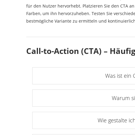
für den Nutzer hervorhebt. Platzieren Sie den CTA an
Farben, um ihn hervorzuheben. Testen Sie verschiede
bestmögliche Variante zu ermitteln und kontinuierlic
Call-to-Action (CTA) – Häufi
Was ist ein 
Warum si
Wie gestalte ic