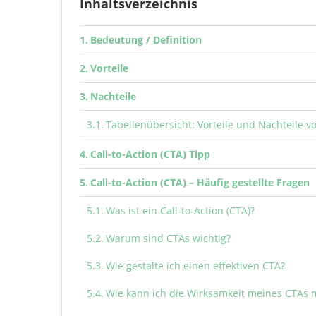
Inhaltsverzeichnis
Bedeutung / Definition
Vorteile
Nachteile
Tabellenübersicht: Vorteile und Nachteile vo
Call-to-Action (CTA) Tipp
Call-to-Action (CTA) – Häufig gestellte Fragen
Was ist ein Call-to-Action (CTA)?
Warum sind CTAs wichtig?
Wie gestalte ich einen effektiven CTA?
Wie kann ich die Wirksamkeit meines CTAs 