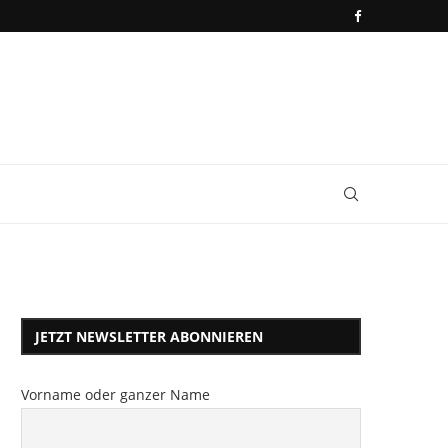
JETZT NEWSLETTER ABONNIEREN
Vorname oder ganzer Name