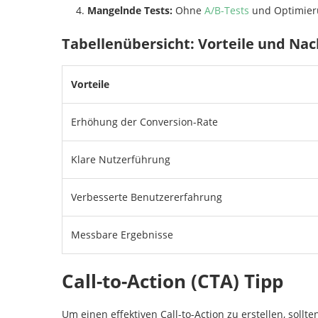
Mangelnde Tests:
Ohne
A/B-Tests
und Optimieru
Tabellenübersicht: Vorteile und Nach
Vorteile
Erhöhung der Conversion-Rate
Klare Nutzerführung
Verbesserte Benutzererfahrung
Messbare Ergebnisse
Call-to-Action (CTA) Tipp
Um einen effektiven Call-to-Action zu erstellen, sol