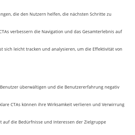
ngen, die den Nutzern helfen, die nächsten Schritte zu
 CTAs verbessern die Navigation und das Gesamterlebnis auf
t sich leicht tracken und analysieren, um die Effektivität von
 Benutzer überwältigen und die Benutzererfahrung negativ
nklare CTAs können ihre Wirksamkeit verlieren und Verwirrung
t auf die Bedürfnisse und Interessen der Zielgruppe