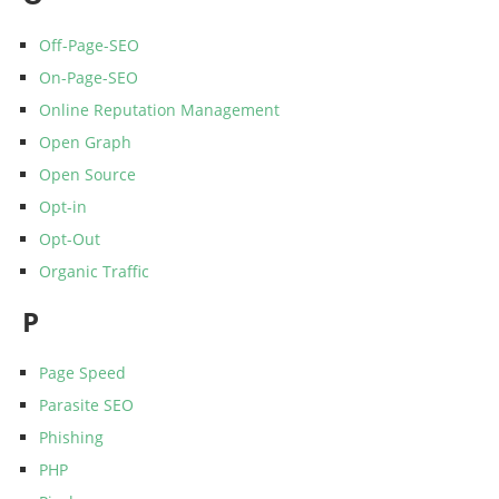
Off-Page-SEO
On-Page-SEO
Online Reputation Management
Open Graph
Open Source
Opt-in
Opt-Out
Organic Traffic
P
Page Speed
Parasite SEO
Phishing
PHP