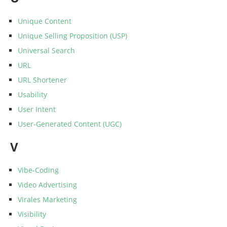
Unique Content
Unique Selling Proposition (USP)
Universal Search
URL
URL Shortener
Usability
User Intent
User-Generated Content (UGC)
V
Vibe-Coding
Video Advertising
Virales Marketing
Visibility