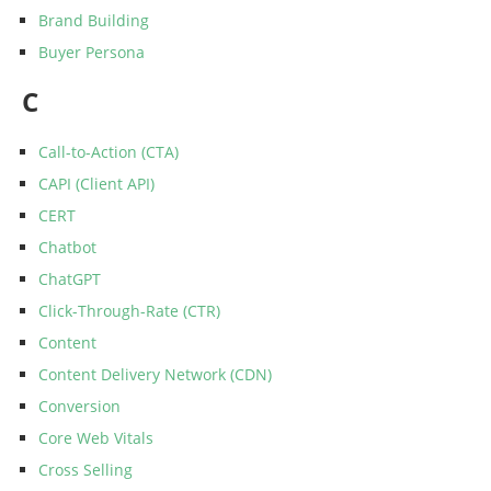
Brand Building
Buyer Persona
C
Call-to-Action (CTA)
CAPI (Client API)
CERT
Chatbot
ChatGPT
Click-Through-Rate (CTR)
Content
Content Delivery Network (CDN)
Conversion
Core Web Vitals
Cross Selling