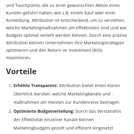
und Touchpoints, die zu einer gewünschten Aktion eines
Kunden geführt haben, wie z.B. einem Kauf oder einer
Anmeldung. Attribution ist entscheidend, um zu verstehen,
welche Marketingmaßnahmen am effektivsten sind und wie
Budgets optimal verteilt werden können. Durch eine präzise
Attribution können Unternehmen ihre Marketingstrategien
optimieren und den Return on Investment (ROI)
maximieren.
Vorteile
Erhöhte Transparenz:
Attribution bietet einen klaren
Überblick darüber, welche Marketingkanäle und -
maßnahmen am meisten zur Kundenreise beitragen.
Optimierte Budgetverteilung:
Durch das Verständnis
der Effektivität einzelner Kanäle können
Marketingbudgets gezielt und effizient eingesetzt