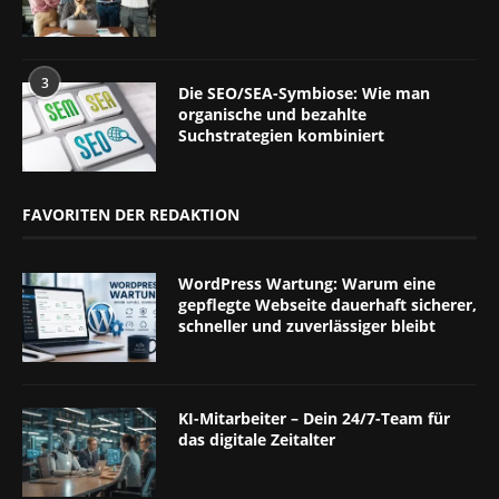
3
Die SEO/SEA-Symbiose: Wie man
organische und bezahlte
Suchstrategien kombiniert
FAVORITEN DER REDAKTION
WordPress Wartung: Warum eine
gepflegte Webseite dauerhaft sicherer,
schneller und zuverlässiger bleibt
KI-Mitarbeiter – Dein 24/7-Team für
das digitale Zeitalter