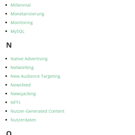
Millennial
Monetarisierung
Monitoring
MySQL
N
Native Advertising
Networking
New Audience Targeting
Newsfeed
Newsjacking
NFTs
Nutzer-Generated Content
Nutzerdaten
O