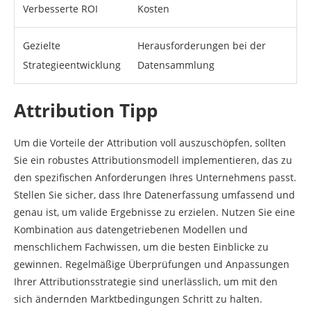
Verbesserte ROI
Kosten
Gezielte
Herausforderungen bei der
Strategieentwicklung
Datensammlung
Attribution Tipp
Um die Vorteile der Attribution voll auszuschöpfen, sollten
Sie ein robustes Attributionsmodell implementieren, das zu
den spezifischen Anforderungen Ihres Unternehmens passt.
Stellen Sie sicher, dass Ihre Datenerfassung umfassend und
genau ist, um valide Ergebnisse zu erzielen. Nutzen Sie eine
Kombination aus datengetriebenen Modellen und
menschlichem Fachwissen, um die besten Einblicke zu
gewinnen. Regelmäßige Überprüfungen und Anpassungen
Ihrer Attributionsstrategie sind unerlässlich, um mit den
sich ändernden Marktbedingungen Schritt zu halten.