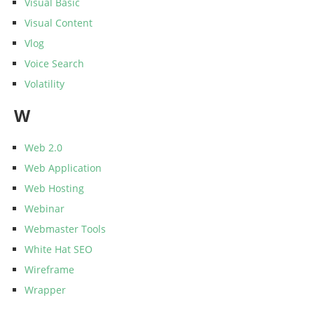
Visual Basic
Visual Content
Vlog
Voice Search
Volatility
W
Web 2.0
Web Application
Web Hosting
Webinar
Webmaster Tools
White Hat SEO
Wireframe
Wrapper