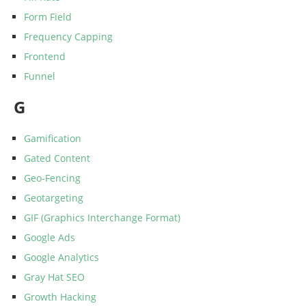
Form Field
Frequency Capping
Frontend
Funnel
G
Gamification
Gated Content
Geo-Fencing
Geotargeting
GIF (Graphics Interchange Format)
Google Ads
Google Analytics
Gray Hat SEO
Growth Hacking