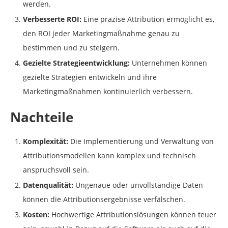
werden.
Verbesserte ROI:
Eine präzise Attribution ermöglicht es,
den ROI jeder Marketingmaßnahme genau zu
bestimmen und zu steigern.
Gezielte Strategieentwicklung:
Unternehmen können
gezielte Strategien entwickeln und ihre
Marketingmaßnahmen kontinuierlich verbessern.
Nachteile
Komplexität:
Die Implementierung und Verwaltung von
Attributionsmodellen kann komplex und technisch
anspruchsvoll sein.
Datenqualität:
Ungenaue oder unvollständige Daten
können die Attributionsergebnisse verfälschen.
Kosten:
Hochwertige Attributionslösungen können teuer