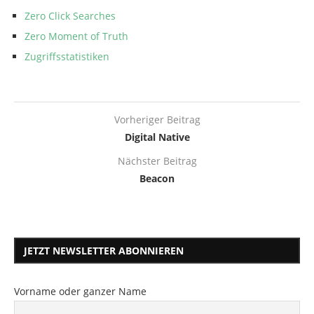
Zero Click Searches
Zero Moment of Truth
Zugriffsstatistiken
Vorheriger Beitrag
Digital Native
Nächster Beitrag
Beacon
JETZT NEWSLETTER ABONNIEREN
Vorname oder ganzer Name