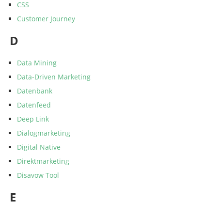
CSS
Customer Journey
D
Data Mining
Data-Driven Marketing
Datenbank
Datenfeed
Deep Link
Dialogmarketing
Digital Native
Direktmarketing
Disavow Tool
E