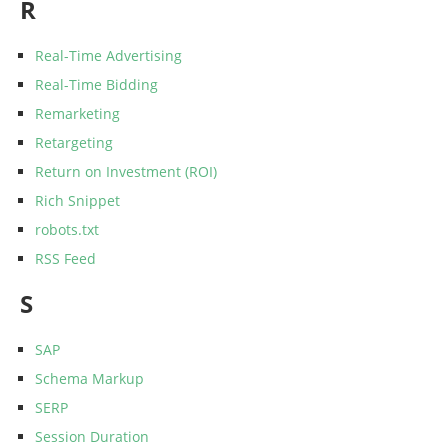
R
Real-Time Advertising
Real-Time Bidding
Remarketing
Retargeting
Return on Investment (ROI)
Rich Snippet
robots.txt
RSS Feed
S
SAP
Schema Markup
SERP
Session Duration