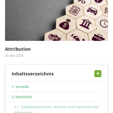
Attribution
23. Mai 2024
Inhaltsverzeichnis
Vorteile
Nachteile
Tabellenübersicht: Vorteile und Nachteile von
Attribution