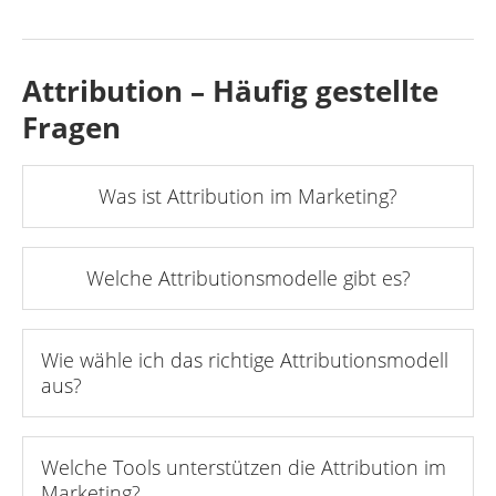
Attribution – Häufig gestellte
Fragen
Was ist Attribution im Marketing?
Welche Attributionsmodelle gibt es?
Wie wähle ich das richtige Attributionsmodell
aus?
Welche Tools unterstützen die Attribution im
Marketing?