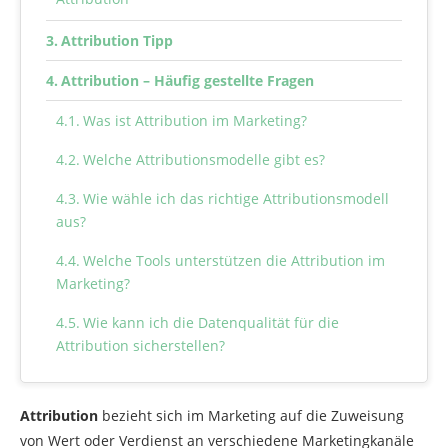
Attribution Tipp
Attribution – Häufig gestellte Fragen
Was ist Attribution im Marketing?
Welche Attributionsmodelle gibt es?
Wie wähle ich das richtige Attributionsmodell
aus?
Welche Tools unterstützen die Attribution im
Marketing?
Wie kann ich die Datenqualität für die
Attribution sicherstellen?
Attribution
bezieht sich im Marketing auf die Zuweisung
von Wert oder Verdienst an verschiedene Marketingkanäle