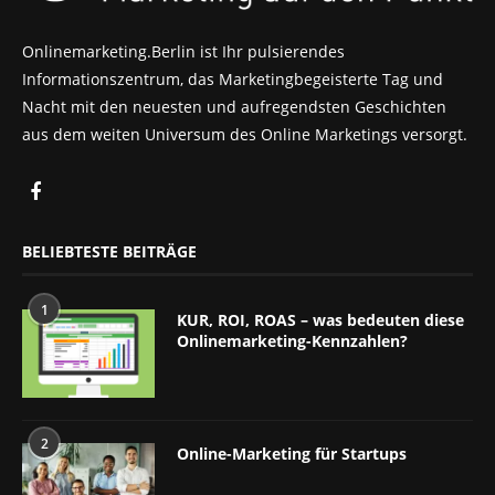
Onlinemarketing.Berlin ist Ihr pulsierendes
Informationszentrum, das Marketingbegeisterte Tag und
Nacht mit den neuesten und aufregendsten Geschichten
aus dem weiten Universum des Online Marketings versorgt.
BELIEBTESTE BEITRÄGE
1
KUR, ROI, ROAS – was bedeuten diese
Onlinemarketing-Kennzahlen?
2
Online-Marketing für Startups