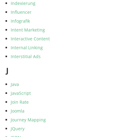
Indexierung
Influencer
Infografik
Intent Marketing
Interactive Content
Internal Linking
Interstitial Ads
J
Java
JavaScript
Join Rate
Joomla
Journey Mapping
JQuery