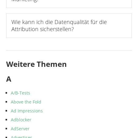
Wie kann ich die Datenqualität für die
Attribution sicherstellen?
Weitere Themen
A
A/B-Tests
Above the Fold
Ad Impressions
Adblocker
AdServer
Advertiser