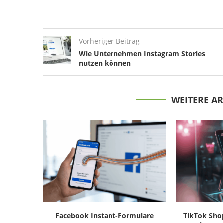
Vorheriger Beitrag
Wie Unternehmen Instagram Stories
nutzen können
WEITERE A
Facebook Instant-Formulare
TikTok Sho