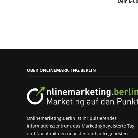
Dein E-C
ÜBER ONLINEMARKTING.BERLIN
Onlinemarketing.Berlin ist Ihr pulsierendes
Informationszentrum, das Marketingbegeisterte Tag
und Nacht mit den neuesten und aufregendsten