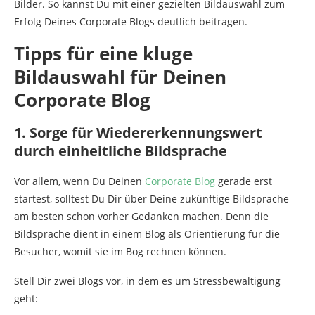
Bilder. So kannst Du mit einer gezielten Bildauswahl zum
Erfolg Deines Corporate Blogs deutlich beitragen.
Tipps für eine kluge
Bildauswahl für Deinen
Corporate Blog
1. Sorge für Wiedererkennungswert
durch einheitliche Bildsprache
Vor allem, wenn Du Deinen
Corporate Blog
gerade erst
startest, solltest Du Dir über Deine zukünftige Bildsprache
am besten schon vorher Gedanken machen. Denn die
Bildsprache dient in einem Blog als Orientierung für die
Besucher, womit sie im Bog rechnen können.
Stell Dir zwei Blogs vor, in dem es um Stressbewältigung
geht: