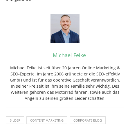
Michael Feike
Michael Feike ist seit über 20 Jahren Online Marketing &
SEO-Experte. Im Jahre 2006 gründete er die SEO-effektiv
GmbH und ist für das operative Geschäft verantwortlich.
In seiner Freizeit ist ihm seine Familie sehr wichtig. Des
Weiteren gehören das Motorrad fahren, sowie auch das
Angeln zu seinen großen Leidenschaften.
BILDER
CONTENT MARKETING
CORPORATE BLOG