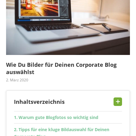
Wie Du Bilder für Deinen Corporate Blog
auswählst
2. März 2020
Inhaltsverzeichnis
Warum gute Blogfotos so wichtig sind
Tipps für eine kluge Bildauswahl für Deinen