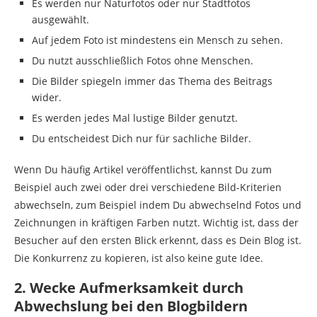
Es werden nur Naturfotos oder nur Stadtfotos
ausgewählt.
Auf jedem Foto ist mindestens ein Mensch zu sehen.
Du nutzt ausschließlich Fotos ohne Menschen.
Die Bilder spiegeln immer das Thema des Beitrags
wider.
Es werden jedes Mal lustige Bilder genutzt.
Du entscheidest Dich nur für sachliche Bilder.
Wenn Du häufig Artikel veröffentlichst, kannst Du zum
Beispiel auch zwei oder drei verschiedene Bild-Kriterien
abwechseln, zum Beispiel indem Du abwechselnd Fotos und
Zeichnungen in kräftigen Farben nutzt. Wichtig ist, dass der
Besucher auf den ersten Blick erkennt, dass es Dein Blog ist.
Die Konkurrenz zu kopieren, ist also keine gute Idee.
2. Wecke Aufmerksamkeit durch
Abwechslung bei den Blogbildern