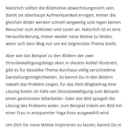
Natürlich sollten die Bildmotive abwechslungsreich sein,
damit sie überhaupt Aufmerksamkeit erregen. Immer die
gleichen Bilder werden schnell langweilig und regen keinen
Besucher zum Anklicken und Lesen an. Natürlich ist es eine
Herausforderung, immer wieder neue Motive zu finden,
wenn sich Dein Blog nur um ein begrenztes Thema dreht.
Aber wie das Beispiel zu den Bildern der zwei
Stressbewältigungsblogs oben in diesem Artikel illustriert,
gibt es für dasselbe Thema durchaus völlig verschiedene
Darstellungsmöglichkeiten. So kannst Du in den Bildern
sowohl das Problem zeigen, für das Dein Blogbeitrag eine
Lösung bietet, im Falle von Stressbewältigung zum Beispiel
einen gestressten Mitarbeiter. Oder das Bild spiegelt die
Lösung des Problems wider, zum Beispiel indem ein Bild mit
einer Frau in entspannter Yoga-Pose ausgewählt wird.
Um Dich für neue Motive inspirieren zu lassen, kannst Du in