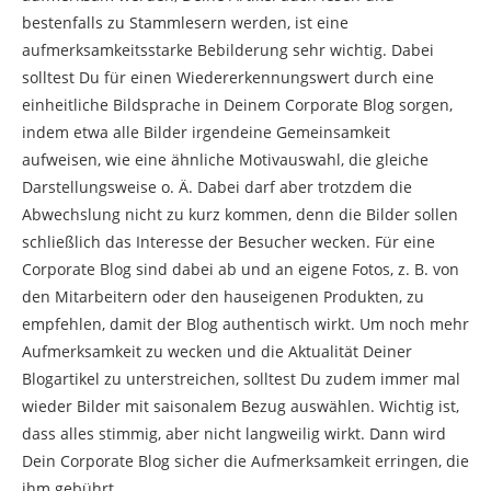
bestenfalls zu Stammlesern werden, ist eine
aufmerksamkeitsstarke Bebilderung sehr wichtig. Dabei
solltest Du für einen Wiedererkennungswert durch eine
einheitliche Bildsprache in Deinem Corporate Blog sorgen,
indem etwa alle Bilder irgendeine Gemeinsamkeit
aufweisen, wie eine ähnliche Motivauswahl, die gleiche
Darstellungsweise o. Ä. Dabei darf aber trotzdem die
Abwechslung nicht zu kurz kommen, denn die Bilder sollen
schließlich das Interesse der Besucher wecken. Für eine
Corporate Blog sind dabei ab und an eigene Fotos, z. B. von
den Mitarbeitern oder den hauseigenen Produkten, zu
empfehlen, damit der Blog authentisch wirkt. Um noch mehr
Aufmerksamkeit zu wecken und die Aktualität Deiner
Blogartikel zu unterstreichen, solltest Du zudem immer mal
wieder Bilder mit saisonalem Bezug auswählen. Wichtig ist,
dass alles stimmig, aber nicht langweilig wirkt. Dann wird
Dein Corporate Blog sicher die Aufmerksamkeit erringen, die
ihm gebührt.