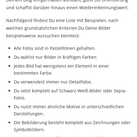
und schaffst darüber hinaus einen Wiedererkennungswert.
Nachfolgend findest Du eine Liste mit Beispielen, nach
welchen grundsätzlichen Kriterien Du Deine Bilder
beispielsweise aussuchen könntest:
Alle Fotos sind in Pastelltönen gehalten.
Du wählst nur Bilder in kräftigen Farben
Jedes Bild hat wenigstens ein Element in einer
bestimmten Farbe.
Du verwendest immer nur Detailfotos.
Du setzt komplett auf Schwarz-Weiß-Bilder oder Sepia-
Fotos.
Du nutzt immer ähnliche Motive in unterschiedlichen
Darstellungen.
Die Bebilderung besteht komplett aus Zeichnungen oder
Symbolbildern.