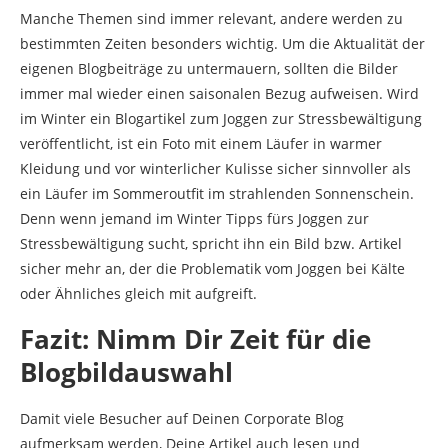
Manche Themen sind immer relevant, andere werden zu
bestimmten Zeiten besonders wichtig. Um die Aktualität der
eigenen Blogbeiträge zu untermauern, sollten die Bilder
immer mal wieder einen saisonalen Bezug aufweisen. Wird
im Winter ein Blogartikel zum Joggen zur Stressbewältigung
veröffentlicht, ist ein Foto mit einem Läufer in warmer
Kleidung und vor winterlicher Kulisse sicher sinnvoller als
ein Läufer im Sommeroutfit im strahlenden Sonnenschein.
Denn wenn jemand im Winter Tipps fürs Joggen zur
Stressbewältigung sucht, spricht ihn ein Bild bzw. Artikel
sicher mehr an, der die Problematik vom Joggen bei Kälte
oder Ähnliches gleich mit aufgreift.
Fazit: Nimm Dir Zeit für die
Blogbildauswahl
Damit viele Besucher auf Deinen Corporate Blog
aufmerksam werden, Deine Artikel auch lesen und