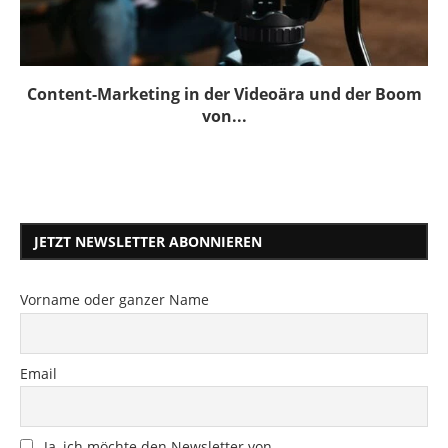
Content-Marketing in der Videoära und der Boom
von...
JETZT NEWSLETTER ABONNIEREN
Vorname oder ganzer Name
Email
Ja, ich möchte den Newsletter von