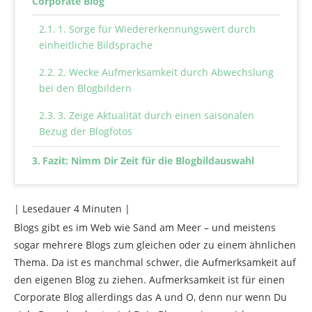
Corporate Blog
1. Sorge für Wiedererkennungswert durch
einheitliche Bildsprache
2. Wecke Aufmerksamkeit durch Abwechslung
bei den Blogbildern
3. Zeige Aktualität durch einen saisonalen
Bezug der Blogfotos
Fazit: Nimm Dir Zeit für die Blogbildauswahl
| Lesedauer
4
Minuten |
Blogs gibt es im Web wie Sand am Meer – und meistens
sogar mehrere Blogs zum gleichen oder zu einem ähnlichen
Thema. Da ist es manchmal schwer, die Aufmerksamkeit auf
den eigenen Blog zu ziehen. Aufmerksamkeit ist für einen
Corporate Blog allerdings das A und O, denn nur wenn Du