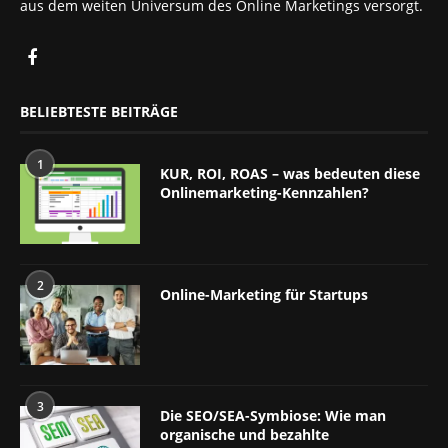
aus dem weiten Universum des Online Marketings versorgt.
BELIEBTESTE BEITRÄGE
1
KUR, ROI, ROAS – was bedeuten diese
Onlinemarketing-Kennzahlen?
2
Online-Marketing für Startups
3
Die SEO/SEA-Symbiose: Wie man
organische und bezahlte