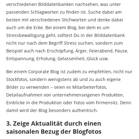
verschiedenen Bilddatenbanken nachsehen, was unter
passenden Schlagworten zu finden ist. Suche dabei am
besten mit verschiedenen Stichworten und denke dabei
auch um die Ecke. Bei einem Blog, bei dem es um
Stressbewältigung geht, solltest Du in der Bilddatenbank
nicht nur nach dem Begriff Stress suchen, sondern zum
Beispiel auch nach Erschöpfung, Ärger, Feierabend, Pause,
Entspannung, Erholung, Gelassenheit, Glück usw.
Bei einem Corporate Blog ist zudem zu empfehlen, nicht nur
Stockfotos, sondern wenigstens ab und zu auch eigene
Bilder zu verwenden – seien es Mitarbeiterfotos,
Detailaufnahmen von unternehmenseigenen Produkten,
Einblicke in die Produktion oder Fotos vom Firmensitz. Denn
damit wird der Blog besonders authentisch.
3. Zeige Aktualität durch einen
saisonalen Bezug der Blogfotos