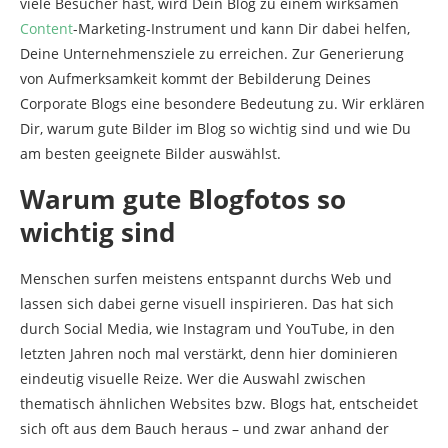
viele Besucher hast, wird Dein Blog zu einem wirksamen
Content
-Marketing-Instrument und kann Dir dabei helfen,
Deine Unternehmensziele zu erreichen. Zur Generierung
von Aufmerksamkeit kommt der Bebilderung Deines
Corporate Blogs eine besondere Bedeutung zu. Wir erklären
Dir, warum gute Bilder im Blog so wichtig sind und wie Du
am besten geeignete Bilder auswählst.
Warum gute Blogfotos so
wichtig sind
Menschen surfen meistens entspannt durchs Web und
lassen sich dabei gerne visuell inspirieren. Das hat sich
durch Social Media, wie Instagram und YouTube, in den
letzten Jahren noch mal verstärkt, denn hier dominieren
eindeutig visuelle Reize. Wer die Auswahl zwischen
thematisch ähnlichen Websites bzw. Blogs hat, entscheidet
sich oft aus dem Bauch heraus – und zwar anhand der