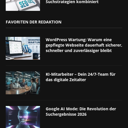
Suchstrategien kombiniert
FAVORITEN DER REDAKTION
WordPress Wartung: Warum eine
gepflegte Webseite dauerhaft sicherer,
schneller und zuverlässiger bleibt
KI-Mitarbeiter – Dein 24/7-Team für
das digitale Zeitalter
Google AI Mode: Die Revolution der
Suchergebnisse 2026