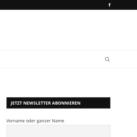
JETZT NEWSLETTER ABONNIEREN
Vorname oder ganzer Name