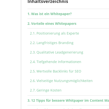
Inhaltsverzeichnis
Was ist ein Whitepaper?
Vorteile eines Whitepapers
Positionierung als Experte
Langfristiges Branding
Qualitative Leadgenerierung
Tiefgehende Informationen
Wertvolle Backlinks für SEO
Vielseitige Nutzungsmöglichkeiten
Geringe Kosten
12 Tipps für bessere Whitpaper im Content M