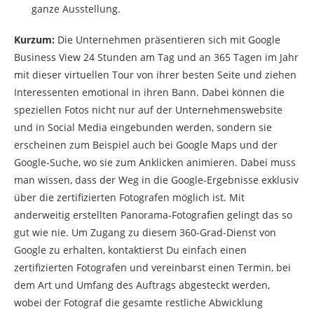
ganze Ausstellung.
Kurzum:
Die Unternehmen präsentieren sich mit Google
Business View 24 Stunden am Tag und an 365 Tagen im Jahr
mit dieser virtuellen Tour von ihrer besten Seite und ziehen
Interessenten emotional in ihren Bann. Dabei können die
speziellen Fotos nicht nur auf der Unternehmenswebsite
und in Social Media eingebunden werden, sondern sie
erscheinen zum Beispiel auch bei Google Maps und der
Google-Suche, wo sie zum Anklicken animieren. Dabei muss
man wissen, dass der Weg in die Google-Ergebnisse exklusiv
über die zertifizierten Fotografen möglich ist. Mit
anderweitig erstellten Panorama-Fotografien gelingt das so
gut wie nie. Um Zugang zu diesem 360-Grad-Dienst von
Google zu erhalten, kontaktierst Du einfach einen
zertifizierten Fotografen und vereinbarst einen Termin, bei
dem Art und Umfang des Auftrags abgesteckt werden,
wobei der Fotograf die gesamte restliche Abwicklung