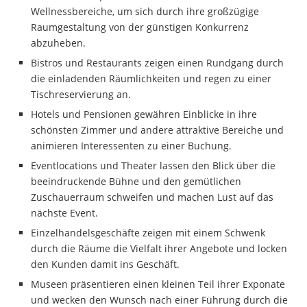
Wellnessbereiche, um sich durch ihre großzügige
Raumgestaltung von der günstigen Konkurrenz
abzuheben.
Bistros und Restaurants zeigen einen Rundgang durch
die einladenden Räumlichkeiten und regen zu einer
Tischreservierung an.
Hotels und Pensionen gewähren Einblicke in ihre
schönsten Zimmer und andere attraktive Bereiche und
animieren Interessenten zu einer Buchung.
Eventlocations und Theater lassen den Blick über die
beeindruckende Bühne und den gemütlichen
Zuschauerraum schweifen und machen Lust auf das
nächste Event.
Einzelhandelsgeschäfte zeigen mit einem Schwenk
durch die Räume die Vielfalt ihrer Angebote und locken
den Kunden damit ins Geschäft.
Museen präsentieren einen kleinen Teil ihrer Exponate
und wecken den Wunsch nach einer Führung durch die