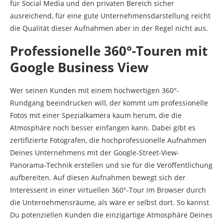
für Social Media und den privaten Bereich sicher
ausreichend, für eine gute Unternehmensdarstellung reicht
die Qualität dieser Aufnahmen aber in der Regel nicht aus.
Professionelle 360°-Touren mit
Google Business View
Wer seinen Kunden mit einem hochwertigen 360°-
Rundgang beeindrucken will, der kommt um professionelle
Fotos mit einer Spezialkamera kaum herum, die die
Atmosphäre noch besser einfangen kann. Dabei gibt es
zertifizierte Fotografen, die hochprofessionelle Aufnahmen
Deines Unternehmens mit der Google-Street-View-
Panorama-Technik erstellen und sie für die Veröffentlichung
aufbereiten. Auf diesen Aufnahmen bewegt sich der
Interessent in einer virtuellen 360°-Tour im Browser durch
die Unternehmensräume, als wäre er selbst dort. So kannst
Du potenziellen Kunden die einzigartige Atmosphäre Deines