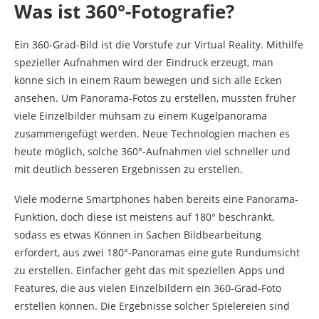
Was ist 360°-Fotografie?
Ein 360-Grad-Bild ist die Vorstufe zur Virtual Reality. Mithilfe
spezieller Aufnahmen wird der Eindruck erzeugt, man
könne sich in einem Raum bewegen und sich alle Ecken
ansehen. Um Panorama-Fotos zu erstellen, mussten früher
viele Einzelbilder mühsam zu einem Kugelpanorama
zusammengefügt werden. Neue Technologien machen es
heute möglich, solche 360°-Aufnahmen viel schneller und
mit deutlich besseren Ergebnissen zu erstellen.
Viele moderne Smartphones haben bereits eine Panorama-
Funktion, doch diese ist meistens auf 180° beschränkt,
sodass es etwas Können in Sachen Bildbearbeitung
erfordert, aus zwei 180°-Panoramas eine gute Rundumsicht
zu erstellen. Einfacher geht das mit speziellen Apps und
Features, die aus vielen Einzelbildern ein 360-Grad-Foto
erstellen können. Die Ergebnisse solcher Spielereien sind