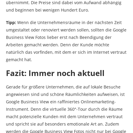
übernimmt. Die Preise sind dabei vom Aufwand abhängig
und beginnen bei wenigen Hundert Euro.
Tipp:
Wenn die Unternehmensräume in der nächsten Zeit
umgestaltet oder renoviert werden sollen, sollten die Google
Business View Fotos lieber erst nach Beendigung der
Arbeiten gemacht werden. Denn der Kunde möchte
natürlich das vorfinden, mit dem er sich im Internet vertraut
gemacht hat.
Fazit: Immer noch aktuell
Gerade für größere Unternehmen, die auf lokale Besuche
angewiesen sind und schöne Räumlichkeiten aufweisen, ist
Google Business View ein raffiniertes Onlinemarketing-
Instrument. Denn die virtuelle 360°-Tour durch die Räume
macht potenzielle Kunden mit dem Unternehmen vertraut
und spricht sie auf besonders emotionale Art an. Zudem
werden die Google Business View Fotos nicht nur bei Google