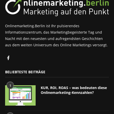
Onlinemarketing.Berlin ist Ihr pulsierendes
Informationszentrum, das Marketingbegeisterte Tag und
Nacht mit den neuesten und aufregendsten Geschichten
aus dem weiten Universum des Online Marketings versorgt.
BELIEBTESTE BEITRÄGE
1
KUR, ROI, ROAS – was bedeuten diese
Onlinemarketing-Kennzahlen?