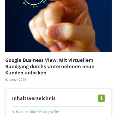
Google Business View: Mit virtuellem
Rundgang durchs Unternehmen neue
Kunden anlocken
9. Januar 2019
Inhaltsverzeichnis
Was ist 360°-Fotografie?