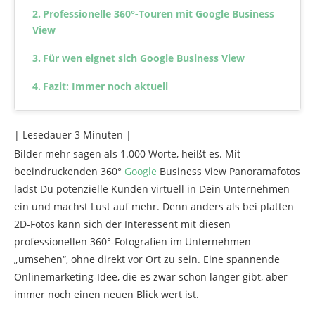
Professionelle 360°-Touren mit Google Business
View
Für wen eignet sich Google Business View
Fazit: Immer noch aktuell
| Lesedauer
3
Minuten |
Bilder mehr sagen als 1.000 Worte, heißt es. Mit
beeindruckenden 360°
Google
Business View Panoramafotos
lädst Du potenzielle Kunden virtuell in Dein Unternehmen
ein und machst Lust auf mehr. Denn anders als bei platten
2D-Fotos kann sich der Interessent mit diesen
professionellen 360°-Fotografien im Unternehmen
„umsehen“, ohne direkt vor Ort zu sein. Eine spannende
Onlinemarketing-Idee, die es zwar schon länger gibt, aber
immer noch einen neuen Blick wert ist.