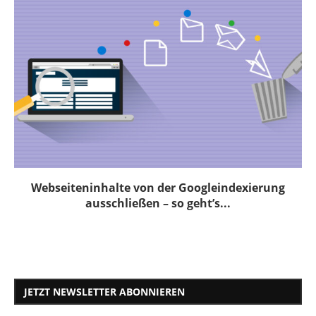
Webseiteninhalte von der Googleindexierung
ausschließen – so geht’s...
JETZT NEWSLETTER ABONNIEREN