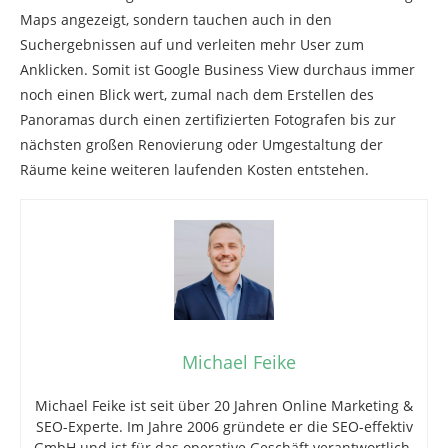
Maps angezeigt, sondern tauchen auch in den
Suchergebnissen auf und verleiten mehr User zum
Anklicken. Somit ist Google Business View durchaus immer
noch einen Blick wert, zumal nach dem Erstellen des
Panoramas durch einen zertifizierten Fotografen bis zur
nächsten großen Renovierung oder Umgestaltung der
Räume keine weiteren laufenden Kosten entstehen.
Michael Feike
Michael Feike ist seit über 20 Jahren Online Marketing &
SEO-Experte. Im Jahre 2006 gründete er die SEO-effektiv
GmbH und ist für das operative Geschäft verantwortlich.