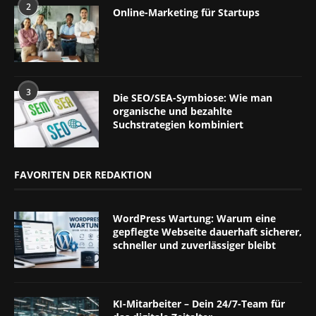
2
Online-Marketing für Startups
3
Die SEO/SEA-Symbiose: Wie man
organische und bezahlte
Suchstrategien kombiniert
FAVORITEN DER REDAKTION
WordPress Wartung: Warum eine
gepflegte Webseite dauerhaft sicherer,
schneller und zuverlässiger bleibt
KI-Mitarbeiter – Dein 24/7-Team für