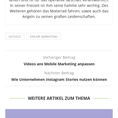
In seiner Freizeit ist ihm seine Familie sehr wichtig. Des
Weiteren gehören das Motorrad fahren, sowie auch das
Angeln zu seinen großen Leidenschaften.
GOOGLE
ONLINE MARKETING
Vorheriger Beitrag
Videos ans Mobile Marketing anpassen
Nächster Beitrag
Wie Unternehmen Instagram Stories nutzen können
WEITERE ARTIKEL ZUM THEMA