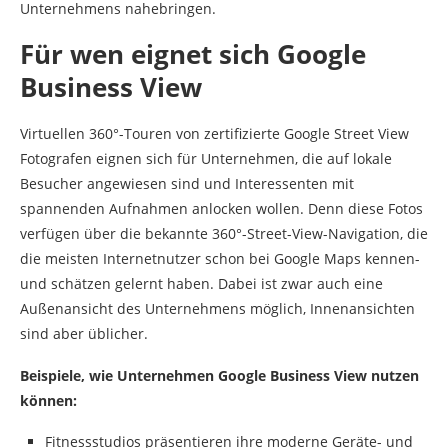
Unternehmens nahebringen.
Für wen eignet sich Google
Business View
Virtuellen 360°-Touren von zertifizierte Google Street View
Fotografen eignen sich für Unternehmen, die auf lokale
Besucher angewiesen sind und Interessenten mit
spannenden Aufnahmen anlocken wollen. Denn diese Fotos
verfügen über die bekannte 360°-Street-View-Navigation, die
die meisten Internetnutzer schon bei Google Maps kennen-
und schätzen gelernt haben. Dabei ist zwar auch eine
Außenansicht des Unternehmens möglich, Innenansichten
sind aber üblicher.
Beispiele, wie Unternehmen Google Business View nutzen
können:
Fitnessstudios präsentieren ihre moderne Geräte- und